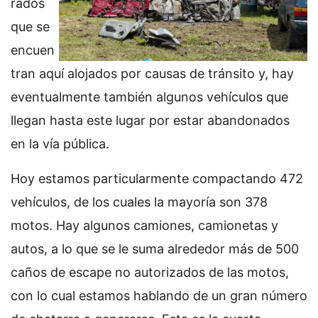
rados
que se
encuen
tran aquí alojados por causas de tránsito y, hay
eventualmente también algunos vehículos que
llegan hasta este lugar por estar abandonados
en la vía pública.
Hoy estamos particularmente compactando 472
vehículos, de los cuales la mayoría son 378
motos. Hay algunos camiones, camionetas y
autos, a lo que se le suma alrededor más de 500
caños de escape no autorizados de las motos,
con lo cual estamos hablando de un gran número