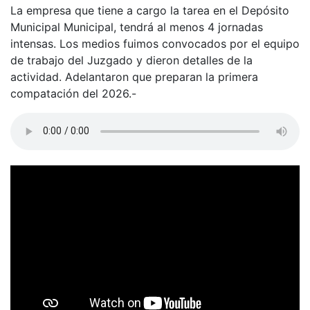
La empresa que tiene a cargo la tarea en el Depósito
Municipal Municipal, tendrá al menos 4 jornadas
intensas. Los medios fuimos convocados por el equipo
de trabajo del Juzgado y dieron detalles de la
actividad. Adelantaron que preparan la primera
compatación del 2026.-