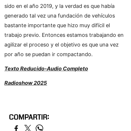
sido en el año 2019, y la verdad es que había
generado tal vez una fundación de vehículos
bastante importante que hizo muy difícil el
trabajo previo. Entonces estamos trabajando en
agilizar el proceso y el objetivo es que una vez
por año se puedan ir compactando.
Texto Reducido-Audio Completo
Radioshow 2025
COMPARTIR: