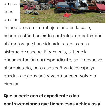
que son
esos
que los
inspectores en su trabajo diario en la calle,
cuando están haciendo controles, detectan por
ahí motos que han sido adulteradas en su
sistema de escape. El vehículo, si tiene la
documentación correspondiente, se le devuelve
al propietario, pero esos caños de escape ya
quedan alojados acá y ya no pueden volver a
circular.
Qué sucede con el expediente o las
contravenciones que tienen esos vehículos y