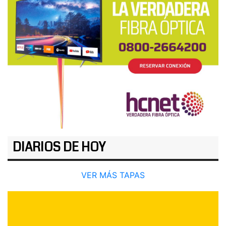
DIARIOS DE HOY
VER MÁS TAPAS