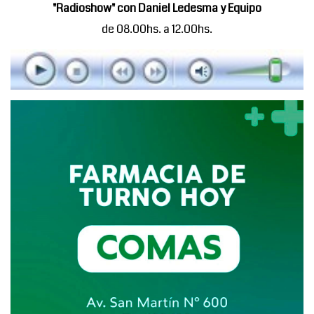
"Radioshow" con Daniel Ledesma y Equipo
de 08.00hs. a 12.00hs.