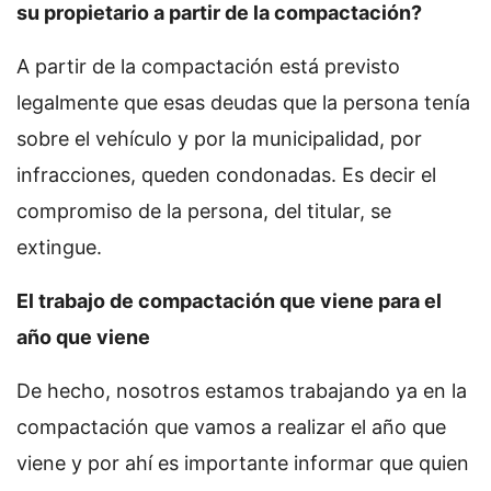
su propietario a partir de la compactación?
A partir de la compactación está previsto
legalmente que esas deudas que la persona tenía
sobre el vehículo y por la municipalidad, por
infracciones, queden condonadas. Es decir el
compromiso de la persona, del titular, se
extingue.
El trabajo de compactación que viene para el
año que viene
De hecho, nosotros estamos trabajando ya en la
compactación que vamos a realizar el año que
viene y por ahí es importante informar que quien