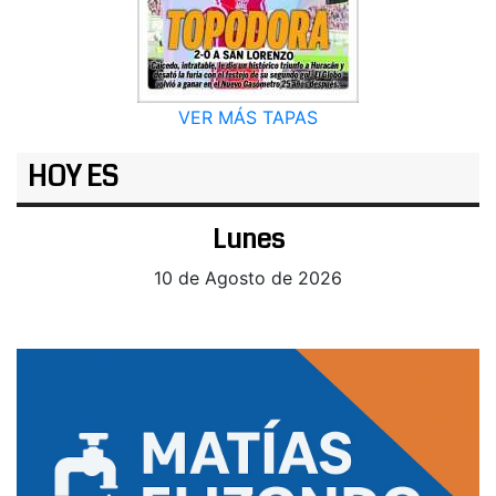
VER MÁS TAPAS
HOY ES
Lunes
10 de Agosto de 2026