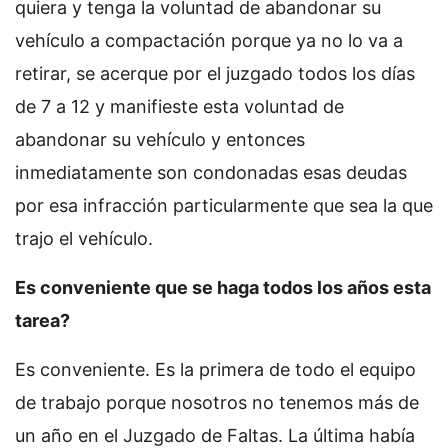
quiera y tenga la voluntad de abandonar su
vehículo a compactación porque ya no lo va a
retirar, se acerque por el juzgado todos los días
de 7 a 12 y manifieste esta voluntad de
abandonar su vehículo y entonces
inmediatamente son condonadas esas deudas
por esa infracción particularmente que sea la que
trajo el vehículo.
Es conveniente que se haga todos los años esta
tarea?
Es conveniente. Es la primera de todo el equipo
de trabajo porque nosotros no tenemos más de
un año en el Juzgado de Faltas. La última había