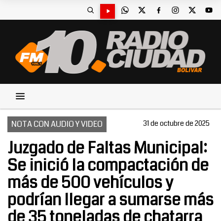
NOTA CON AUDIO Y VIDEO
31 de octubre de 2025
Juzgado de Faltas Municipal:
Se inició la compactación de
más de 500 vehículos y
podrían llegar a sumarse más
de 35 toneladas de chatarra