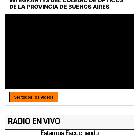
Ver todos los videos
RADIO EN VIVO
Estamos Escuchando