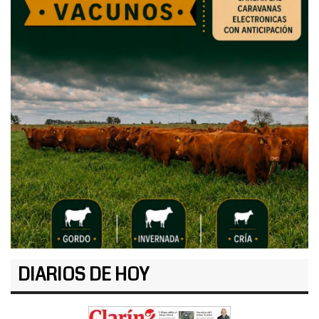
DIARIOS DE HOY