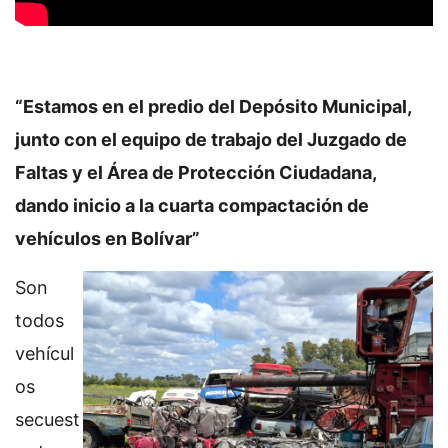
“Estamos en el predio del Depósito Municipal,
junto con el equipo de trabajo del Juzgado de
Faltas y el Área de Protección Ciudadana,
dando inicio a la cuarta compactación de
vehículos en Bolívar”
Son
todos
vehícul
os
secuest