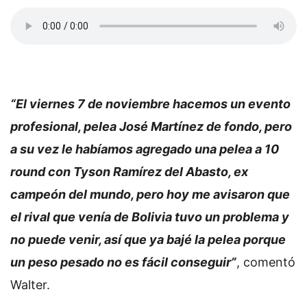
“El viernes 7 de noviembre hacemos un evento
profesional, pelea José Martínez de fondo, pero
a su vez le habíamos agregado una pelea a 10
round con Tyson Ramírez del Abasto, ex
campeón del mundo, pero hoy me avisaron que
el rival que venía de Bolivia tuvo un problema y
no puede venir, así que ya bajé la pelea porque
un peso pesado no es fácil conseguir”
, comentó
Walter.