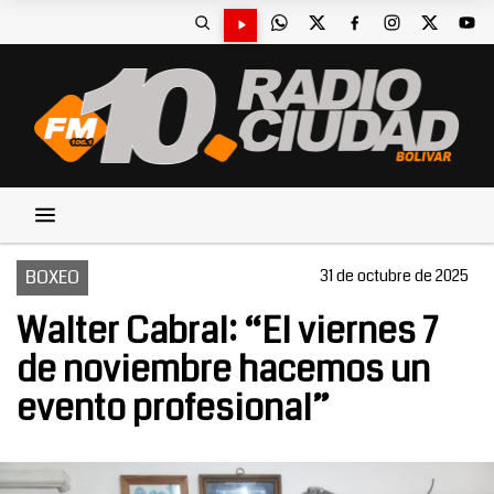
BOXEO
31 de octubre de 2025
Walter Cabral: “El viernes 7
de noviembre hacemos un
evento profesional”