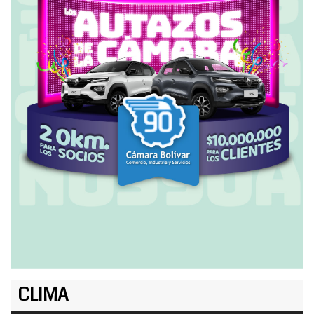
CLIMA