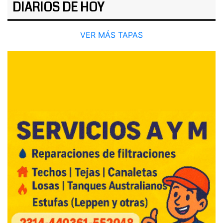
DIARIOS DE HOY
VER MÁS TAPAS