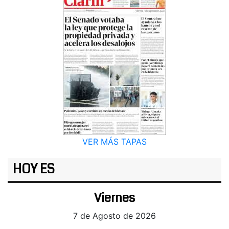
VER MÁS TAPAS
HOY ES
Viernes
7 de Agosto de 2026