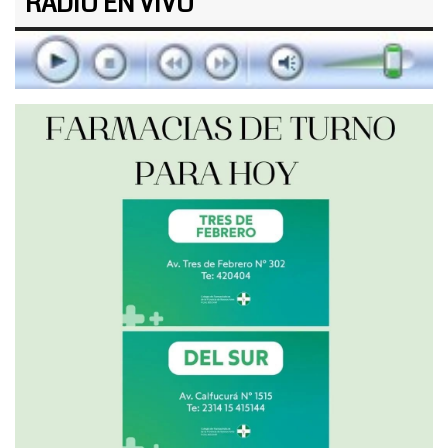
RADIO EN VIVO