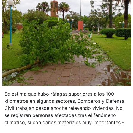
Se estima que hubo ráfagas superiores a los 100
kilómetros en algunos sectores, Bomberos y Defensa
Civil trabajan desde anoche relevando viviendas. No
se registran personas afectadas tras el fenómeno
climatico, sí con daños materiales muy importantes.-