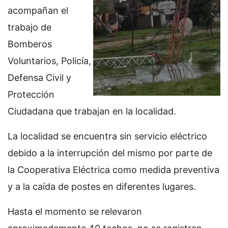
acompañan el
trabajo de
Bomberos
Voluntarios, Policía,
Defensa Civil y
Protección
Ciudadana que trabajan en la localidad.
La localidad se encuentra sin servicio eléctrico
debido a la interrupción del mismo por parte de
la Cooperativa Eléctrica como medida preventiva
y a la caída de postes en diferentes lugares.
Hasta el momento se relevaron