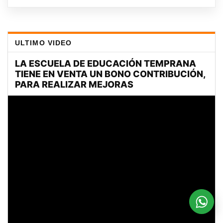
ULTIMO VIDEO