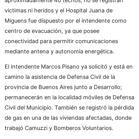
aproximadamente 40 techos, no se registran
victimas ni heridos y el Hospital Juana de
Miguens fue dispuesto por el intendente como
centro de evacuación, ya que posee
conectividad para permitir comunicaciones
mediante antena y autonomía energética.
El intendente Marcos Pisano ya solicitó y está en
camino la asistencia de Defensa Civil de la
provincia de Buenos Aires junto a Desarrollo;
permanecerán en la localidad móviles de Defensa
Civil del Municipio. También se registró la pérdida
de gas en una de las viviendas afectadas, donde
trabajó Camuzzi y Bomberos Voluntarios.