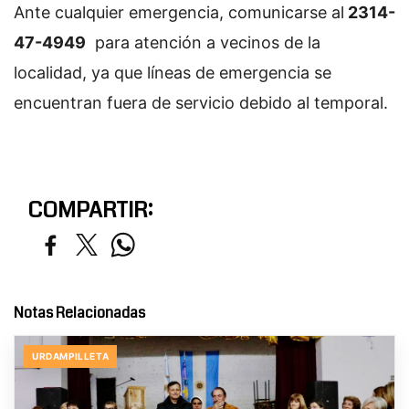
Ante cualquier emergencia, comunicarse al
2314-
47-4949
para atención a vecinos de la
localidad, ya que líneas de emergencia se
encuentran fuera de servicio debido al temporal.
COMPARTIR:
Notas Relacionadas
URDAMPILLETA