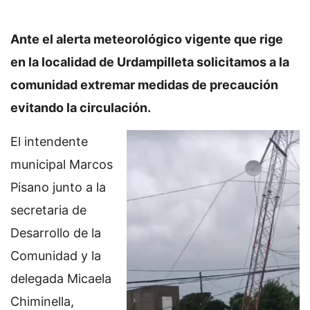
Ante el alerta meteorológico vigente que rige
en la localidad de Urdampilleta solicitamos a la
comunidad extremar medidas de precaución
evitando la circulación.
El intendente
municipal Marcos
Pisano junto a la
secretaria de
Desarrollo de la
Comunidad y la
delegada Micaela
Chiminella,