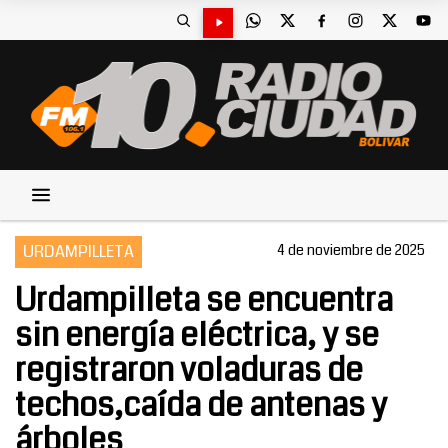
URDAMPILLETA
4 de noviembre de 2025
Urdampilleta se encuentra
sin energía eléctrica, y se
registraron voladuras de
techos,caída de antenas y
árboles