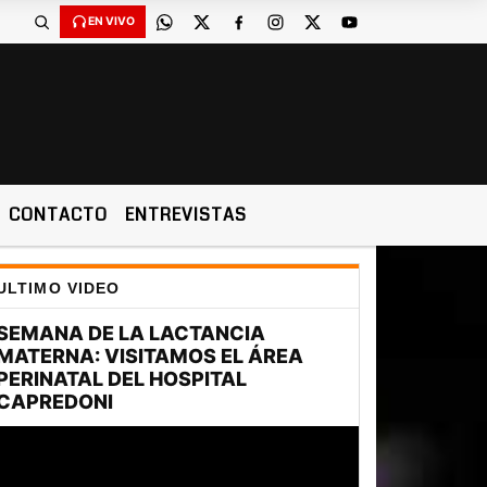
EN VIVO
CONTACTO
ENTREVISTAS
ULTIMO VIDEO