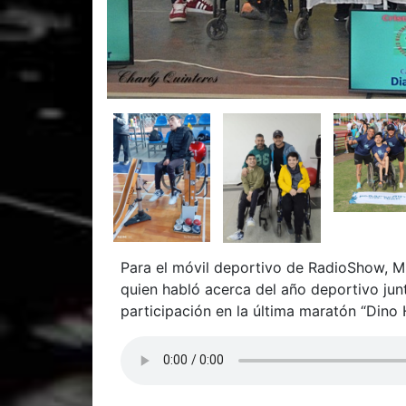
Para el móvil deportivo de RadioShow, Mil
quien habló acerca del año deportivo jun
participación en la última maratón “Dino 