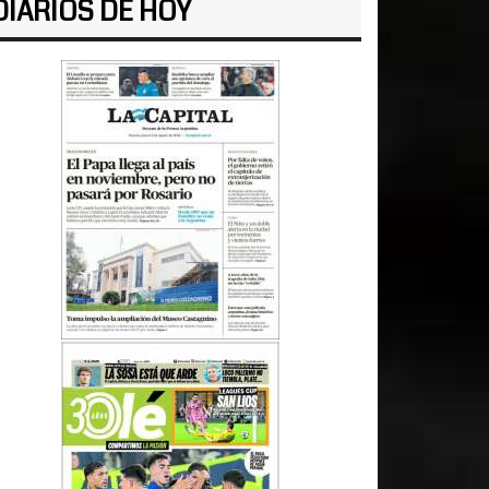
DIARIOS DE HOY