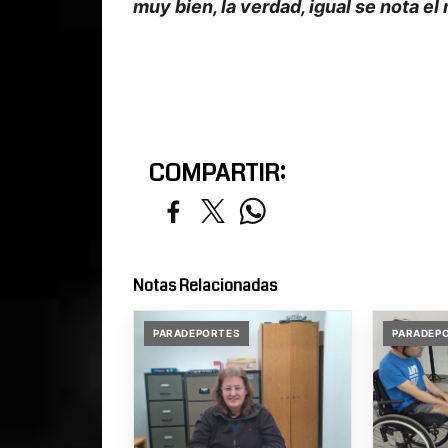
muy bien, la verdad, igual se nota el
COMPARTIR:
Notas Relacionadas
PARADEPORTES
PARADEP