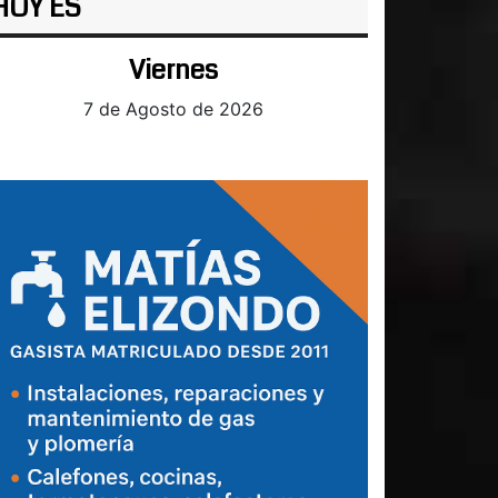
HOY ES
Viernes
7 de Agosto de 2026