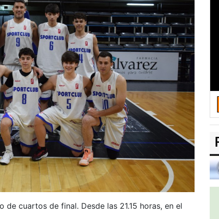
 de cuartos de final. Desde las 21.15 horas, en el