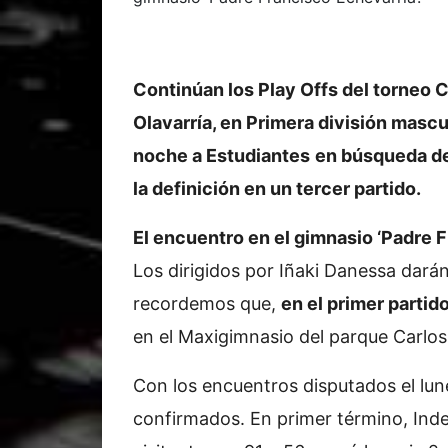
Continúan los Play Offs del torneo 
Olavarría, en Primera división mascu
noche a Estudiantes
en búsqueda de 
la definición en un tercer partido.
El encuentro en el gimnasio ‘Padre F
Los dirigidos por Iñaki Danessa darán
recordemos que,
en el primer partid
en el Maxigimnasio del parque Carlos
Con los encuentros disputados el lun
confirmados. En primer término, Ind