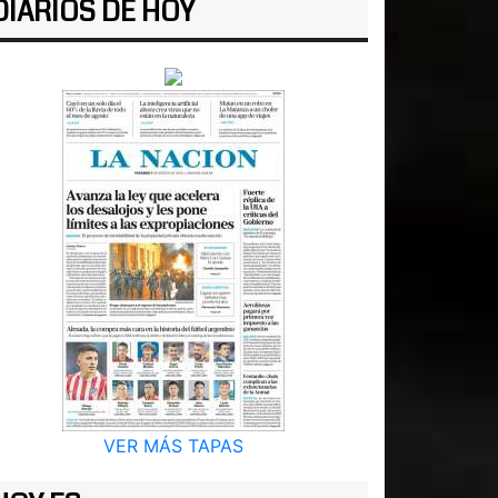
DIARIOS DE HOY
VER MÁS TAPAS