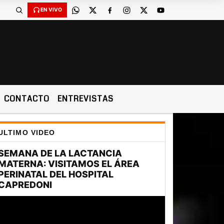
EN VIVO
CONTACTO
ENTREVISTAS
ULTIMO VIDEO