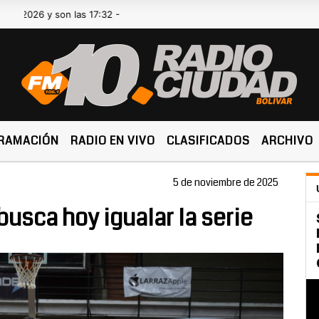
 y son las 17:32 -
RAMACIÓN
RADIO EN VIVO
CLASIFICADOS
ARCHIVO
5 de noviembre de 2025
busca hoy igualar la serie