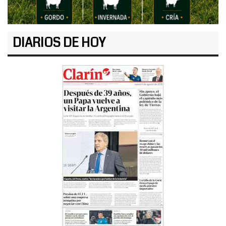
DIARIOS DE HOY