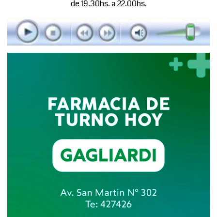
de 19.30hs. a 22.00hs.