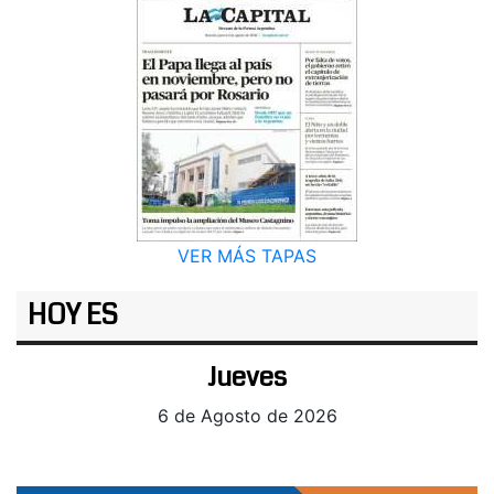
VER MÁS TAPAS
HOY ES
Jueves
6 de Agosto de 2026