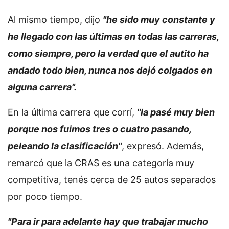
Al mismo tiempo, dijo
"he sido muy constante y
he llegado con las últimas en todas las carreras,
como siempre, pero la verdad que el autito ha
andado todo bien, nunca nos dejó colgados en
alguna carrera".
En la última carrera que corrí,
"la pasé muy bien
porque nos fuimos tres o cuatro pasando,
peleando la clasificación"
, expresó. Además,
remarcó que la CRAS es una categoría muy
competitiva, tenés cerca de 25 autos separados
por poco tiempo.
"Para ir para adelante hay que trabajar mucho