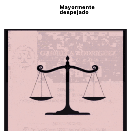
Mayormente
despejado