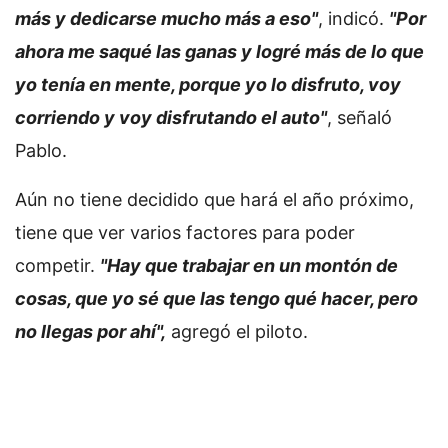
más y dedicarse mucho más a eso"
, indicó.
"Por
ahora me saqué las ganas y logré más de lo que
yo tenía en mente, porque yo lo disfruto, voy
corriendo y voy disfrutando el auto"
, señaló
Pablo.
Aún no tiene decidido que hará el año próximo,
tiene que ver varios factores para poder
competir.
"Hay que trabajar en un montón de
cosas, que yo sé que las tengo qué hacer, pero
no llegas por ahí",
agregó el piloto.