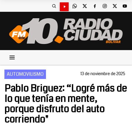
AUTOMOVILISMO
13 de noviembre de 2025
Pablo Briguez: “Logré más de
lo que tenía en mente,
porque disfruto del auto
corriendo"