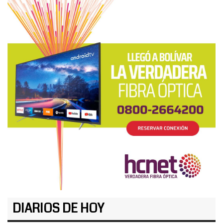
DIARIOS DE HOY