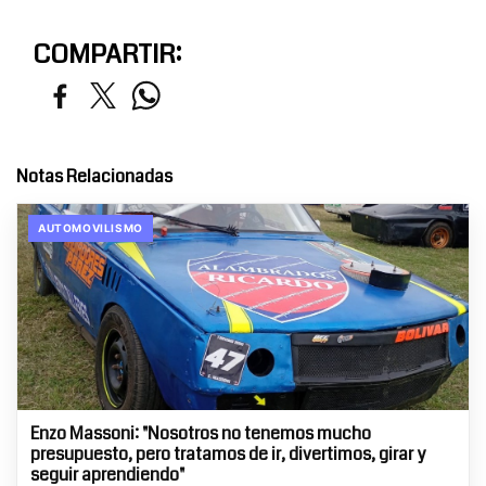
COMPARTIR:
Notas Relacionadas
AUTOMOVILISMO
Enzo Massoni: "Nosotros no tenemos mucho
presupuesto, pero tratamos de ir, divertimos, girar y
seguir aprendiendo"