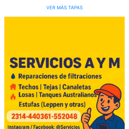
VER MÁS TAPAS