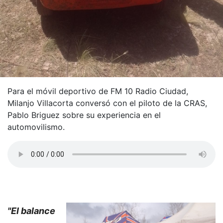
Para el móvil deportivo de FM 10 Radio Ciudad,
Milanjo Villacorta conversó con el piloto de la CRAS,
Pablo Briguez sobre su experiencia en el
automovilismo.
"El balance