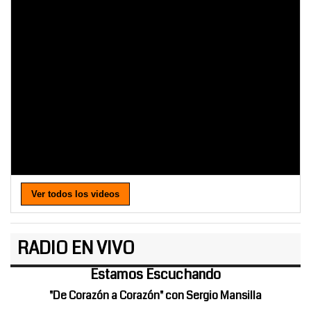
Ver todos los videos
RADIO EN VIVO
Estamos Escuchando
"De Corazón a Corazón" con Sergio Mansilla