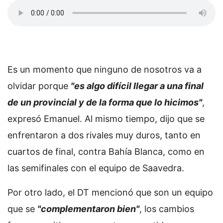
Es un momento que ninguno de nosotros va a
olvidar porque
"es algo difícil llegar a una final
de un provincial y de la forma que lo hicimos"
,
expresó Emanuel. Al mismo tiempo, dijo que se
enfrentaron a dos rivales muy duros, tanto en
cuartos de final, contra Bahía Blanca, como en
las semifinales con el equipo de Saavedra.
Por otro lado, el DT mencionó que son un equipo
que se
"complementaron bien"
, los cambios