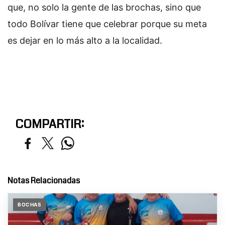
que, no solo la gente de las brochas, sino que
todo Bolívar tiene que celebrar porque su meta
es dejar en lo más alto a la localidad.
COMPARTIR:
Notas Relacionadas
BOCHAS