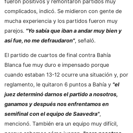
fueron positivos y remontaron partidos muy
complicados, indicó. Se midieron con gente de
mucha experiencia y los partidos fueron muy
parejos.
"Yo sabía que iban a andar muy bien y
así fue, no me defraudaron"
, señaló.
El partido de cuartos de final contra Bahía
Blanca fue muy duro e impensado porque
cuando estaban 13-12 ocurre una situación y, por
reglamento, le quitaron 6 puntos a Bahía y
"el
juez determinó darnos el partido a nosotros,
ganamos y después nos enfrentamos en
semifinal con el equipo de Saavedra"
,
mencionó. También era un equipo muy difícil,