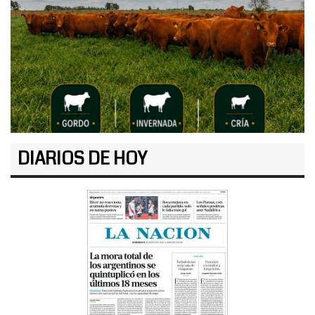
DIARIOS DE HOY