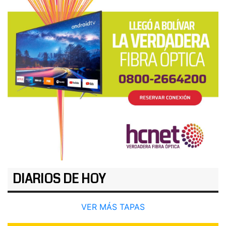
DIARIOS DE HOY
VER MÁS TAPAS