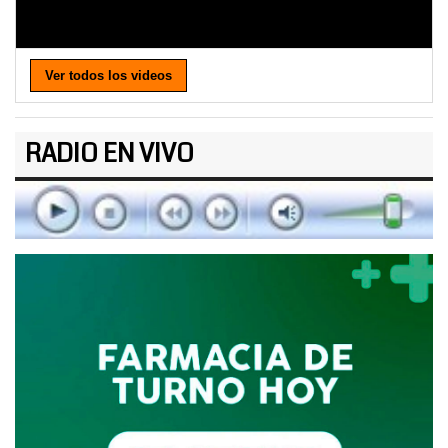
Ver todos los videos
RADIO EN VIVO