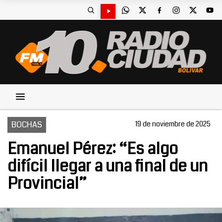
BOCHAS
19 de noviembre de 2025
Emanuel Pérez: “Es algo
difícil llegar a una final de un
Provincial”