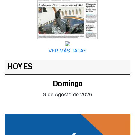
VER MÁS TAPAS
HOY ES
Domingo
9 de Agosto de 2026