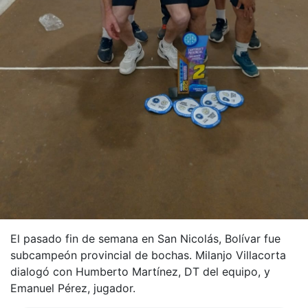
El pasado fin de semana en San Nicolás, Bolívar fue
subcampeón provincial de bochas. Milanjo Villacorta
dialogó con Humberto Martínez, DT del equipo, y
Emanuel Pérez, jugador.