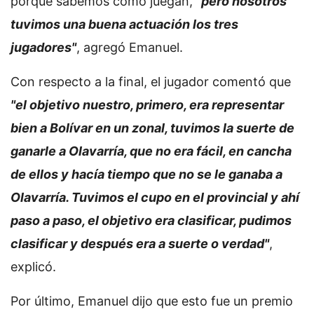
porque sabemos cómo juegan,
"pero nosotros
tuvimos una buena actuación los tres
jugadores"
, agregó Emanuel.
Con respecto a la final, el jugador comentó que
"el objetivo nuestro, primero, era representar
bien a Bolívar en un zonal, tuvimos la suerte de
ganarle a Olavarría, que no era fácil, en cancha
de ellos y hacía tiempo que no se le ganaba a
Olavarría. Tuvimos el cupo en el provincial y ahí
paso a paso, el objetivo era clasificar, pudimos
clasificar y después era a suerte o verdad"
,
explicó.
Por último, Emanuel dijo que esto fue un premio