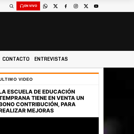
EN VIVO
CONTACTO
ENTREVISTAS
ULTIMO VIDEO