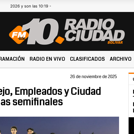
6 y son las 10:19 -
RAMACIÓN
RADIO EN VIVO
CLASIFICADOS
ARCHIVO
26 de noviembre de 2025
ejo, Empleados y Ciudad
 las semifinales