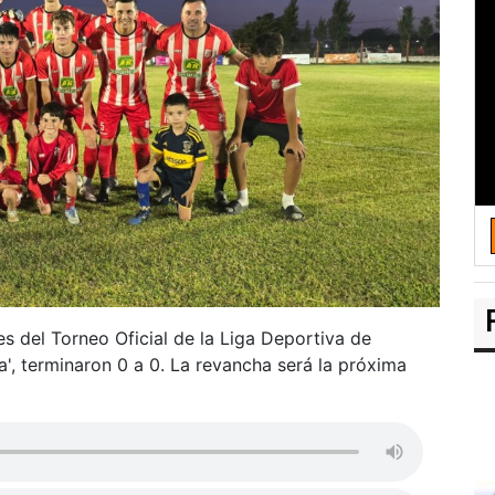
s del Torneo Oficial de la Liga Deportiva de
ia', terminaron 0 a 0. La revancha será la próxima