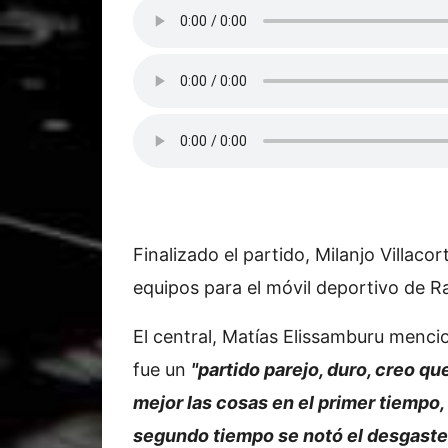
Finalizado el partido, Milanjo Villac
equipos para el móvil deportivo de 
El central, Matías Elissamburu menci
fue un
"partido parejo, duro, creo qu
mejor las cosas en el primer tiempo, 
segundo tiempo se notó el desgaste 