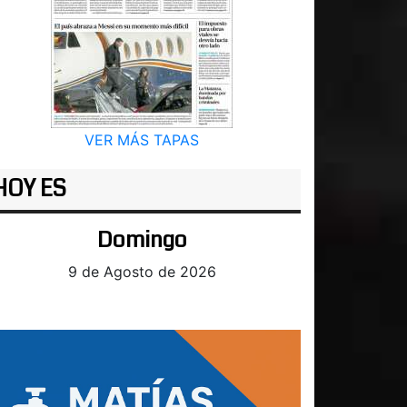
VER MÁS TAPAS
HOY ES
Domingo
9 de Agosto de 2026