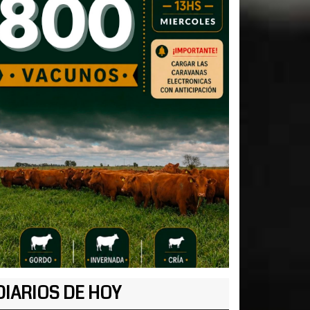
DIARIOS DE HOY