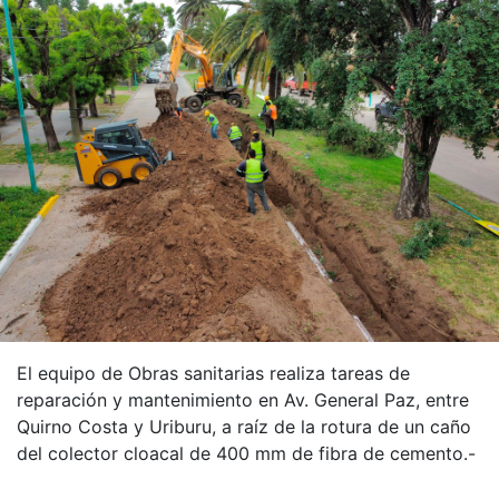
El equipo de Obras sanitarias realiza tareas de
reparación y mantenimiento en Av. General Paz, entre
Quirno Costa y Uriburu, a raíz de la rotura de un caño
del colector cloacal de 400 mm de fibra de cemento.-