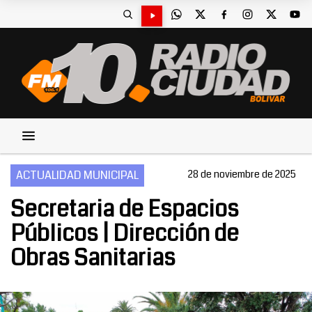
ACTUALIDAD MUNICIPAL
28 de noviembre de 2025
Secretaria de Espacios
Públicos | Dirección de
Obras Sanitarias