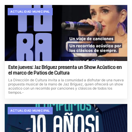
ACTUALIDAD MUNICIPAL
Este jueves: Jaz Bríguez presenta un Show Acústico en
el marco de Patios de Cultura
La Dirección de Cultura invita a la comunidad a disfrutar de una nueva
propuesta musical de la mano de Jaz Bríguez, quien ofrecerá un show
acústico con un recorrido por canciones y clásicos de todos los
tiempos.-
ACTUALIDAD MUNICIPAL