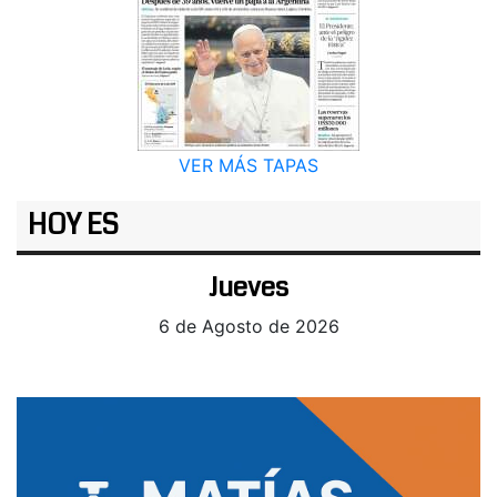
VER MÁS TAPAS
HOY ES
Jueves
6 de Agosto de 2026