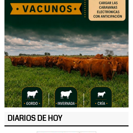
DIARIOS DE HOY