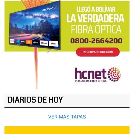
DIARIOS DE HOY
VER MÁS TAPAS