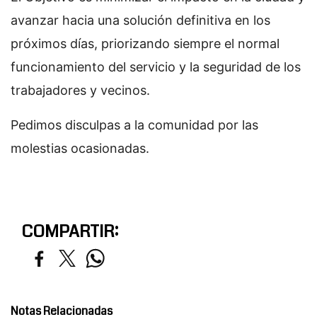
avanzar hacia una solución definitiva en los
próximos días, priorizando siempre el normal
funcionamiento del servicio y la seguridad de los
trabajadores y vecinos.
Pedimos disculpas a la comunidad por las
molestias ocasionadas.
COMPARTIR:
Notas Relacionadas