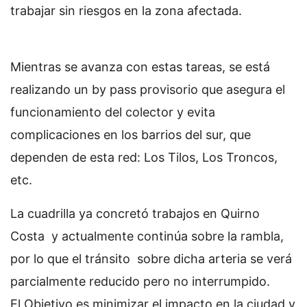
trabajar sin riesgos en la zona afectada.
Mientras se avanza con estas tareas, se está
realizando un by pass provisorio que asegura el
funcionamiento del colector y evita
complicaciones en los barrios del sur, que
dependen de esta red: Los Tilos, Los Troncos,
etc.
La cuadrilla ya concretó trabajos en Quirno
Costa y actualmente continúa sobre la rambla,
por lo que el tránsito sobre dicha arteria se verá
parcialmente reducido pero no interrumpido.
El Objetivo es minimizar el impacto en la ciudad y