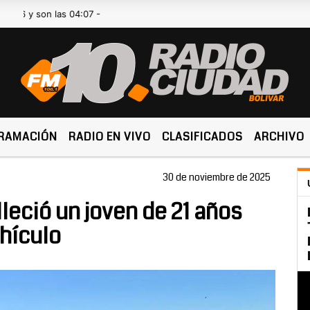
on las 04:07 -
RAMACIÓN
RADIO EN VIVO
CLASIFICADOS
ARCHIVO
30 de noviembre de 2025
leció un joven de 21 años
ehículo