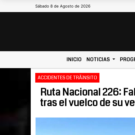
Sábado 8 de Agosto de 2026
Hoy es Sábado 8 de Agosto de 2026 y s
INICIO
NOTICIAS
PROG
ACCIDENTES DE TRÃ¡NSITO
Ruta Nacional 226: Fal
tras el vuelco de su v