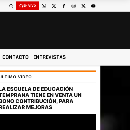
EN VIVO
CONTACTO
ENTREVISTAS
ULTIMO VIDEO