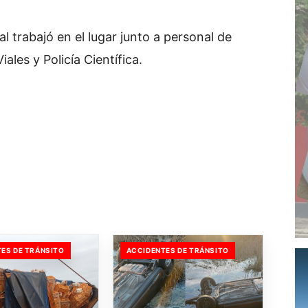
al trabajó en el lugar junto a personal de
les y Policía Científica.
ES DE TRÁNSITO
ACCIDENTES DE TRÁNSITO