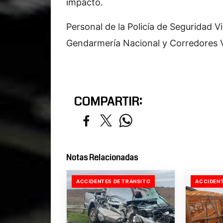
impacto.
Personal de la Policía de Seguridad Vi
Gendarmería Nacional y Corredores Via
COMPARTIR:
Notas Relacionadas
ACCIDENTES DE TRÁNSITO
ACCIDENT