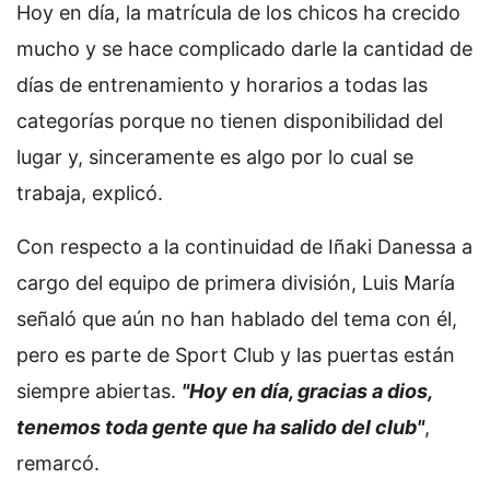
Hoy en día, la matrícula de los chicos ha crecido
mucho y se hace complicado darle la cantidad de
días de entrenamiento y horarios a todas las
categorías porque no tienen disponibilidad del
lugar y, sinceramente es algo por lo cual se
trabaja, explicó.
Con respecto a la continuidad de Iñaki Danessa a
cargo del equipo de primera división, Luis María
señaló que aún no han hablado del tema con él,
pero es parte de Sport Club y las puertas están
siempre abiertas.
"Hoy en día, gracias a dios,
tenemos toda gente que ha salido del club"
,
remarcó.