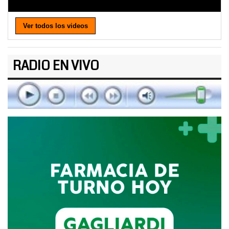
Ver todos los videos
RADIO EN VIVO