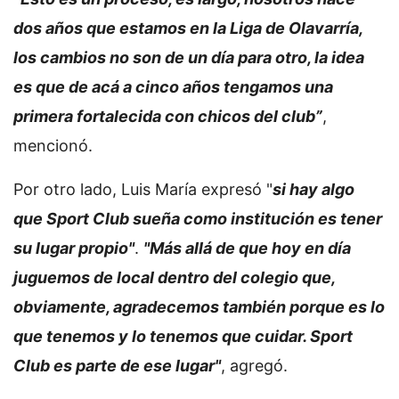
dos años que estamos en la Liga de Olavarría,
los cambios no son de un día para otro, la idea
es que de acá a cinco años tengamos una
primera fortalecida con chicos del club”
,
mencionó.
Por otro lado, Luis María expresó "
si hay algo
que Sport Club sueña como institución es tener
su lugar propio"
.
"Más allá de que hoy en día
juguemos de local dentro del colegio que,
obviamente, agradecemos también porque es lo
que tenemos y lo tenemos que cuidar. Sport
Club es parte de ese lugar"
, agregó.