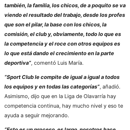
también, la familia, los chicos, de a poquito se va
viendo el resultado del trabajo, desde los profes
que son el pilar, la base con los chicos, la
comisión, el club y, obviamente, todo lo que es
la competencia y el roce con otros equipos es
lo que está dando el crecimiento en la parte
deportiva”
, comentó Luis María.
“Sport Club le compite de igual a igual a todos
los equipos y en todas las categorías”
, añadió.
Asimismo, dijo que en la Liga de Olavarría hay
competencia continua, hay mucho nivel y eso te
ayuda a seguir mejorando.
“Esto es un proceso, es largo, nosotros hace