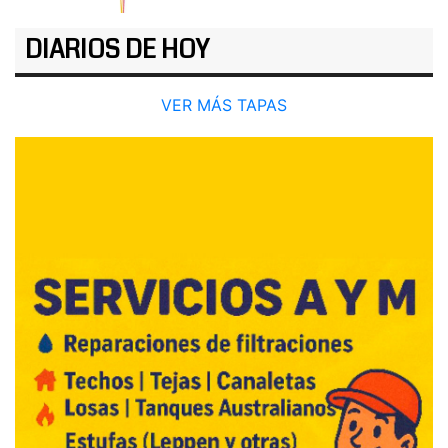
DIARIOS DE HOY
VER MÁS TAPAS