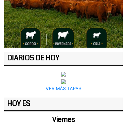
DIARIOS DE HOY
VER MÁS TAPAS
HOY ES
Viernes