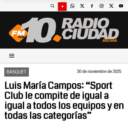
BASQUET
30 de noviembre de 2025
Luis María Campos: “Sport
Club le compite de igual a
igual a todos los equipos y en
todas las categorías”