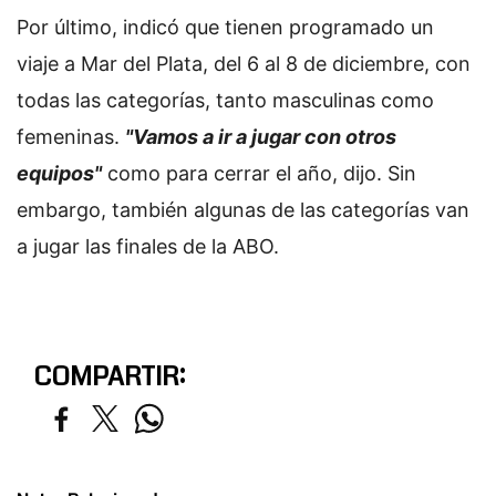
Por último, indicó que tienen programado un
viaje a Mar del Plata, del 6 al 8 de diciembre, con
todas las categorías, tanto masculinas como
femeninas.
"Vamos a ir a jugar con otros
equipos"
como para cerrar el año, dijo. Sin
embargo, también algunas de las categorías van
a jugar las finales de la ABO.
COMPARTIR: