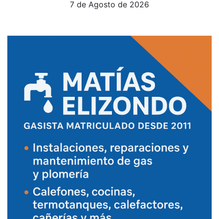
7 de Agosto de 2026