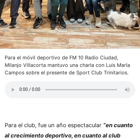
Para el móvil deportivo de FM 10 Radio Ciudad,
Milanjo Villacorta mantuvo una charla con Luis María
Campos sobre el presente de Sport Club Trinitarios.
Para el club, fue un año espectacular
“en cuanto
al crecimiento deportivo, en cuanto al club