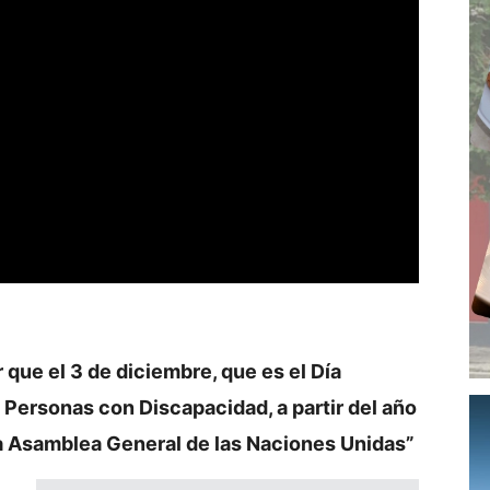
que el 3 de diciembre, que es el Día
 Personas con Discapacidad, a partir del año
la Asamblea General de las Naciones Unidas”