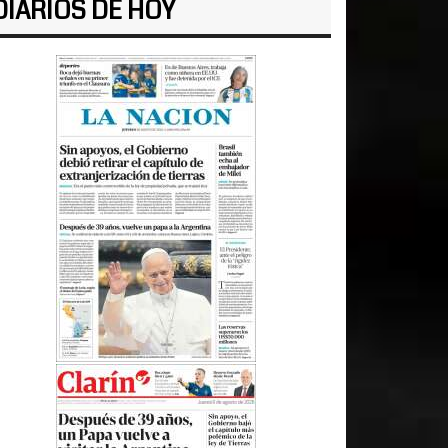
DIARIOS DE HOY