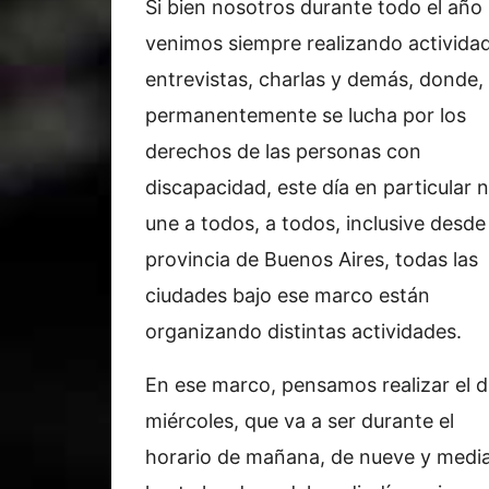
Si bien nosotros durante todo el año
venimos siempre realizando activida
entrevistas, charlas y demás, donde,
permanentemente se lucha por los
derechos de las personas con
discapacidad, este día en particular 
une a todos, a todos, inclusive desde 
provincia de Buenos Aires, todas las
ciudades bajo ese marco están
organizando distintas actividades.
En ese marco, pensamos realizar el d
miércoles, que va a ser durante el
horario de mañana, de nueve y medi