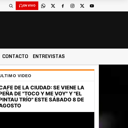
EN VIVO
CONTACTO
ENTREVISTAS
ULTIMO VIDEO