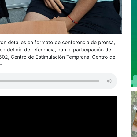
ron detalles en formato de conferencia de prensa,
co del día de referencia, con la participación de
 502, Centro de Estimulación Temprana, Centro de
-