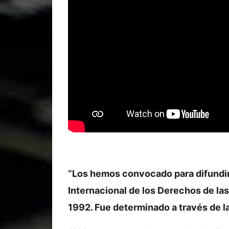
“Los hemos convocado para difundir 
Internacional de los Derechos de las
1992. Fue determinado a través de 