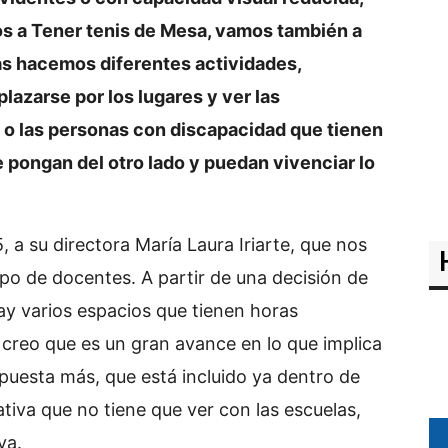
s a Tener tenis de Mesa, vamos también a
llas hacemos diferentes actividades,
lazarse por los lugares y ver las
 o las personas con discapacidad que tienen
se pongan del otro lado y puedan vivenciar lo
 a su directora María Laura Iriarte, que nos
po de docentes. A partir de una decisión de
hay varios espacios que tienen horas
 creo que es un gran avance en lo que implica
puesta más, que está incluido ya dentro de
tiva que no tiene que ver con las escuelas,
va.