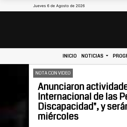
Jueves 6 de Agosto de 2026
Hoy es Jueves 6 de Agosto de 2026 y
INICIO
NOTICIAS
PROG
NOTA CON VIDEO
Anunciaron actividade
Internacional de las 
Discapacidad", y serán
miércoles