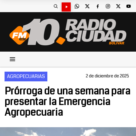
AGROPECUARIAS
2 de diciembre de 2025
Prórroga de una semana para
presentar la Emergencia
Agropecuaria