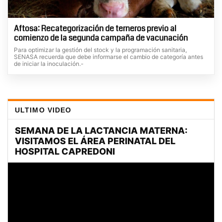
Aftosa: Recategorización de terneros previo al
comienzo de la segunda campaña de vacunación
Para optimizar la gestión del stock y la programación sanitaria,
SENASA recuerda que debe informarse el cambio de categoría antes
de iniciar la inoculación.-
ULTIMO VIDEO