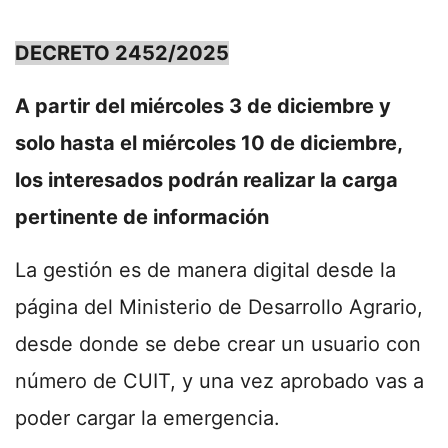
DECRETO 2452/2025
A partir del miércoles 3 de diciembre y
solo hasta el miércoles 10 de diciembre,
los interesados podrán realizar la carga
pertinente de información
La gestión es de manera digital desde la
página del Ministerio de Desarrollo Agrario,
desde donde se debe crear un usuario con
número de CUIT, y una vez aprobado vas a
poder cargar la emergencia.