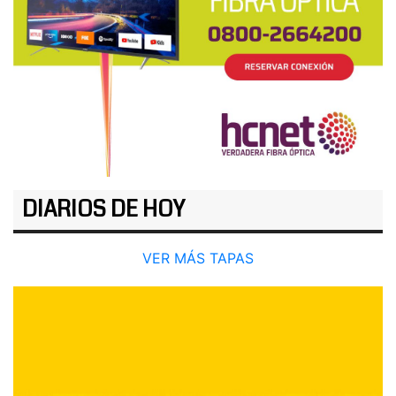
DIARIOS DE HOY
VER MÁS TAPAS