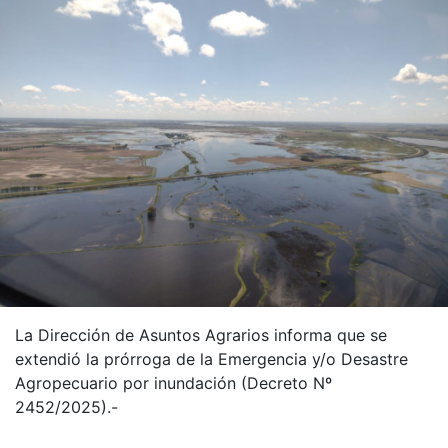
La Dirección de Asuntos Agrarios informa que se
extendió la prórroga de la Emergencia y/o Desastre
Agropecuario por inundación (Decreto Nº
2452/2025).-