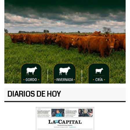
DIARIOS DE HOY