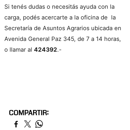
Si tenés dudas o necesitás ayuda con la
carga, podés acercarte a la oficina de la
Secretaría de Asuntos Agrarios ubicada en
Avenida General Paz 345, de 7 a 14 horas,
o llamar al
424392
.-
COMPARTIR: