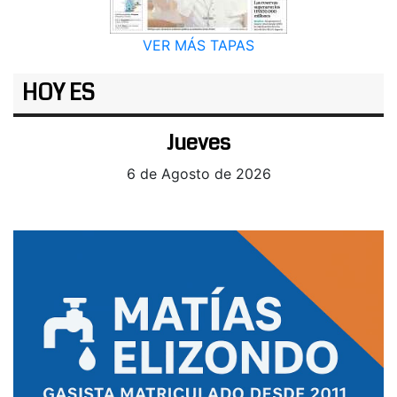
VER MÁS TAPAS
HOY ES
Jueves
6 de Agosto de 2026