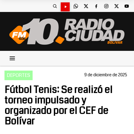
DEPORTES
9 de diciembre de 2025
Fútbol Tenis: Se realizó el
torneo impulsado y
organizado por el CEF de
Bolívar