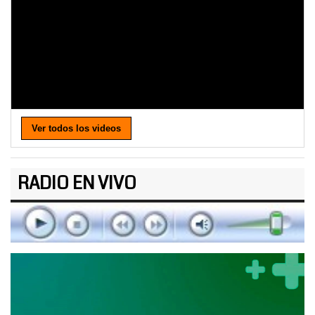
Ver todos los videos
RADIO EN VIVO