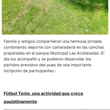
Familia y amigos compartieron una hermosa jornada
combinando deporte con camaradería en las canchas
preparadas en el parque Municipal Las Acollaradas. El
día los acompañó y se pudieron desarrollar los
partidos previstos des pues de una importante
incripción de participantes.-
Fútbol Tenis, una actividad que crece
paulatinamente