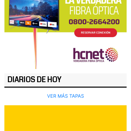
DIARIOS DE HOY
VER MÁS TAPAS