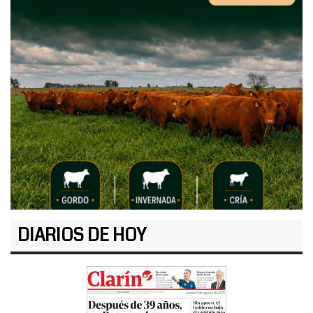
DIARIOS DE HOY