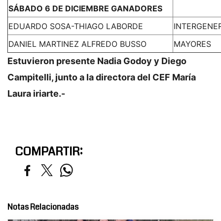
SÁBADO 6 DE DICIEMBRE GANADORES
EDUARDO SOSA-THIAGO LABORDE
INTERGENE
DANIEL MARTINEZ ALFREDO BUSSO
MAYORES
Estuvieron presente Nadia Godoy y Diego
Campitelli, junto a la directora del CEF María
Laura iriarte.-
COMPARTIR:
Notas Relacionadas