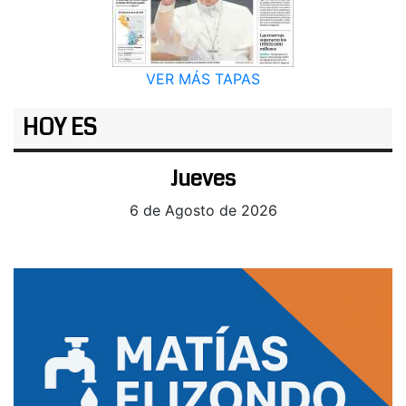
VER MÁS TAPAS
HOY ES
Jueves
6 de Agosto de 2026