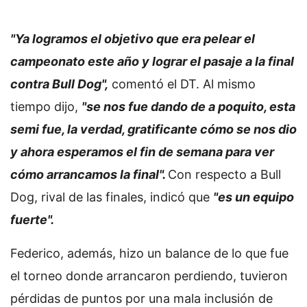
"Ya logramos el objetivo que era pelear el
campeonato este año y lograr el pasaje a la final
contra Bull Dog",
comentó el DT. Al mismo
tiempo dijo,
"se nos fue dando de a poquito, esta
semi fue, la verdad, gratificante cómo se nos dio
y ahora esperamos el fin de semana para ver
cómo arrancamos la final".
Con respecto a Bull
Dog, rival de las finales, indicó que
"es un equipo
fuerte".
Federico, además, hizo un balance de lo que fue
el torneo donde arrancaron perdiendo, tuvieron
pérdidas de puntos por una mala inclusión de