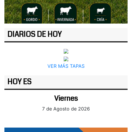
DIARIOS DE HOY
VER MÁS TAPAS
HOY ES
Viernes
7 de Agosto de 2026