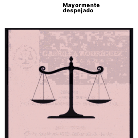
Mayormente
despejado