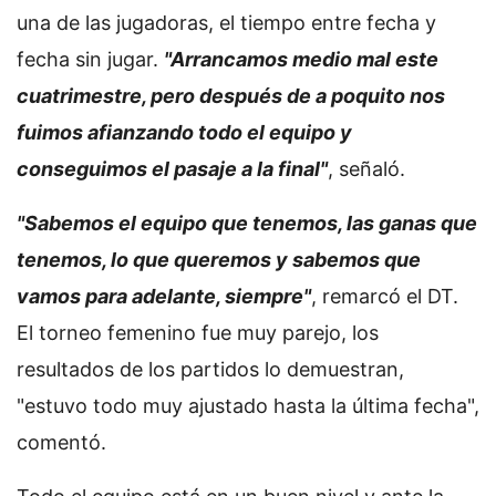
una de las jugadoras, el tiempo entre fecha y
fecha sin jugar.
"Arrancamos medio mal este
cuatrimestre, pero después de a poquito nos
fuimos afianzando todo el equipo y
conseguimos el pasaje a la final"
, señaló.
"Sabemos el equipo que tenemos, las ganas que
tenemos, lo que queremos y sabemos que
vamos para adelante, siempre"
, remarcó el DT.
El torneo femenino fue muy parejo, los
resultados de los partidos lo demuestran,
"estuvo todo muy ajustado hasta la última fecha",
comentó.