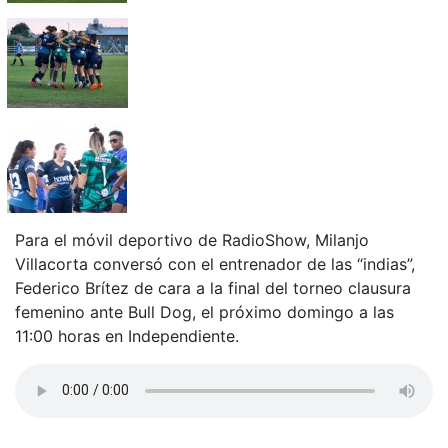
Para el móvil deportivo de RadioShow, Milanjo
Villacorta conversó con el entrenador de las “indias”,
Federico Brítez de cara a la final del torneo clausura
femenino ante Bull Dog, el próximo domingo a las
11:00 horas en Independiente.