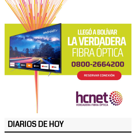
DIARIOS DE HOY