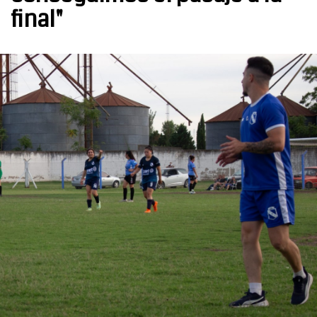
final"