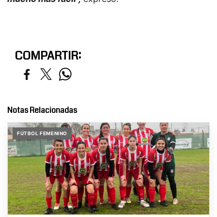
COMPARTIR:
Notas Relacionadas
FÚTBOL FEMENINO