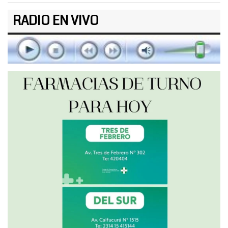
RADIO EN VIVO