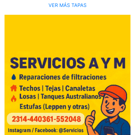
VER MÁS TAPAS