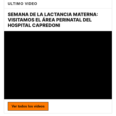
ULTIMO VIDEO
Ver todos los videos