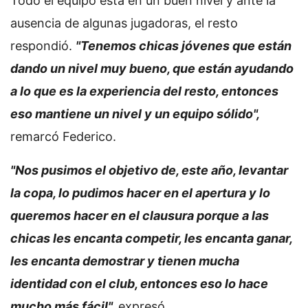
Todo el equipo está en un buen nivel y ante la
ausencia de algunas jugadoras, el resto
respondió.
"Tenemos chicas jóvenes que están
dando un nivel muy bueno, que están ayudando
a lo que es la experiencia del resto, entonces
eso mantiene un nivel y un equipo sólido",
remarcó Federico.
"Nos pusimos el objetivo de, este año, levantar
la copa, lo pudimos hacer en el apertura y lo
queremos hacer en el clausura porque a las
chicas les encanta competir, les encanta ganar,
les encanta demostrar y tienen mucha
identidad con el club, entonces eso lo hace
mucho más fácil",
expresó.