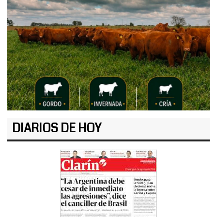
DIARIOS DE HOY