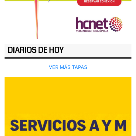
DIARIOS DE HOY
VER MÁS TAPAS