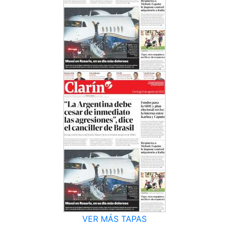
VER MÁS TAPAS