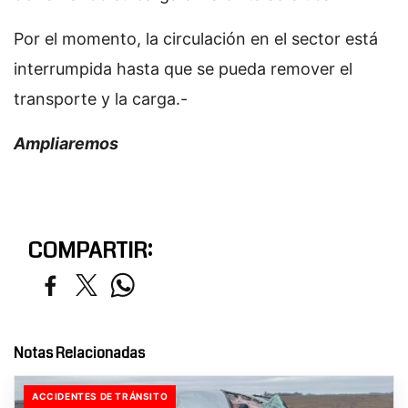
Por el momento, la circulación en el sector está
interrumpida hasta que se pueda remover el
transporte y la carga.-
Ampliaremos
COMPARTIR:
Notas Relacionadas
ACCIDENTES DE TRÁNSITO