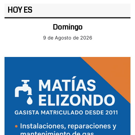
HOY ES
Domingo
9 de Agosto de 2026