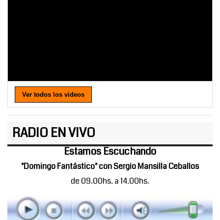
Ver todos los videos
RADIO EN VIVO
Estamos Escuchando
"Domingo Fantástico" con Sergio Mansilla Ceballos
de 09.00hs. a 14.00hs.