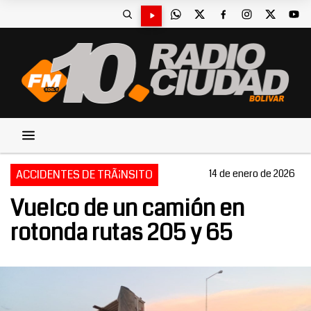
ACCIDENTES DE TRÃ¡NSITO
14 de enero de 2026
Vuelco de un camión en
rotonda rutas 205 y 65