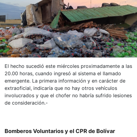
El hecho sucedió este miércoles proximadamente a las
20.00 horas, cuando ingresó al sistema el llamado
emergente. La primera información y en carácter de
extraoficial, indicaría que no hay otros vehículos
involucrados y que el chofer no habría sufrido lesiones
de consideración.-
Bomberos Voluntarios y el CPR de Bolívar