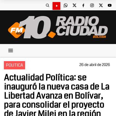
POLITICA
26 de abril de 2026
Actualidad Política: se
inauguró la nueva casa de La
Libertad Avanza en Bolívar,
para consolidar el proyecto
de Javier Milei en la región