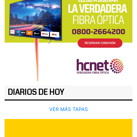
DIARIOS DE HOY
VER MÁS TAPAS