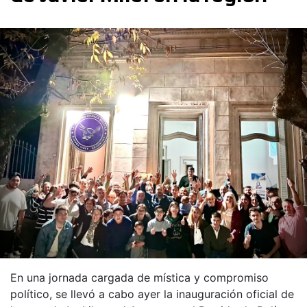
En una jornada cargada de mística y compromiso
político, se llevó a cabo ayer la inauguración oficial de