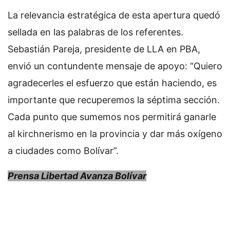
La relevancia estratégica de esta apertura quedó
sellada en las palabras de los referentes.
Sebastián Pareja, presidente de LLA en PBA,
envió un contundente mensaje de apoyo: “Quiero
agradecerles el esfuerzo que están haciendo, es
importante que recuperemos la séptima sección.
Cada punto que sumemos nos permitirá ganarle
al kirchnerismo en la provincia y dar más oxígeno
a ciudades como Bolívar”.
Prensa Libertad Avanza Bolívar