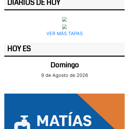
DIARIOS DE HOY
VER MÁS TAPAS
HOY ES
Domingo
9 de Agosto de 2026