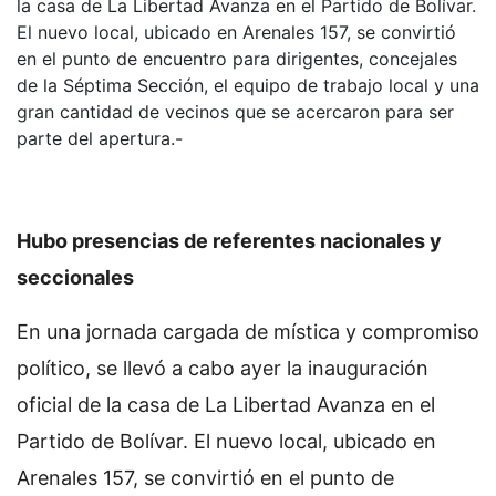
la casa de La Libertad Avanza en el Partido de Bolívar.
El nuevo local, ubicado en Arenales 157, se convirtió
en el punto de encuentro para dirigentes, concejales
de la Séptima Sección, el equipo de trabajo local y una
gran cantidad de vecinos que se acercaron para ser
parte del apertura.-
Hubo presencias de referentes nacionales y
seccionales
En una jornada cargada de mística y compromiso
político, se llevó a cabo ayer la inauguración
oficial de la casa de La Libertad Avanza en el
Partido de Bolívar. El nuevo local, ubicado en
Arenales 157, se convirtió en el punto de