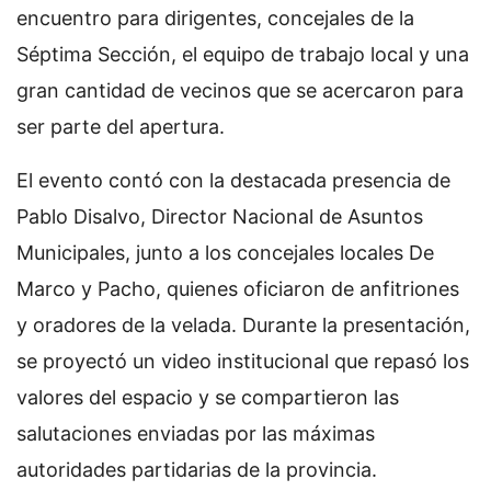
encuentro para dirigentes, concejales de la
Séptima Sección, el equipo de trabajo local y una
gran cantidad de vecinos que se acercaron para
ser parte del apertura.
El evento contó con la destacada presencia de
Pablo Disalvo, Director Nacional de Asuntos
Municipales, junto a los concejales locales De
Marco y Pacho, quienes oficiaron de anfitriones
y oradores de la velada. Durante la presentación,
se proyectó un video institucional que repasó los
valores del espacio y se compartieron las
salutaciones enviadas por las máximas
autoridades partidarias de la provincia.