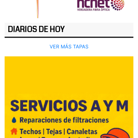
DIARIOS DE HOY
VER MÁS TAPAS