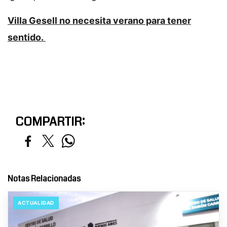
Villa Gesell no necesita verano para tener
sentido.
COMPARTIR:
Notas Relacionadas
ACTUALIDAD