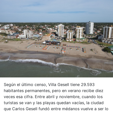
Según el último censo, Villa Gesell tiene 29.593
habitantes permanentes, pero en verano recibe diez
veces esa cifra. Entre abril y noviembre, cuando los
turistas se van y las playas quedan vacías, la ciudad
que Carlos Gesell fundó entre médanos vuelve a ser lo