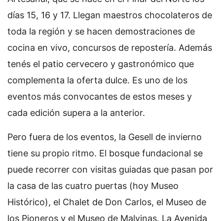
días 15, 16 y 17. Llegan maestros chocolateros de
toda la región y se hacen demostraciones de
cocina en vivo, concursos de repostería. Además
tenés el patio cervecero y gastronómico que
complementa la oferta dulce. Es uno de los
eventos más convocantes de estos meses y
cada edición supera a la anterior.
Pero fuera de los eventos, la Gesell de invierno
tiene su propio ritmo. El bosque fundacional se
puede recorrer con visitas guiadas que pasan por
la casa de las cuatro puertas (hoy Museo
Histórico), el Chalet de Don Carlos, el Museo de
los Pioneros y el Museo de Malvinas. La Avenida