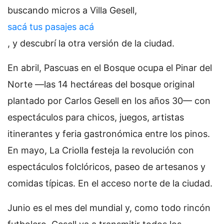
buscando micros a Villa Gesell,
sacá tus pasajes acá
, y descubrí la otra versión de la ciudad.
En abril, Pascuas en el Bosque ocupa el Pinar del
Norte —las 14 hectáreas del bosque original
plantado por Carlos Gesell en los años 30— con
espectáculos para chicos, juegos, artistas
itinerantes y feria gastronómica entre los pinos.
En mayo, La Criolla festeja la revolución con
espectáculos folclóricos, paseo de artesanos y
comidas típicas. En el acceso norte de la ciudad.
Junio es el mes del mundial y, como todo rincón