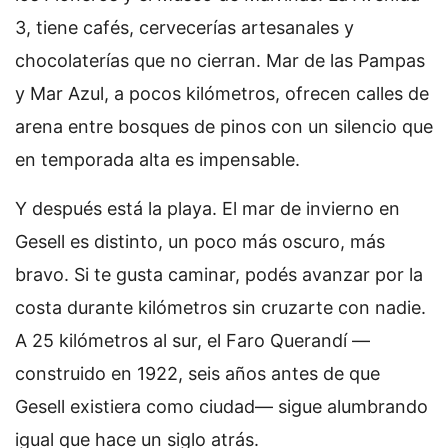
3, tiene cafés, cervecerías artesanales y
chocolaterías que no cierran. Mar de las Pampas
y Mar Azul, a pocos kilómetros, ofrecen calles de
arena entre bosques de pinos con un silencio que
en temporada alta es impensable.
Y después está la playa. El mar de invierno en
Gesell es distinto, un poco más oscuro, más
bravo. Si te gusta caminar, podés avanzar por la
costa durante kilómetros sin cruzarte con nadie.
A 25 kilómetros al sur, el Faro Querandí —
construido en 1922, seis años antes de que
Gesell existiera como ciudad— sigue alumbrando
igual que hace un siglo atrás.