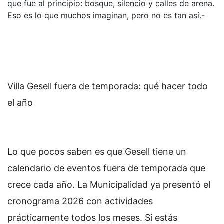
que fue al principio: bosque, silencio y calles de arena.
Eso es lo que muchos imaginan, pero no es tan así.-
Villa Gesell fuera de temporada: qué hacer todo
el año
Lo que pocos saben es que Gesell tiene un
calendario de eventos fuera de temporada que
crece cada año. La Municipalidad ya presentó el
cronograma 2026 con actividades
prácticamente todos los meses. Si estás