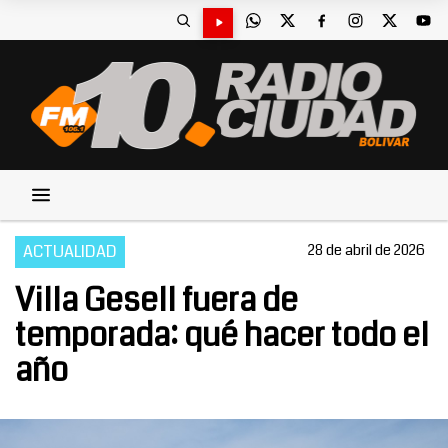
ACTUALIDAD
28 de abril de 2026
Villa Gesell fuera de
temporada: qué hacer todo el
año