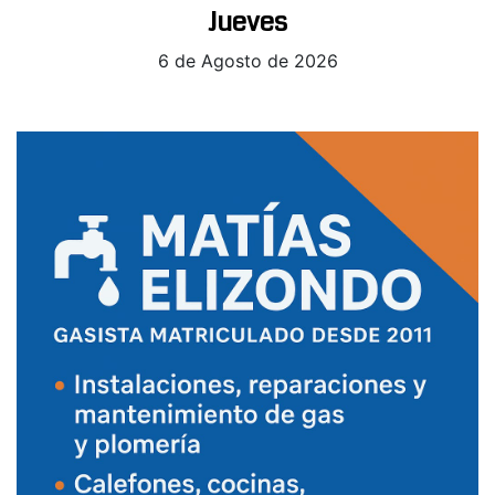
Jueves
6 de Agosto de 2026