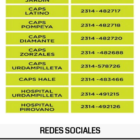
REDES SOCIALES