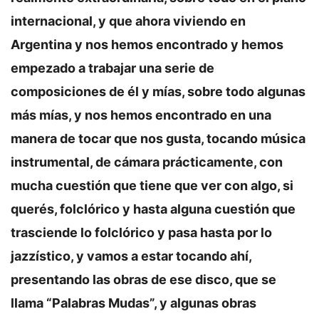
internacional, y que ahora viviendo en
Argentina y nos hemos encontrado y hemos
empezado a trabajar una serie de
composiciones de él y mías, sobre todo algunas
más mías, y nos hemos encontrado en una
manera de tocar que nos gusta, tocando música
instrumental, de cámara prácticamente, con
mucha cuestión que tiene que ver con algo, si
querés, folclórico y hasta alguna cuestión que
trasciende lo folclórico y pasa hasta por lo
jazzístico, y vamos a estar tocando ahí,
presentando las obras de ese disco, que se
llama “Palabras Mudas”, y algunas obras