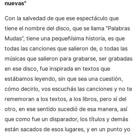
nuevas"
Con la salvedad de que ese espectáculo que
tiene el nombre del disco, que se llama “Palabras
Mudas”, tiene una pequeñísima historia, es que
todas las canciones que salieron de, o todas las
músicas que salieron para grabarse, ser grabadas
en ese disco, fue inspirada en textos que
estábamos leyendo, sin que sea una cuestión,
cómo decirlo, vos escuchás las canciones y no te
rememoran a los textos, a los libros, pero sí del
otro, en ese sentido sucedió de esa manera, así
que como fue un disparador, los títulos y demás
están sacados de esos lugares, y en un punto yo