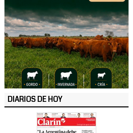
DIARIOS DE HOY