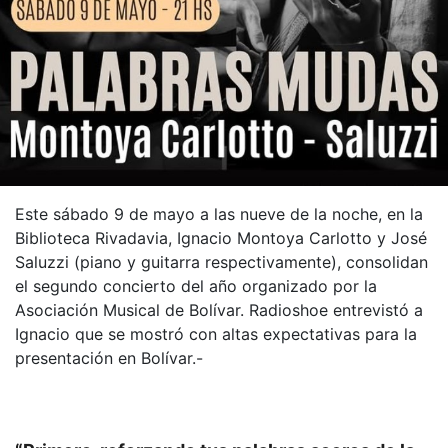
Este sábado 9 de mayo a las nueve de la noche, en la
Biblioteca Rivadavia, Ignacio Montoya Carlotto y José
Saluzzi (piano y guitarra respectivamente), consolidan
el segundo concierto del año organizado por la
Asociación Musical de Bolívar. Radioshoe entrevistó a
Ignacio que se mostró con altas expectativas para la
presentación en Bolívar.-