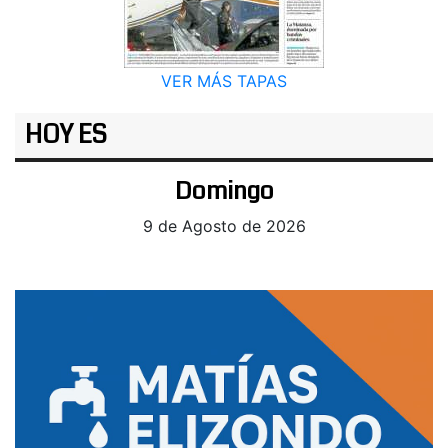
VER MÁS TAPAS
HOY ES
Domingo
9 de Agosto de 2026