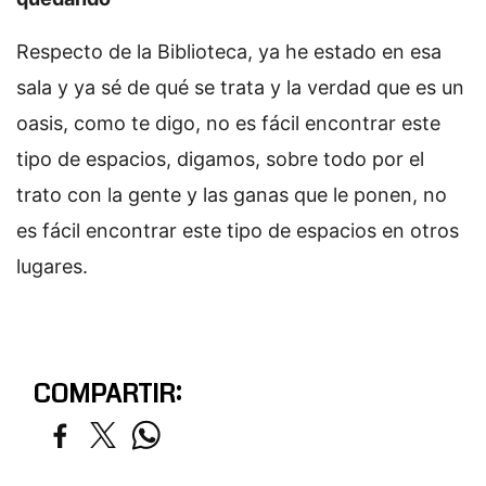
Respecto de la Biblioteca, ya he estado en esa
sala y ya sé de qué se trata y la verdad que es un
oasis, como te digo, no es fácil encontrar este
tipo de espacios, digamos, sobre todo por el
trato con la gente y las ganas que le ponen, no
es fácil encontrar este tipo de espacios en otros
lugares.
COMPARTIR: