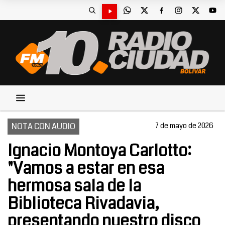
NOTA CON AUDIO
7 de mayo de 2026
Ignacio Montoya Carlotto:
"Vamos a estar en esa
hermosa sala de la
Biblioteca Rivadavia,
presentando nuestro disco