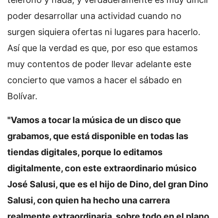
poder desarrollar una actividad cuando no
surgen siquiera ofertas ni lugares para hacerlo.
Así que la verdad es que, por eso que estamos
muy contentos de poder llevar adelante este
concierto que vamos a hacer el sábado en
Bolívar.
"Vamos a tocar la música de un disco que
grabamos, que está disponible en todas las
tiendas digitales, porque lo editamos
digitalmente, con este extraordinario músico
José Salusi, que es el hijo de Dino, del gran Dino
Salusi, con quien ha hecho una carrera
realmente extraordinaria, sobre todo en el plano