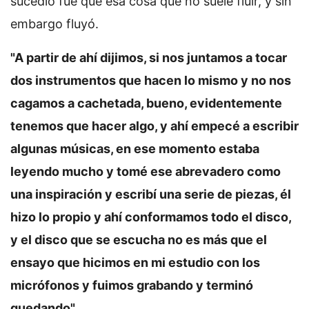
sucedió fue que esa cosa que no suele fluir, y sin
embargo fluyó.
"A partir de ahí dijimos, si nos juntamos a tocar
dos instrumentos que hacen lo mismo y no nos
cagamos a cachetada, bueno, evidentemente
tenemos que hacer algo, y ahí empecé a escribir
algunas músicas, en ese momento estaba
leyendo mucho y tomé ese abrevadero como
una inspiración y escribí una serie de piezas, él
hizo lo propio y ahí conformamos todo el disco,
y el disco que se escucha no es más que el
ensayo que hicimos en mi estudio con los
micrófonos y fuimos grabando y terminó
quedando"