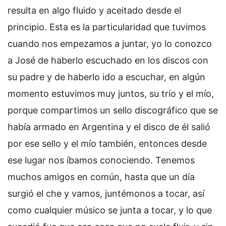
resulta en algo fluido y aceitado desde el
principio. Esta es la particularidad que tuvimos
cuando nos empezamos a juntar, yo lo conozco
a José de haberlo escuchado en los discos con
su padre y de haberlo ido a escuchar, en algún
momento estuvimos muy juntos, su trío y el mío,
porque compartimos un sello discográfico que se
había armado en Argentina y el disco de él salió
por ese sello y el mío también, entonces desde
ese lugar nos íbamos conociendo. Tenemos
muchos amigos en común, hasta que un día
surgió el che y vamos, juntémonos a tocar, así
como cualquier músico se junta a tocar, y lo que