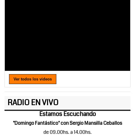
Ver todos los videos
RADIO EN VIVO
Estamos Escuchando
"Domingo Fantástico" con Sergio Mansilla Ceballos
de 09.00hs. a 14.00hs.