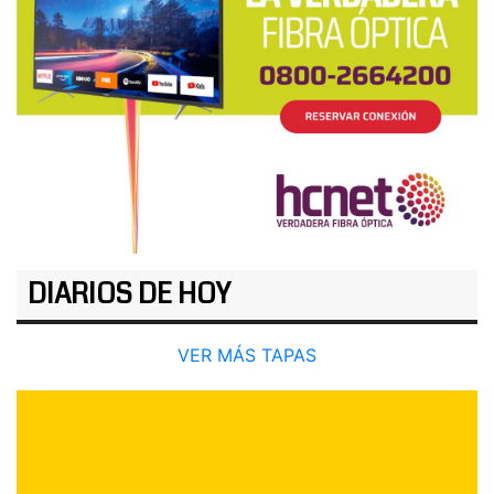
DIARIOS DE HOY
VER MÁS TAPAS