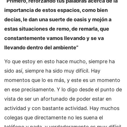
“Primero, reforzando tus palabras acerca de la
importancia de estos espacios, como bien
decías, le dan una suerte de oasis y mojón a
estas situaciones de remo, de remarla, que
constantemente vamos llevando y se va
llevando dentro del ambiente”
Yo que estoy en esto hace mucho, siempre ha
sido así, siempre ha sido muy difícil. Hay
momentos que lo es más, y este es un momento
en ese precisamente. Y lo digo desde el punto de
vista de ser un afortunado de poder estar en
actividad y con bastante actividad. Hay muchos
colegas que directamente no les suena el
teléfono y nada, y verdaderamente es muy difícil