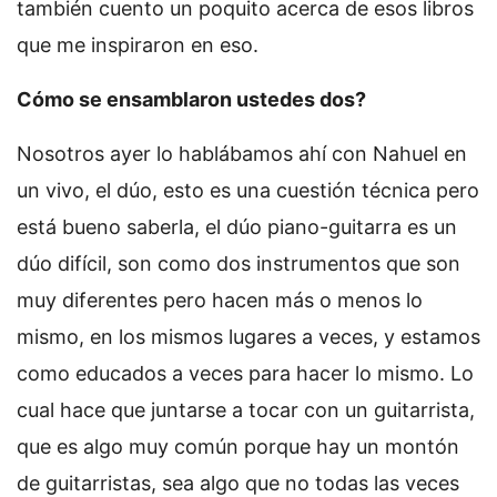
también cuento un poquito acerca de esos libros
que me inspiraron en eso.
Cómo se ensamblaron ustedes dos?
Nosotros ayer lo hablábamos ahí con Nahuel en
un vivo, el dúo, esto es una cuestión técnica pero
está bueno saberla, el dúo piano-guitarra es un
dúo difícil, son como dos instrumentos que son
muy diferentes pero hacen más o menos lo
mismo, en los mismos lugares a veces, y estamos
como educados a veces para hacer lo mismo. Lo
cual hace que juntarse a tocar con un guitarrista,
que es algo muy común porque hay un montón
de guitarristas, sea algo que no todas las veces