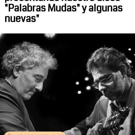
"Palabras Mudas" y algunas
nuevas"