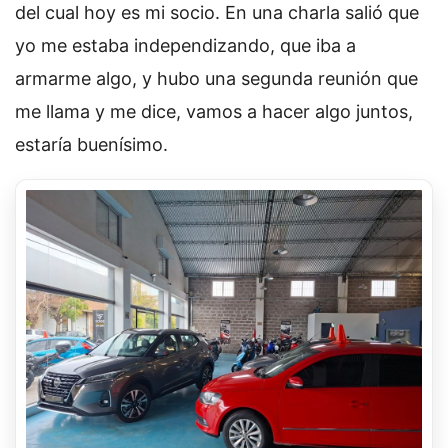
del cual hoy es mi socio. En una charla salió que
yo me estaba independizando, que iba a
armarme algo, y hubo una segunda reunión que
me llama y me dice, vamos a hacer algo juntos,
estaría buenísimo.