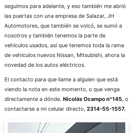
seguimos para adelante, y eso también me abrió
las puertas con una empresa de Salazar, JH
Automotores, que también se volcó, se sumó a
nosotros y también tenemos la parte de
vehículos usados, así que tenemos toda la rama
de vehículos nuevos Nissan, Mitsubishi, ahora la
novedad de los autos eléctricos.
El contacto para que llame a alguien que está
viendo la nota en este momento, o que venga
directamente a dónde.
Nicolás Ocampo nº145
, o
contactarse a mi celular directo,
2314-55-1557.