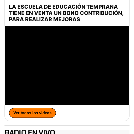
Ver todos los videos
RADIO EN VIVO