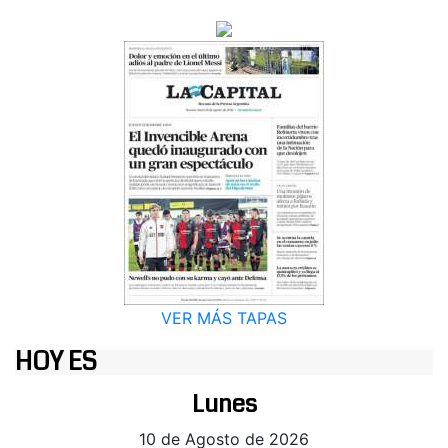
VER MÁS TAPAS
HOY ES
Lunes
10 de Agosto de 2026