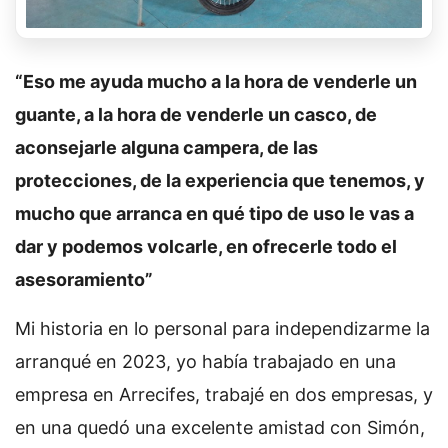
“Eso me ayuda mucho a la hora de venderle un
guante, a la hora de venderle un casco, de
aconsejarle alguna campera, de las
protecciones, de la experiencia que tenemos, y
mucho que arranca en qué tipo de uso le vas a
dar y podemos volcarle, en ofrecerle todo el
asesoramiento”
Mi historia en lo personal para independizarme la
arranqué en 2023, yo había trabajado en una
empresa en Arrecifes, trabajé en dos empresas, y
en una quedó una excelente amistad con Simón,