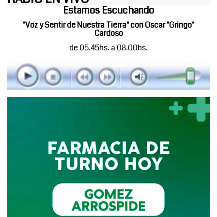
Estamos Escuchando
"Voz y Sentir de Nuestra Tierra" con Oscar "Gringo"
Cardoso
de 05.45hs. a 08.00hs.