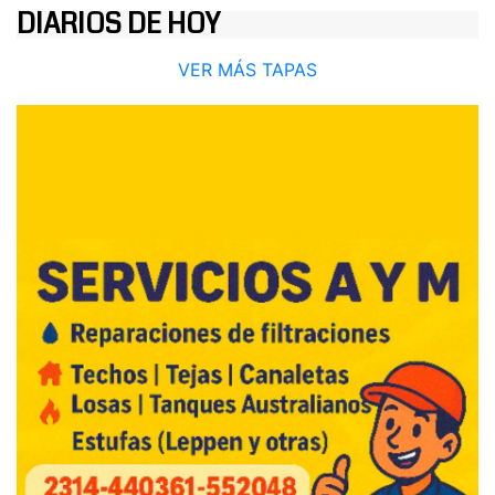
DIARIOS DE HOY
VER MÁS TAPAS