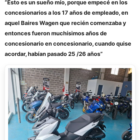
“Esto es un sueño mío, porque empecé en los
concesionarios a los 17 años de empleado, en
aquel Baires Wagen que recién comenzaba y
entonces fueron muchísimos años de
concesionario en concesionario, cuando quise
acordar, habían pasado 25 /26 años”