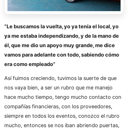
“Le buscamos la vuelta, yo ya tenía el local, yo
ya me estaba independizando, y de la mano de
él, que me dio un apoyo muy grande, me dice
vamos para adelante con todo, sabiendo cómo
era como empleado”
Así fuimos creciendo, tuvimos la suerte de que
nos vaya bien, a ser un rubro que me manejo
hace mucho tiempo, tengo mucho contacto con
compañías financieras, con los proveedores,
siempre en todos los eventos, conozco el rubro
mucho, entonces se nos iban abriendo puertas,