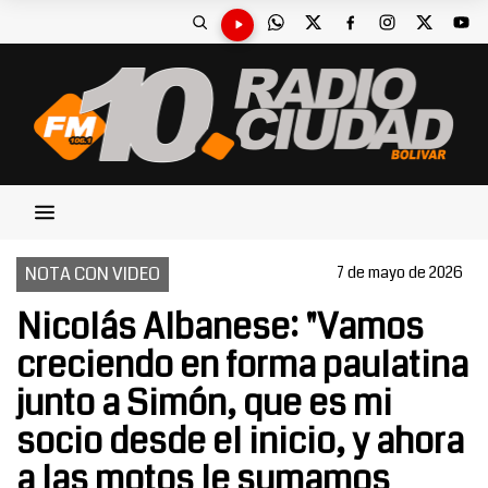
NOTA CON VIDEO
7 de mayo de 2026
Nicolás Albanese: "Vamos
creciendo en forma paulatina
junto a Simón, que es mi
socio desde el inicio, y ahora
a las motos le sumamos