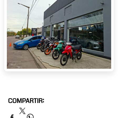
COMPARTIR: