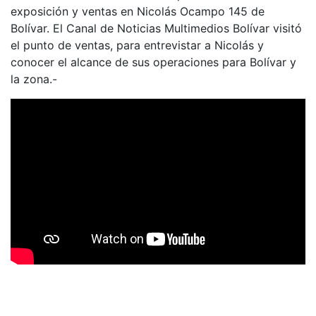
exposición y ventas en Nicolás Ocampo 145 de
Bolívar. El Canal de Noticias Multimedios Bolívar visitó
el punto de ventas, para entrevistar a Nicolás y
conocer el alcance de sus operaciones para Bolívar y
la zona.-