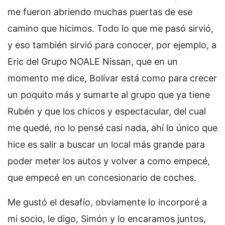
me fueron abriendo muchas puertas de ese
camino que hicimos. Todo lo que me pasó sirvió,
y eso también sirvió para conocer, por ejemplo, a
Eric del Grupo NOALE Nissan, que en un
momento me dice, Bolívar está como para crecer
un poquito más y sumarte al grupo que ya tiene
Rubén y que los chicos y espectacular, del cual
me quedé, no lo pensé casi nada, ahí lo único que
hice es salir a buscar un local más grande para
poder meter los autos y volver a como empecé,
que empecé en un concesionario de coches.
Me gustó el desafío, obviamente lo incorporé a
mi socio, le digo, Simón y lo encaramos juntos,