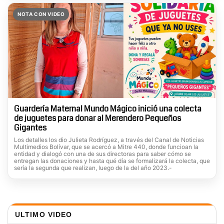
NOTA CON VIDEO
Guardería Maternal Mundo Mágico inició una colecta
de juguetes para donar al Merendero Pequeños
Gigantes
Los detalles los dio Julieta Rodríguez, a través del Canal de Noticias
Multimedios Bolívar, que se acercó a Mitre 440, donde funcioan la
entidad y dialogó con una de sus directoras para saber cómo se
entregan las donaciones y hasta qué día se formalizará la colecta, que
sería la segunda que realizan, luego de la del año 2023.-
ULTIMO VIDEO