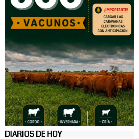
DIARIOS DE HOY