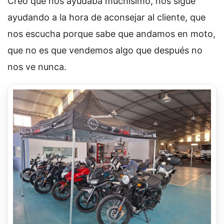
Creo que nos ayudaba muchísimo, nos sigue
ayudando a la hora de aconsejar al cliente, que
nos escucha porque sabe que andamos en moto,
que no es que vendemos algo que después no
nos ve nunca.