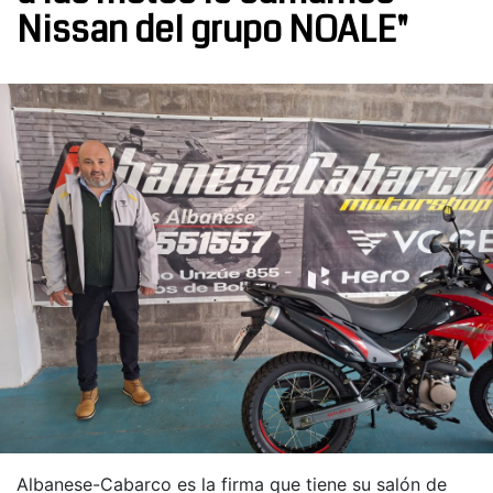
Nissan del grupo NOALE"
Albanese-Cabarco es la firma que tiene su salón de