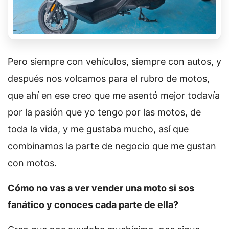
Pero siempre con vehículos, siempre con autos, y
después nos volcamos para el rubro de motos,
que ahí en ese creo que me asentó mejor todavía
por la pasión que yo tengo por las motos, de
toda la vida, y me gustaba mucho, así que
combinamos la parte de negocio que me gustan
con motos.
Cómo no vas a ver vender una moto si sos
fanático y conoces cada parte de ella?