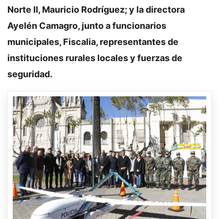
Norte II, Mauricio Rodríguez; y la directora
Ayelén Camagro, junto a funcionarios
municipales, Fiscalia, representantes de
instituciones rurales locales y fuerzas de
seguridad.