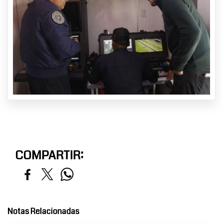
COMPARTIR:
Notas Relacionadas