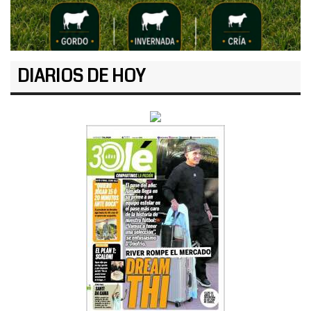
DIARIOS DE HOY