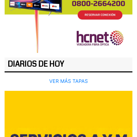
DIARIOS DE HOY
VER MÁS TAPAS