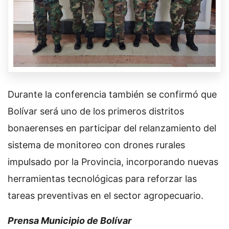
Durante la conferencia también se confirmó que
Bolívar será uno de los primeros distritos
bonaerenses en participar del relanzamiento del
sistema de monitoreo con drones rurales
impulsado por la Provincia, incorporando nuevas
herramientas tecnológicas para reforzar las
tareas preventivas en el sector agropecuario.
Prensa Municipio de Bolívar