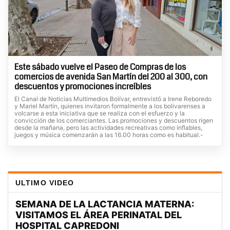
Este sábado vuelve el Paseo de Compras de los
comercios de avenida San Martín del 200 al 300, con
descuentos y promociones increíbles
El Canal de Noticias Multimedios Bolívar, entrevistó a Irene Reboredo
y Mariel Martín, quienes invitaron formalmente a los bolivarenses a
volcarse a esta iniciativa que se realiza con el esfuerzo y la
convicción de los comerciantes. Las promociones y descuentos rigen
desde la mañana, pero las actividades recreativas como inflables,
juegos y música comenzarán a las 16.00 horas como es habitual.-
ULTIMO VIDEO