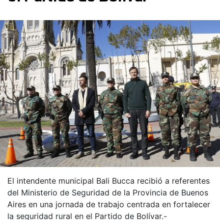
El intendente municipal Bali Bucca recibió a referentes
del Ministerio de Seguridad de la Provincia de Buenos
Aires en una jornada de trabajo centrada en fortalecer
la seguridad rural en el Partido de Bolívar.-