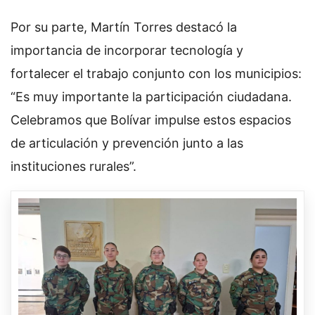
Por su parte, Martín Torres destacó la
importancia de incorporar tecnología y
fortalecer el trabajo conjunto con los municipios:
“Es muy importante la participación ciudadana.
Celebramos que Bolívar impulse estos espacios
de articulación y prevención junto a las
instituciones rurales”.