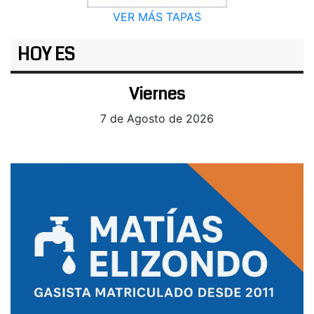
VER MÁS TAPAS
HOY ES
Viernes
7 de Agosto de 2026