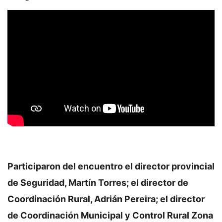
Participaron del encuentro el director provincial
de Seguridad, Martín Torres; el director de
Coordinación Rural, Adrián Pereira; el director
de Coordinación Municipal y Control Rural Zona