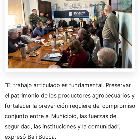
“El trabajo articulado es fundamental. Preservar
el patrimonio de los productores agropecuarios y
fortalecer la prevención requiere del compromiso
conjunto entre el Municipio, las fuerzas de
seguridad, las instituciones y la comunidad”,
expresó Bali Bucca.