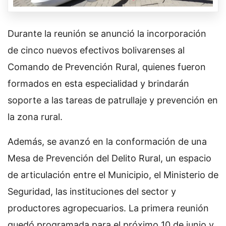
Durante la reunión se anunció la incorporación
de cinco nuevos efectivos bolivarenses al
Comando de Prevención Rural, quienes fueron
formados en esta especialidad y brindarán
soporte a las tareas de patrullaje y prevención en
la zona rural.
Además, se avanzó en la conformación de una
Mesa de Prevención del Delito Rural, un espacio
de articulación entre el Municipio, el Ministerio de
Seguridad, las instituciones del sector y
productores agropecuarios. La primera reunión
quedó programada para el próximo 10 de junio y