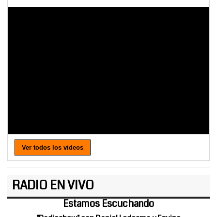
Ver todos los videos
RADIO EN VIVO
Estamos Escuchando