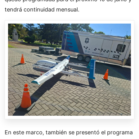
tendrá continuidad mensual.
En este marco, también se presentó el programa