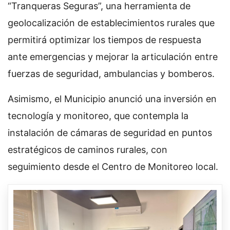
“Tranqueras Seguras”, una herramienta de
geolocalización de establecimientos rurales que
permitirá optimizar los tiempos de respuesta
ante emergencias y mejorar la articulación entre
fuerzas de seguridad, ambulancias y bomberos.
Asimismo, el Municipio anunció una inversión en
tecnología y monitoreo, que contempla la
instalación de cámaras de seguridad en puntos
estratégicos de caminos rurales, con
seguimiento desde el Centro de Monitoreo local.