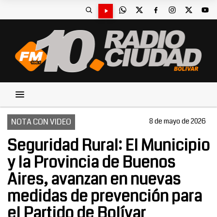
NOTA CON VIDEO
8 de mayo de 2026
Seguridad Rural: El Municipio
y la Provincia de Buenos
Aires, avanzan en nuevas
medidas de prevención para
el Partido de Bolívar