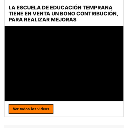
Ver todos los videos