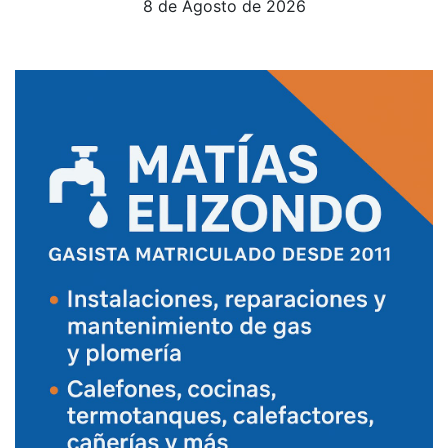
8 de Agosto de 2026