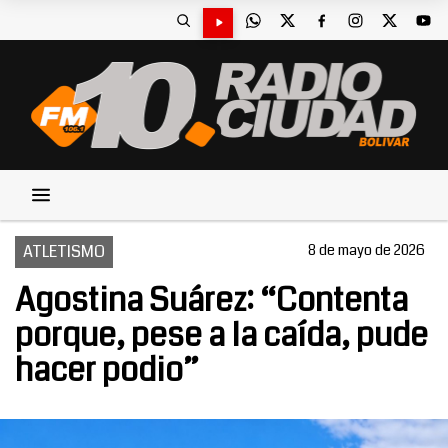
ATLETISMO
8 de mayo de 2026
Agostina Suárez: “Contenta
porque, pese a la caída, pude
hacer podio”