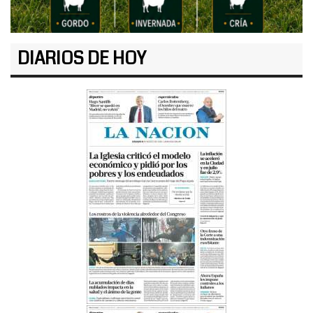
DIARIOS DE HOY