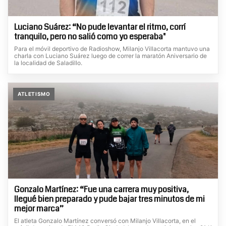
Luciano Suárez: “No pude levantar el ritmo, corrí
tranquilo, pero no salió como yo esperaba"
Para el móvil deportivo de Radioshow, Milanjo Villacorta mantuvo una
charla con Luciano Suárez luego de correr la maratón Aniversario de
la localidad de Saladillo.
ATLETISMO
Gonzalo Martínez: “Fue una carrera muy positiva,
llegué bien preparado y pude bajar tres minutos de mi
mejor marca”
El atleta Gonzalo Martínez conversó con Milanjo Villacorta, en el