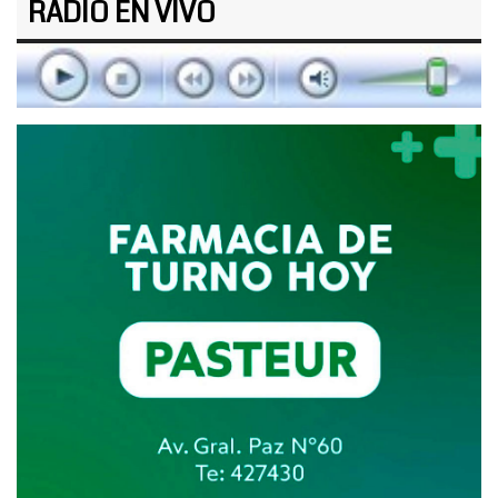
RADIO EN VIVO