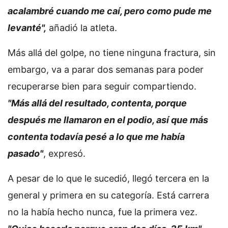
acalambré cuando me caí, pero como pude me
levanté",
añadió la atleta.
Más allá del golpe, no tiene ninguna fractura, sin
embargo, va a parar dos semanas para poder
recuperarse bien para seguir compartiendo.
"Más allá del resultado, contenta, porque
después me llamaron en el podio, así que más
contenta todavía pesé a lo que me había
pasado"
, expresó.
A pesar de lo que le sucedió, llegó tercera en la
general y primera en su categoría. Está carrera
no la había hecho nunca, fue la primera vez.