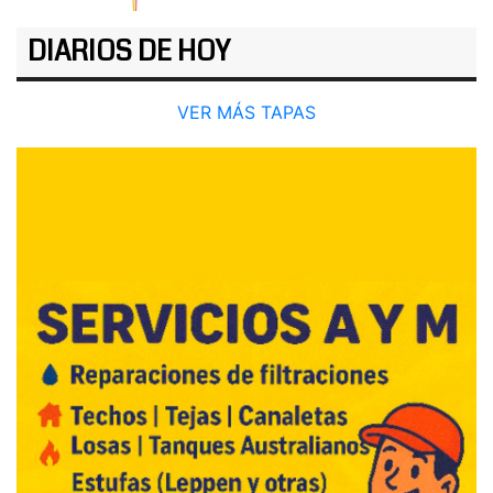
DIARIOS DE HOY
VER MÁS TAPAS