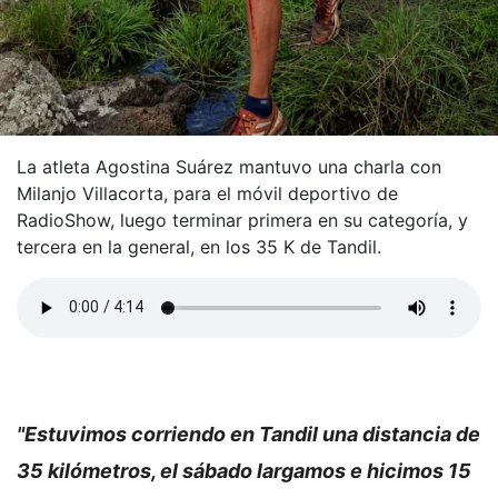
La atleta Agostina Suárez mantuvo una charla con
Milanjo Villacorta, para el móvil deportivo de
RadioShow, luego terminar primera en su categoría, y
tercera en la general, en los 35 K de Tandil.
"Estuvimos corriendo en Tandil una distancia de
35 kilómetros, el sábado largamos e hicimos 15