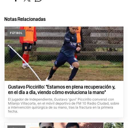
Notas Relacionadas
FÚTBOL
Gustavo Piccirillo: "Estamos en plena recuperación y,
en el día a día, viendo cómo evoluciona la mano"
El jugador de Independiente, Gustavo 'guvi' Piccirillo conversó con
Milanjo Villacorta, en el móvil deportivo de FM 10 Radio Ciudad, sobre
a intervención quirúrgica de su mano, tras la fractura en la primera
fecha.