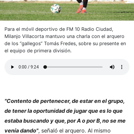
Para el móvil deportivo de FM 10 Radio Ciudad,
Milanjo Villacorta mantuvo una charla con el arquero
de los “gallegos” Tomás Fredes, sobre su presente en
el equipo de primera división.
"Contento de pertenecer, de estar en el grupo,
de tener la oportunidad de jugar que es lo que
estaba buscando y que, por A o por B, no se me
venía dando"
, señaló el arquero. Al mismo