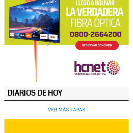
DIARIOS DE HOY
VER MÁS TAPAS