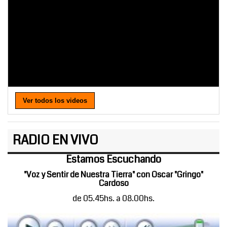
Ver todos los videos
RADIO EN VIVO
Estamos Escuchando
"Voz y Sentir de Nuestra Tierra" con Oscar "Gringo"
Cardoso
de 05.45hs. a 08.00hs.