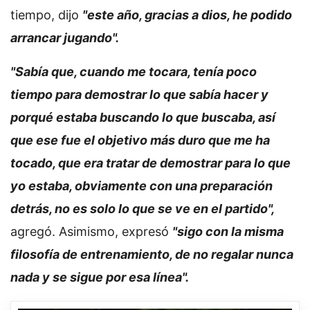
tiempo, dijo
"este año, gracias a dios, he podido
arrancar jugando".
"Sabía que, cuando me tocara, tenía poco
tiempo para demostrar lo que sabía hacer y
porqué estaba buscando lo que buscaba, así
que ese fue el objetivo más duro que me ha
tocado, que era tratar de demostrar para lo que
yo estaba, obviamente con una preparación
detrás, no es solo lo que se ve en el partido",
agregó. Asimismo, expresó
"sigo con la misma
filosofía de entrenamiento, de no regalar nunca
nada y se sigue por esa línea".