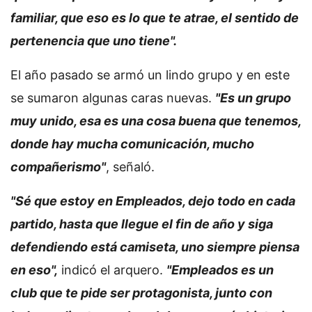
familiar, que eso es lo que te atrae, el sentido de
pertenencia que uno tiene".
El año pasado se armó un lindo grupo y en este
se sumaron algunas caras nuevas.
"Es un grupo
muy unido, esa es una cosa buena que tenemos,
donde hay mucha comunicación, mucho
compañerismo"
, señaló.
"Sé que estoy en Empleados, dejo todo en cada
partido, hasta que llegue el fin de año y siga
defendiendo está camiseta, uno siempre piensa
en eso",
indicó el arquero.
"Empleados es un
club que te pide ser protagonista, junto con