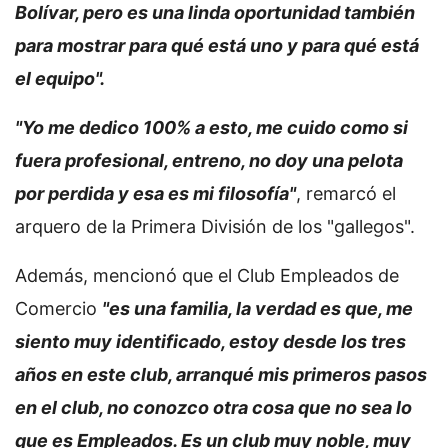
Bolívar, pero es una linda oportunidad también
para mostrar para qué está uno y para qué está
el equipo".
"Yo me dedico 100% a esto, me cuido como si
fuera profesional, entreno, no doy una pelota
por perdida y esa es mi filosofía"
, remarcó el
arquero de la Primera División de los "gallegos".
Además, mencionó que el Club Empleados de
Comercio
"es una familia, la verdad es que, me
siento muy identificado, estoy desde los tres
años en este club, arranqué mis primeros pasos
en el club, no conozco otra cosa que no sea lo
que es Empleados. Es un club muy noble, muy