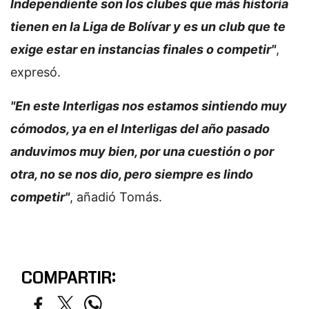
Independiente son los clubes que más historia
tienen en la Liga de Bolívar y es un club que te
exige estar en instancias finales o competir"
,
expresó.
"En este Interligas nos estamos sintiendo muy
cómodos, ya en el Interligas del año pasado
anduvimos muy bien, por una cuestión o por
otra, no se nos dio, pero siempre es lindo
competir"
, añadió Tomás.
COMPARTIR: