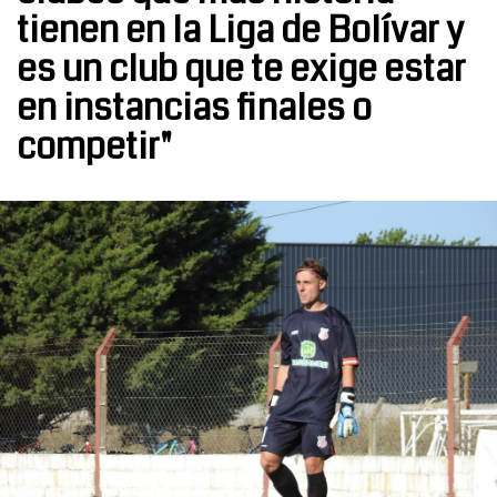
tienen en la Liga de Bolívar y
es un club que te exige estar
en instancias finales o
competir"