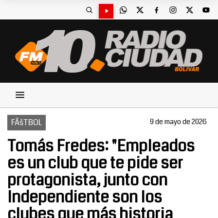
FÃšTBOL
9 de mayo de 2026
Tomás Fredes: "Empleados
es un club que te pide ser
protagonista, junto con
Independiente son los
clubes que más historia