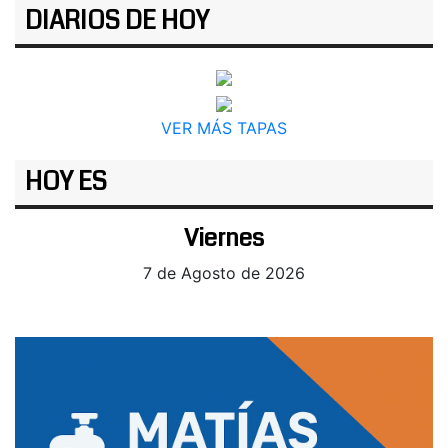
DIARIOS DE HOY
VER MÁS TAPAS
HOY ES
Viernes
7 de Agosto de 2026