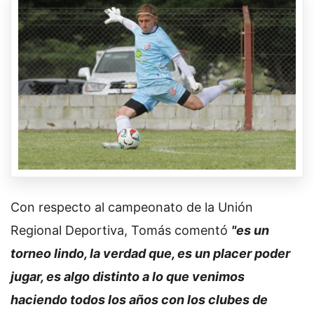
Con respecto al campeonato de la Unión
Regional Deportiva, Tomás comentó
"es un
torneo lindo, la verdad que, es un placer poder
jugar, es algo distinto a lo que venimos
haciendo todos los años con los clubes de