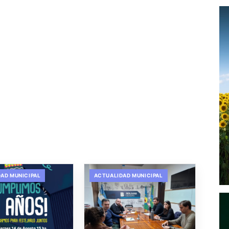
AD MUNICIPAL
ACTUALIDAD MUNICIPAL