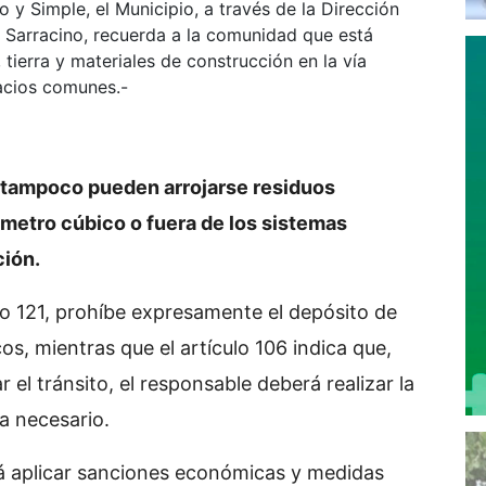
y Simple, el Municipio, a través de la Dirección
Sarracino, recuerda a la comunidad que está
tierra y materiales de construcción en la vía
pacios comunes.-
 tampoco pueden arrojarse residuos
etro cúbico o fuera de los sistemas
ción.
o 121, prohíbe expresamente el depósito de
os, mientras que el artículo 106 indica que,
 el tránsito, el responsable deberá realizar la
a necesario.
á aplicar sanciones económicas y medidas