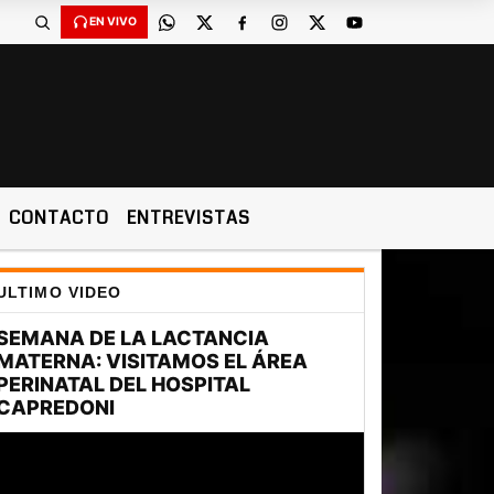
EN VIVO
CONTACTO
ENTREVISTAS
ULTIMO VIDEO