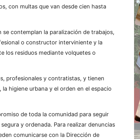
s, con multas que van desde cien hasta
 se contemplan la paralización de trabajos,
fesional o constructor interviniente y la
e los residuos mediante volquetes o
, profesionales y contratistas, y tienen
 la higiene urbana y el orden en el espacio
mpromiso de toda la comunidad para seguir
 segura y ordenada. Para realizar denuncias
ueden comunicarse con la Dirección de