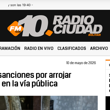
on las 19:40 -
RAMACIÓN
RADIO EN VIVO
CLASIFICADOS
ARCHIVO
10 de mayo de 2026
sanciones por arrojar
en la vía pública