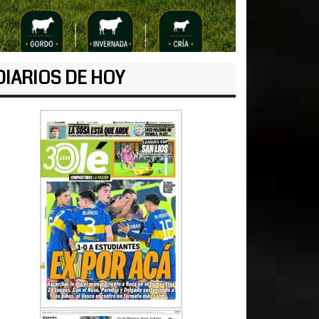
DIARIOS DE HOY