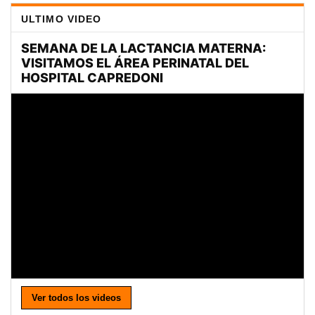
ULTIMO VIDEO
Ver todos los videos