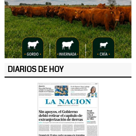
DIARIOS DE HOY