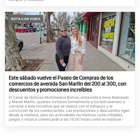
NOTA CON VIDEO
Este sábado vuelve el Paseo de Compras de los
comercios de avenida San Martín del 200 al 300, con
descuentos y promociones increíbles
El Canal de Noticias Multimedios Bolívar, entrevistó a Irene Reboredo
y Mariel Martín, quienes invitaron formalmente a los bolivarenses a
volcarse a esta iniciativa que se realiza con el esfuerzo y la
convicción de los comerciantes. Las promociones y descuentos rigen
desde la mañana, pero las actividades recreativas como inflables,
juegos y música comenzarán a las 16.00 horas como es habitual.-