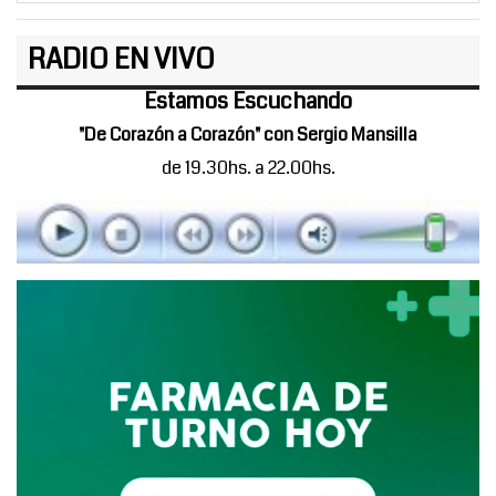
RADIO EN VIVO
Estamos Escuchando
"De Corazón a Corazón" con Sergio Mansilla
de 19.30hs. a 22.00hs.