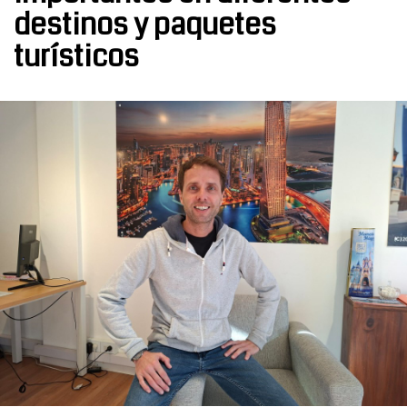
destinos y paquetes
turísticos