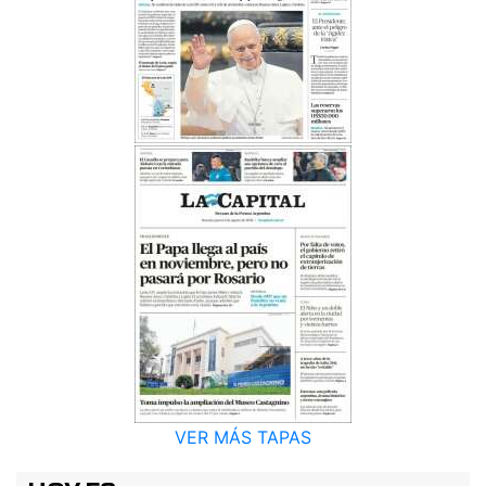
VER MÁS TAPAS