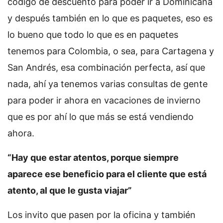
código de descuento para poder ir a Dominicana
y después también en lo que es paquetes, eso es
lo bueno que todo lo que es en paquetes
tenemos para Colombia, o sea, para Cartagena y
San Andrés, esa combinación perfecta, así que
nada, ahí ya tenemos varias consultas de gente
para poder ir ahora en vacaciones de invierno
que es por ahí lo que más se está vendiendo
ahora.
“Hay que estar atentos, porque siempre
aparece ese beneficio para el cliente que está
atento, al que le gusta viajar”
Los invito que pasen por la oficina y también