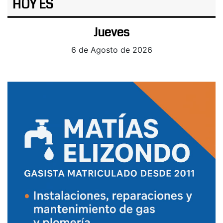
HOY ES
Jueves
6 de Agosto de 2026