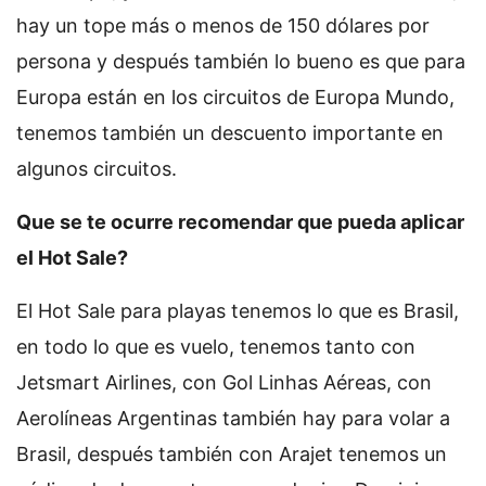
hay un tope más o menos de 150 dólares por
persona y después también lo bueno es que para
Europa están en los circuitos de Europa Mundo,
tenemos también un descuento importante en
algunos circuitos.
Que se te ocurre recomendar que pueda aplicar
el Hot Sale?
El Hot Sale para playas tenemos lo que es Brasil,
en todo lo que es vuelo, tenemos tanto con
Jetsmart Airlines, con Gol Linhas Aéreas, con
Aerolíneas Argentinas también hay para volar a
Brasil, después también con Arajet tenemos un