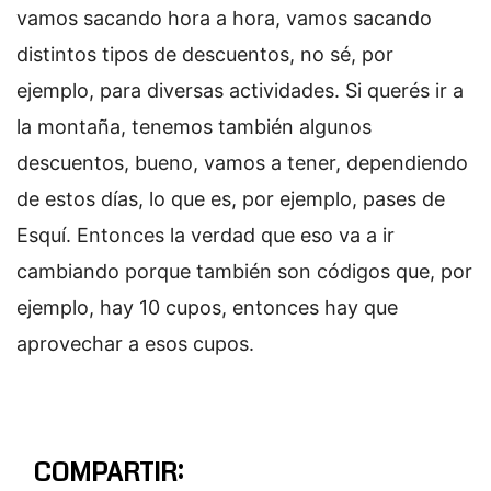
vamos sacando hora a hora, vamos sacando
distintos tipos de descuentos, no sé, por
ejemplo, para diversas actividades. Si querés ir a
la montaña, tenemos también algunos
descuentos, bueno, vamos a tener, dependiendo
de estos días, lo que es, por ejemplo, pases de
Esquí. Entonces la verdad que eso va a ir
cambiando porque también son códigos que, por
ejemplo, hay 10 cupos, entonces hay que
aprovechar a esos cupos.
COMPARTIR: