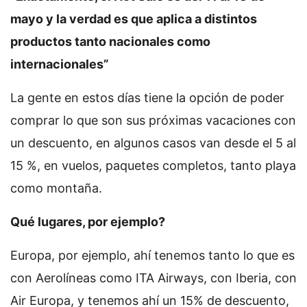
mayo y la verdad es que aplica a distintos
productos tanto nacionales como
internacionales”
La gente en estos días tiene la opción de poder
comprar lo que son sus próximas vacaciones con
un descuento, en algunos casos van desde el 5 al
15 %, en vuelos, paquetes completos, tanto playa
como montaña.
Qué lugares, por ejemplo?
Europa, por ejemplo, ahí tenemos tanto lo que es
con Aerolíneas como ITA Airways, con Iberia, con
Air Europa, y tenemos ahí un 15% de descuento,