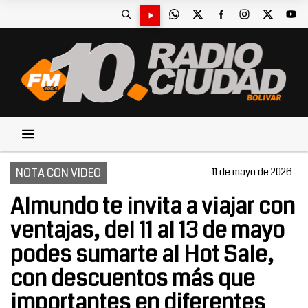
NOTA CON VIDEO
11 de mayo de 2026
Almundo te invita a viajar con
ventajas, del 11 al 13 de mayo
podes sumarte al Hot Sale,
con descuentos más que
importantes en diferentes