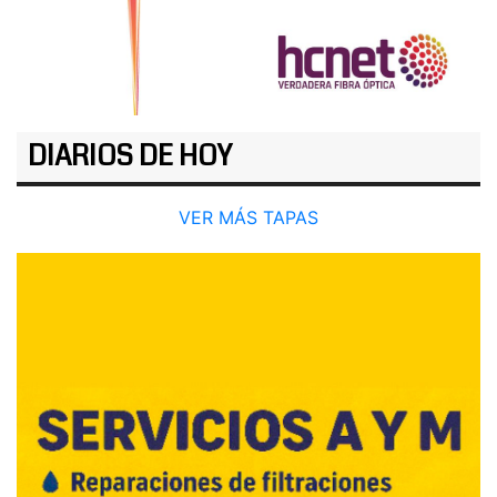
DIARIOS DE HOY
VER MÁS TAPAS