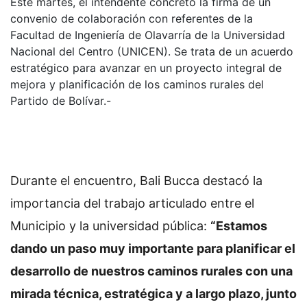
Este martes, el intendente concretó la firma de un
convenio de colaboración con referentes de la
Facultad de Ingeniería de Olavarría de la Universidad
Nacional del Centro (UNICEN). Se trata de un acuerdo
estratégico para avanzar en un proyecto integral de
mejora y planificación de los caminos rurales del
Partido de Bolívar.-
Durante el encuentro, Bali Bucca destacó la
importancia del trabajo articulado entre el
Municipio y la universidad pública:
“Estamos
dando un paso muy importante para planificar el
desarrollo de nuestros caminos rurales con una
mirada técnica, estratégica y a largo plazo, junto