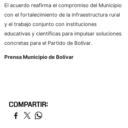
El acuerdo reafirma el compromiso del Municipio
con el fortalecimiento de la infraestructura rural
y el trabajo conjunto con instituciones
educativas y científicas para impulsar soluciones
concretas para el Partido de Bolívar.
Prensa Municipio de Bolívar
COMPARTIR: