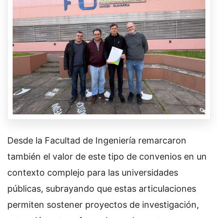
Desde la Facultad de Ingeniería remarcaron
también el valor de este tipo de convenios en un
contexto complejo para las universidades
públicas, subrayando que estas articulaciones
permiten sostener proyectos de investigación,