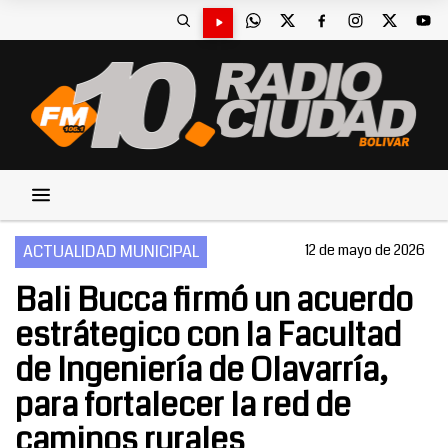
ACTUALIDAD MUNICIPAL
12 de mayo de 2026
Bali Bucca firmó un acuerdo
estrátegico con la Facultad
de Ingeniería de Olavarría,
para fortalecer la red de
caminos rurales