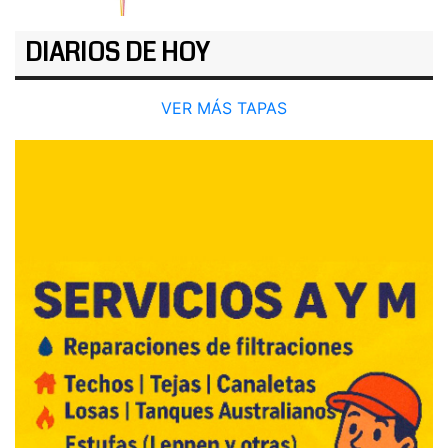
DIARIOS DE HOY
VER MÁS TAPAS