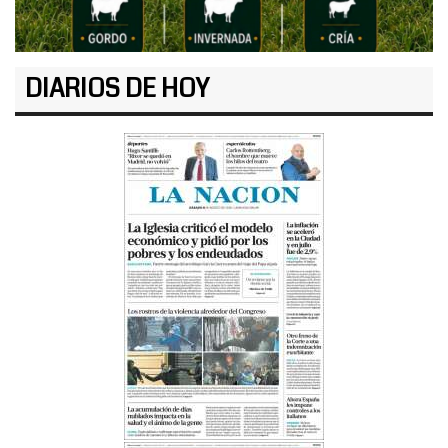
DIARIOS DE HOY