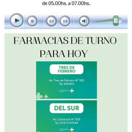
de 05.00hs. a 07.00hs.