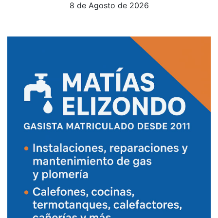
8 de Agosto de 2026