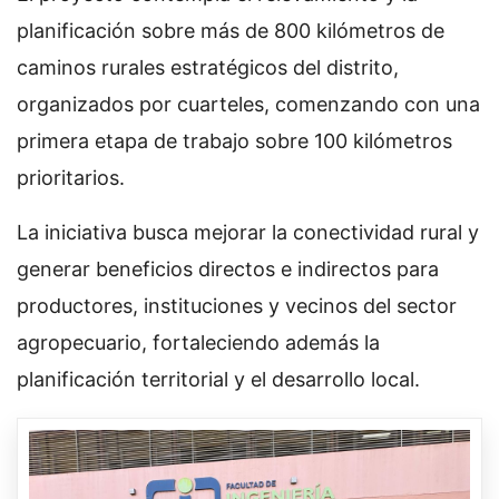
planificación sobre más de 800 kilómetros de
caminos rurales estratégicos del distrito,
organizados por cuarteles, comenzando con una
primera etapa de trabajo sobre 100 kilómetros
prioritarios.
La iniciativa busca mejorar la conectividad rural y
generar beneficios directos e indirectos para
productores, instituciones y vecinos del sector
agropecuario, fortaleciendo además la
planificación territorial y el desarrollo local.