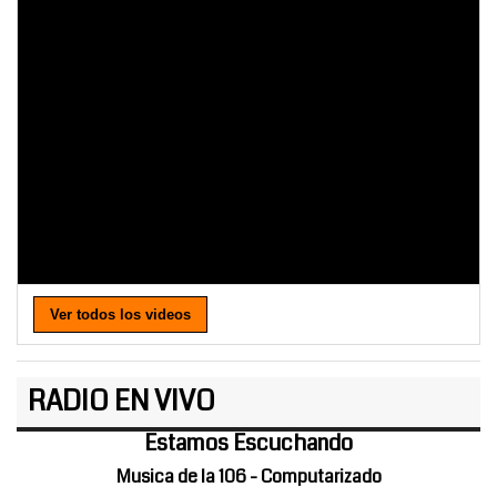
Ver todos los videos
RADIO EN VIVO
Estamos Escuchando
Musica de la 106 - Computarizado