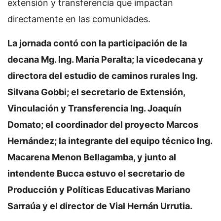
extensión y transferencia que impactan
directamente en las comunidades.
La jornada contó con la participación de la
decana Mg. Ing. María Peralta; la vicedecana y
directora del estudio de caminos rurales Ing.
Silvana Gobbi; el secretario de Extensión,
Vinculación y Transferencia Ing. Joaquín
Domato; el coordinador del proyecto Marcos
Hernández; la integrante del equipo técnico Ing.
Macarena Menon Bellagamba, y junto al
intendente Bucca estuvo el secretario de
Producción y Políticas Educativas Mariano
Sarraúa y el director de Vial Hernán Urrutia.