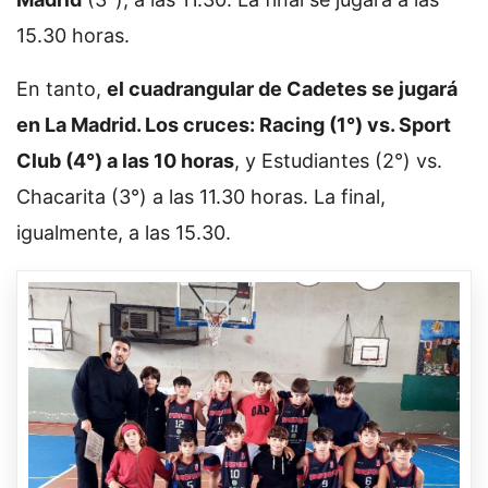
15.30 horas.
En tanto,
el cuadrangular de Cadetes se jugará
en La Madrid. Los cruces: Racing (1°) vs. Sport
Club (4°) a las 10 horas
, y Estudiantes (2°) vs.
Chacarita (3°) a las 11.30 horas. La final,
igualmente, a las 15.30.