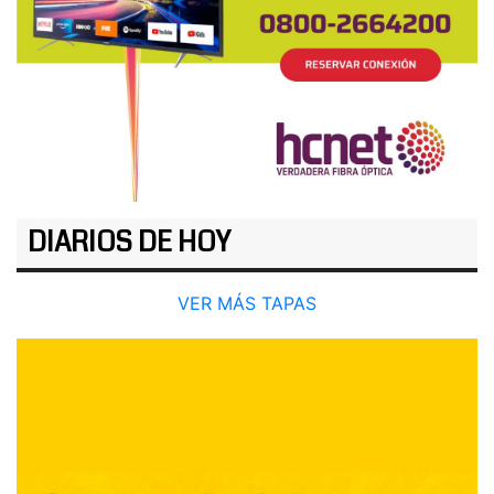
DIARIOS DE HOY
VER MÁS TAPAS