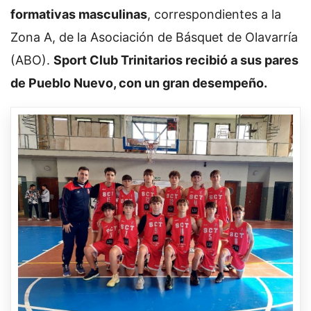
formativas masculinas
, correspondientes a la
Zona A, de la Asociación de Básquet de Olavarría
(ABO).
Sport Club Trinitarios recibió a sus pares
de Pueblo Nuevo, con un gran desempeño.