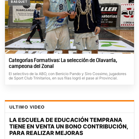
BASQUET
Categorías Formativas: La selección de Olavarría,
campeona del Zonal
El selectivo de la ABO, con Benicio Pando y Siro Cossimo, jugadores
de Sport Club Trinitarios, en sus filas logró el pase al Provincial.
ULTIMO VIDEO