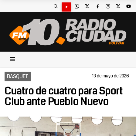
BASQUET
13 de mayo de 2026
Cuatro de cuatro para Sport
Club ante Pueblo Nuevo