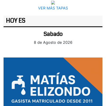
VER MÁS TAPAS
HOY ES
Sabado
8 de Agosto de 2026