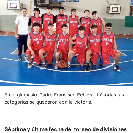
En el gimnasio ‘Padre Francisco Echevarría’ todas las
categorías se quedaron con la victoria.
Séptima y última fecha del torneo de divisiones