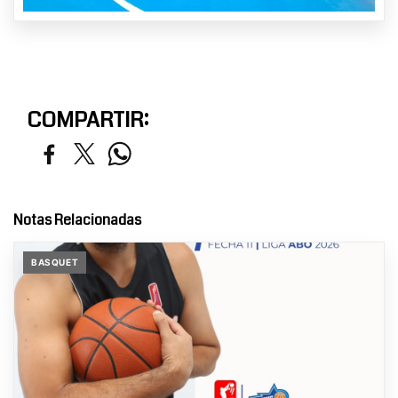
COMPARTIR:
Notas Relacionadas
BASQUET