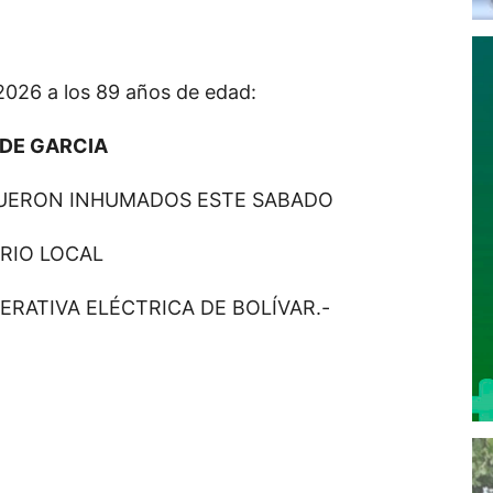
 2026 a los 89 años de edad:
 DE GARCIA
FUERON INHUMADOS ESTE SABADO
ERIO LOCAL
ERATIVA ELÉCTRICA DE BOLÍVAR.-