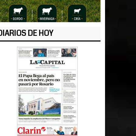
DIARIOS DE HOY