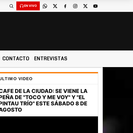
EN VIVO
CONTACTO
ENTREVISTAS
ULTIMO VIDEO