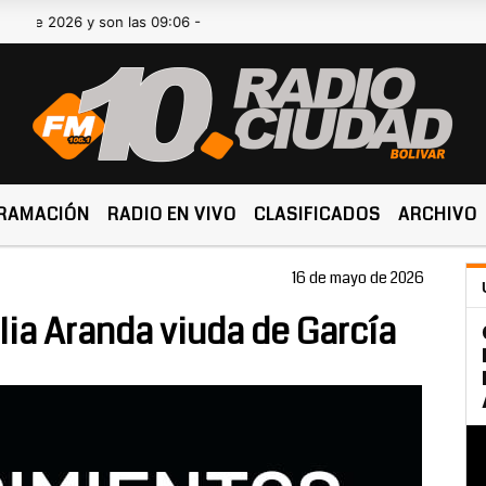
2026 y son las 09:06 -
RAMACIÓN
RADIO EN VIVO
CLASIFICADOS
ARCHIVO
16 de mayo de 2026
lia Aranda viuda de García