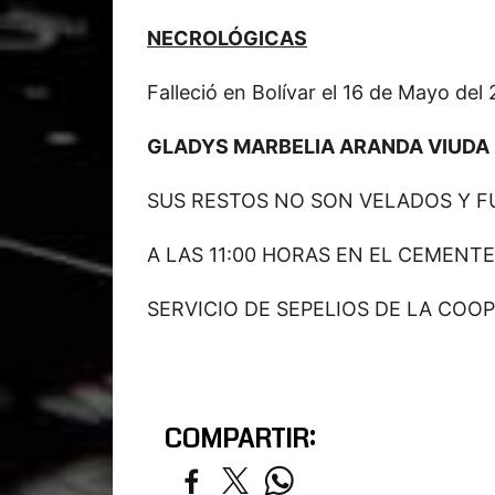
NECROLÓGICAS
Falleció en Bolívar el 16 de Mayo del
GLADYS MARBELIA ARANDA VIUDA
SUS RESTOS NO SON VELADOS Y 
A LAS 11:00 HORAS EN EL CEMENT
SERVICIO DE SEPELIOS DE LA COOP
COMPARTIR: