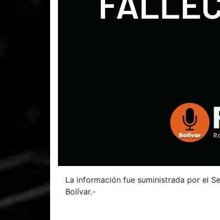
La información fue suministrada por el Se
Bolívar.-