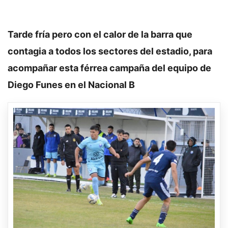
Tarde fría pero con el calor de la barra que
contagia a todos los sectores del estadio, para
acompañar esta férrea campaña del equipo de
Diego Funes en el Nacional B