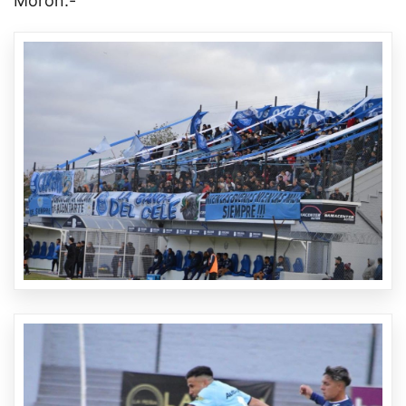
Morón.-