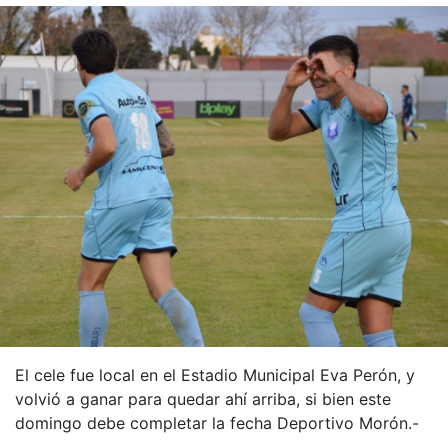
El cele fue local en el Estadio Municipal Eva Perón, y
volvió a ganar para quedar ahí arriba, si bien este
domingo debe completar la fecha Deportivo Morón.-