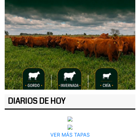
DIARIOS DE HOY
VER MÁS TAPAS