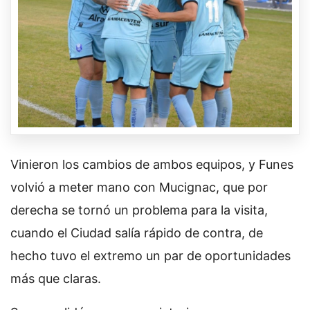
Vinieron los cambios de ambos equipos, y Funes
volvió a meter mano con Mucignac, que por
derecha se tornó un problema para la visita,
cuando el Ciudad salía rápido de contra, de
hecho tuvo el extremo un par de oportunidades
más que claras.