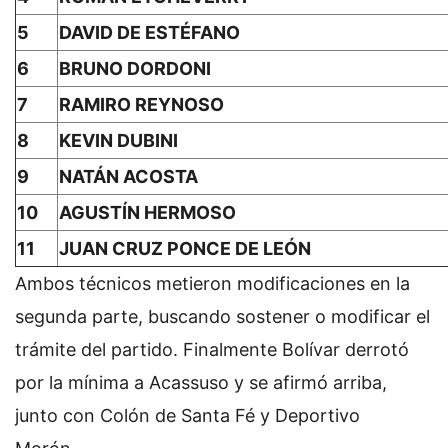
5
DAVID DE ESTÉFANO
6
BRUNO DORDONI
7
RAMIRO REYNOSO
8
KEVIN DUBINI
9
NATÁN ACOSTA
10
AGUSTÍN HERMOSO
11
JUAN CRUZ PONCE DE LEÓN
Ambos técnicos metieron modificaciones en la
segunda parte, buscando sostener o modificar el
trámite del partido. Finalmente Bolívar derrotó
por la mínima a Acassuso y se afirmó arriba,
junto con Colón de Santa Fé y Deportivo