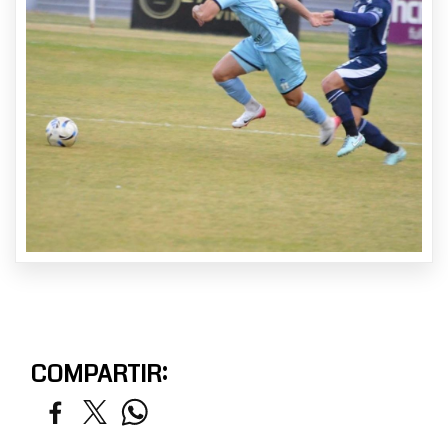
COMPARTIR: