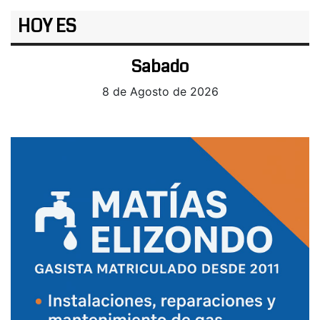
HOY ES
Sabado
8 de Agosto de 2026