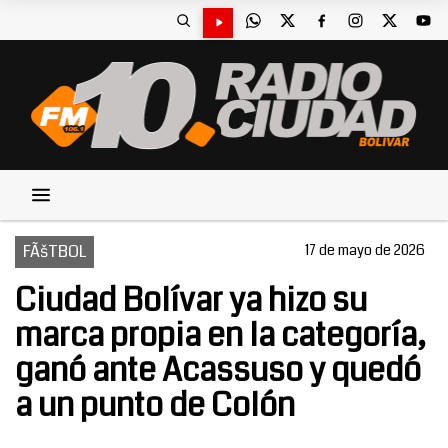
FÃšTBOL
17 de mayo de 2026
Ciudad Bolívar ya hizo su
marca propia en la categoría,
ganó ante Acassuso y quedó
a un punto de Colón