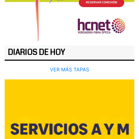
DIARIOS DE HOY
VER MÁS TAPAS