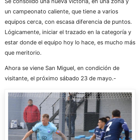
Se consolidó una nueva victoria, en una zona y
un campeonato caliente, que tiene a varios
equipos cerca, con escasa diferencia de puntos.
Lógicamente, iniciar el trazado en la categoría y
estar donde el equipo hoy lo hace, es mucho más
que meritorio.
Ahora se viene San Miguel, en condición de
visitante, el próximo sábado 23 de mayo.-