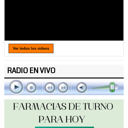
Ver todos los videos
RADIO EN VIVO