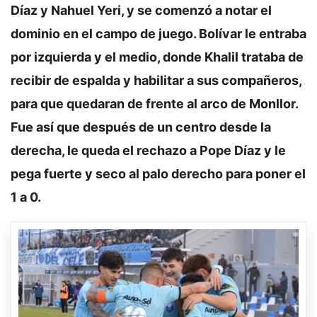
Díaz y Nahuel Yeri, y se comenzó a notar el
dominio en el campo de juego. Bolívar le entraba
por izquierda y el medio, donde Khalil trataba de
recibir de espalda y habilitar a sus compañeros,
para que quedaran de frente al arco de Monllor.
Fue así que después de un centro desde la
derecha, le queda el rechazo a Pope Díaz y le
pega fuerte y seco al palo derecho para poner el
1 a 0.