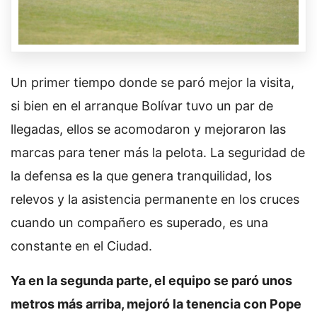
Un primer tiempo donde se paró mejor la visita,
si bien en el arranque Bolívar tuvo un par de
llegadas, ellos se acomodaron y mejoraron las
marcas para tener más la pelota. La seguridad de
la defensa es la que genera tranquilidad, los
relevos y la asistencia permanente en los cruces
cuando un compañero es superado, es una
constante en el Ciudad.
Ya en la segunda parte, el equipo se paró unos
metros más arriba, mejoró la tenencia con Pope