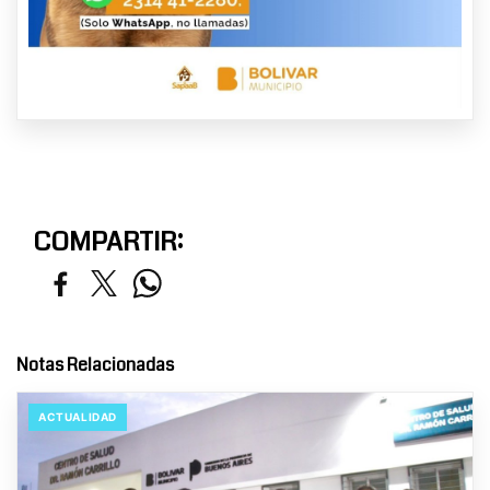
COMPARTIR:
Notas Relacionadas
ACTUALIDAD