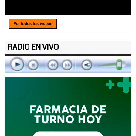
Ver todos los videos
RADIO EN VIVO