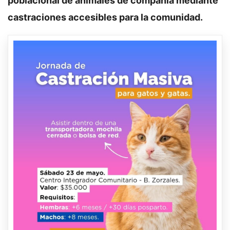
poblacional de animales de compañía mediante
castraciones accesibles para la comunidad.