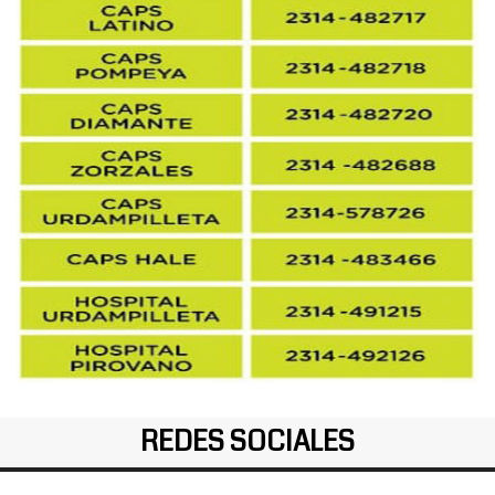
REDES SOCIALES