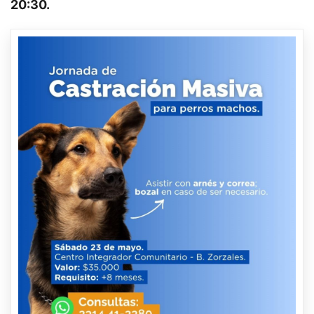
20:30.