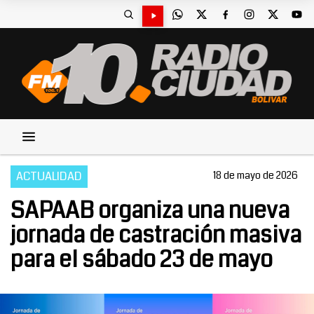
ACTUALIDAD
18 de mayo de 2026
SAPAAB organiza una nueva
jornada de castración masiva
para el sábado 23 de mayo