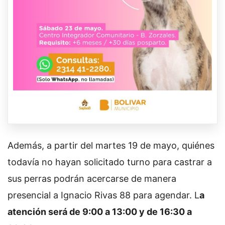
Además, a partir del martes 19 de mayo, quiénes
todavía no hayan solicitado turno para castrar a
sus perras podrán acercarse de manera
presencial a Ignacio Rivas 88 para agendar. L
a
atención será de 9:00 a 13:00 y de 16:30 a