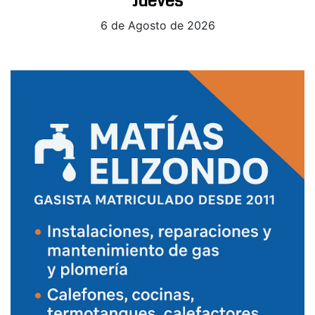
Jueves
6 de Agosto de 2026