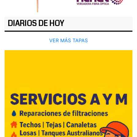
DIARIOS DE HOY
VER MÁS TAPAS