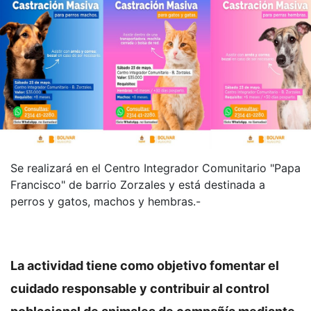
Se realizará en el Centro Integrador Comunitario "Papa
Francisco" de barrio Zorzales y está destinada a
perros y gatos, machos y hembras.-
La actividad tiene como objetivo fomentar el
cuidado responsable y contribuir al control