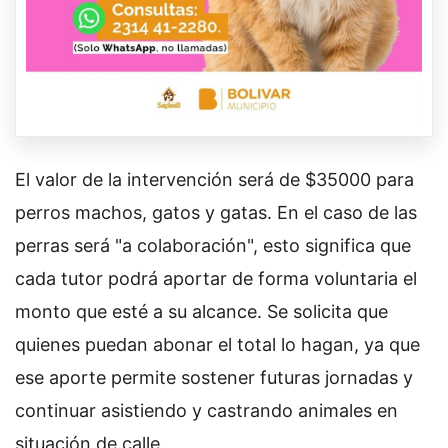
El valor de la intervención será de $35000 para
perros machos, gatos y gatas. En el caso de las
perras será "a colaboración", esto significa que
cada tutor podrá aportar de forma voluntaria el
monto que esté a su alcance. Se solicita que
quienes puedan abonar el total lo hagan, ya que
ese aporte permite sostener futuras jornadas y
continuar asistiendo y castrando animales en
situación de calle.