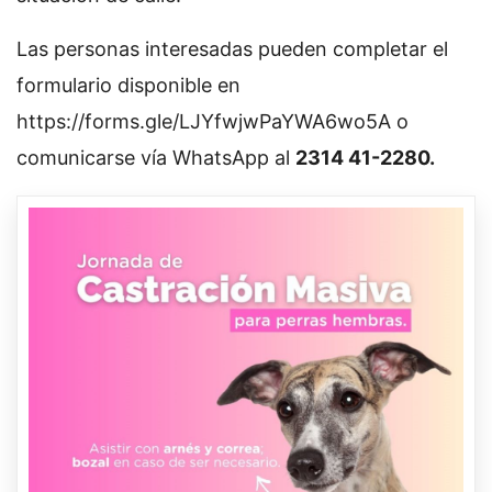
Las personas interesadas pueden completar el
formulario disponible en
https://forms.gle/LJYfwjwPaYWA6wo5A o
comunicarse vía WhatsApp al
2314 41-2280.