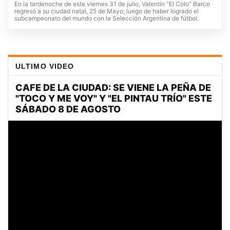
En la tardenoche de este viernes 31 de julio, Valentín “El Colo” Barco
regresó a su ciudad natal, 25 de Mayo; luego de haber logrado el
subcampeonato del mundo con la Selección Argentina de fútbol.
ULTIMO VIDEO