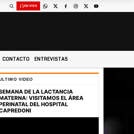
EN VIVO
CONTACTO
ENTREVISTAS
ULTIMO VIDEO