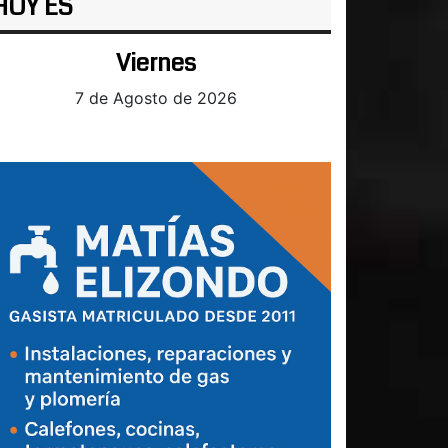
HOY ES
Viernes
7 de Agosto de 2026