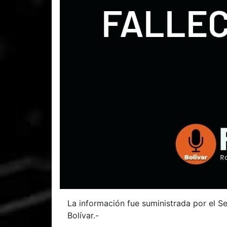
La información fue suministrada por el Se
Bolívar.-