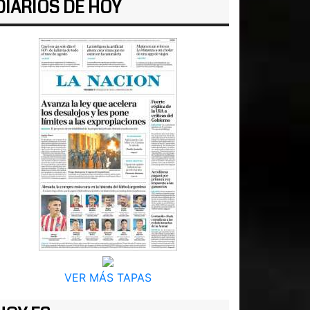
DIARIOS DE HOY
VER MÁS TAPAS