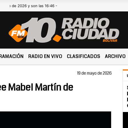
de 2026 y son las 16:46 -
RAMACIÓN
RADIO EN VIVO
CLASIFICADOS
ARCHIVO
19 de mayo de 2026
ee Mabel Martín de