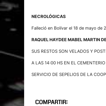
NECROLÓGICAS
Falleció en Bolívar el 18 de mayo de
RAQUEL HAYDEE MABEL MARTIN D
SUS RESTOS SON VELADOS Y POS
A LAS 14:00 HS EN EL CEMENTERIO
SERVICIO DE SEPELIOS DE LA COOP
COMPARTIR: