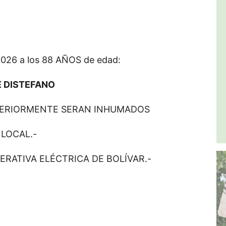
 2026 a los 88 AÑOS de edad:
E DISTEFANO
TERIORMENTE SERAN INHUMADOS
 LOCAL.-
ERATIVA ELÉCTRICA DE BOLÍVAR.-