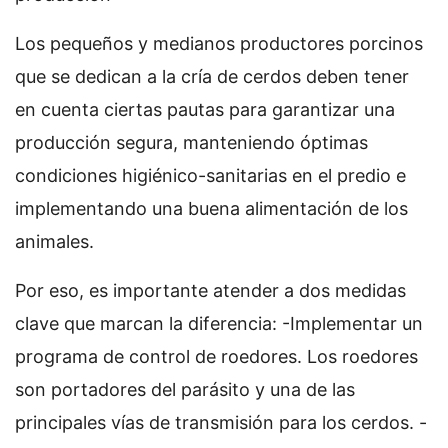
Los pequeños y medianos productores porcinos
que se dedican a la cría de cerdos deben tener
en cuenta ciertas pautas para garantizar una
producción segura, manteniendo óptimas
condiciones higiénico-sanitarias en el predio e
implementando una buena alimentación de los
animales.
Por eso, es importante atender a dos medidas
clave que marcan la diferencia: -Implementar un
programa de control de roedores. Los roedores
son portadores del parásito y una de las
principales vías de transmisión para los cerdos. -