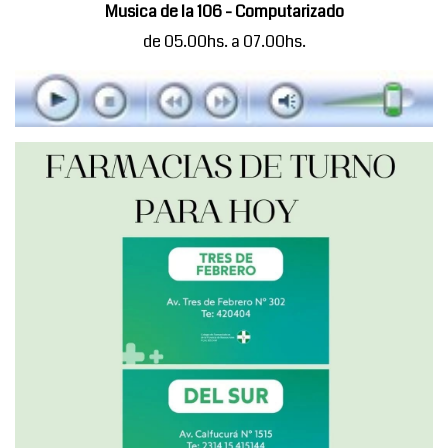
Musica de la 106 - Computarizado
de 05.00hs. a 07.00hs.