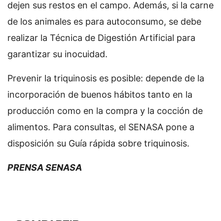
dejen sus restos en el campo. Además, si la carne
de los animales es para autoconsumo, se debe
realizar la Técnica de Digestión Artificial para
garantizar su inocuidad.
Prevenir la triquinosis es posible: depende de la
incorporación de buenos hábitos tanto en la
producción como en la compra y la cocción de
alimentos. Para consultas, el SENASA pone a
disposición su Guía rápida sobre triquinosis.
PRENSA SENASA