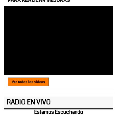
Ver todos los videos
RADIO EN VIVO
Estamos Escuchando