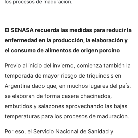
los procesos de maduración.
El SENASA recuerda las medidas para reducir la
enfermedad en la producción, la elaboración y
el consumo de alimentos de origen porcino
Previo al inicio del invierno, comienza también la
temporada de mayor riesgo de triquinosis en
Argentina dado que, en muchos lugares del país,
se elaboran de forma casera chacinados,
embutidos y salazones aprovechando las bajas
temperaturas para los procesos de maduración.
Por eso, el Servicio Nacional de Sanidad y