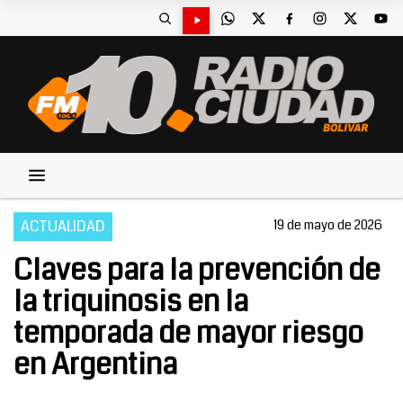
ACTUALIDAD
19 de mayo de 2026
Claves para la prevención de
la triquinosis en la
temporada de mayor riesgo
en Argentina