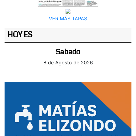
VER MÁS TAPAS
HOY ES
Sabado
8 de Agosto de 2026