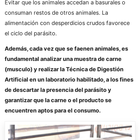
Evitar que los animales accedan a basurales o
consuman restos de otros animales. La
alimentación con desperdicios crudos favorece
el ciclo del parásito.
Además, cada vez que se faenen animales, es
fundamental analizar una muestra de carne
(musculo) y realizar la Técnica de Digestión
Artificial en un laboratorio habilitado, a los fines
de descartar la presencia del parásito y
garantizar que la carne o el producto se
encuentren aptos para el consumo.