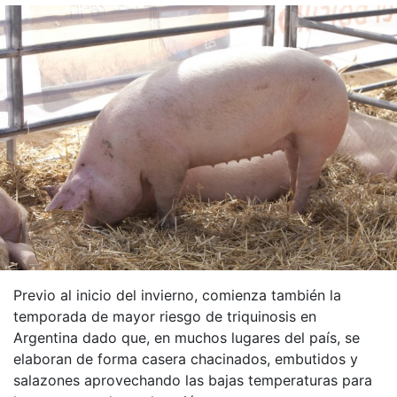
Previo al inicio del invierno, comienza también la
temporada de mayor riesgo de triquinosis en
Argentina dado que, en muchos lugares del país, se
elaboran de forma casera chacinados, embutidos y
salazones aprovechando las bajas temperaturas para