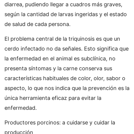
diarrea, pudiendo llegar a cuadros más graves,
según la cantidad de larvas ingeridas y el estado
de salud de cada persona.
El problema central de la triquinosis es que un
cerdo infectado no da señales. Esto significa que
la enfermedad en el animal es subclínica, no
presenta síntomas y la carne conserva sus
características habituales de color, olor, sabor o
aspecto, lo que nos indica que la prevención es la
única herramienta eficaz para evitar la
enfermedad.
Productores porcinos: a cuidarse y cuidar la
producción