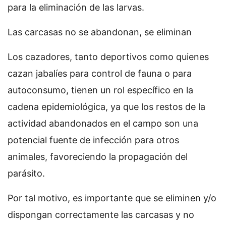
para la eliminación de las larvas.
Las carcasas no se abandonan, se eliminan
Los cazadores, tanto deportivos como quienes
cazan jabalíes para control de fauna o para
autoconsumo, tienen un rol específico en la
cadena epidemiológica, ya que los restos de la
actividad abandonados en el campo son una
potencial fuente de infección para otros
animales, favoreciendo la propagación del
parásito.
Por tal motivo, es importante que se eliminen y/o
dispongan correctamente las carcasas y no