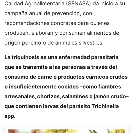
Calidad Agroalimentaria (SENASA) da inicio a su
campaña anual de prevención, con
recomendaciones concretas para quienes
producen, elaboran y consumen alimentos de
origen porcino o de animales silvestres.
La triquinosis es una enfermedad parasitaria
que se transmite a las personas a través del
consumo de carne o productos cárnicos crudos
o insuficientemente cocidos –como fiambres
artesanales, chorizos, salamines o jamón crudo–
que contienen larvas del parásito Trichinella
spp.