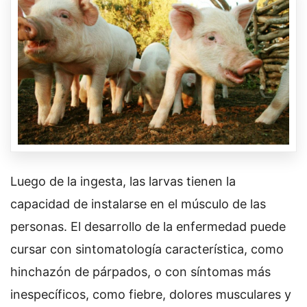
Luego de la ingesta, las larvas tienen la
capacidad de instalarse en el músculo de las
personas. El desarrollo de la enfermedad puede
cursar con sintomatología característica, como
hinchazón de párpados, o con síntomas más
inespecíficos, como fiebre, dolores musculares y