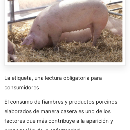
La etiqueta, una lectura obligatoria para
consumidores
El consumo de fiambres y productos porcinos
elaborados de manera casera es uno de los
factores que más contribuye a la aparición y