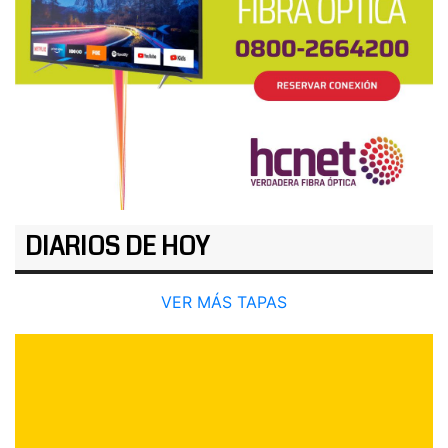
DIARIOS DE HOY
VER MÁS TAPAS