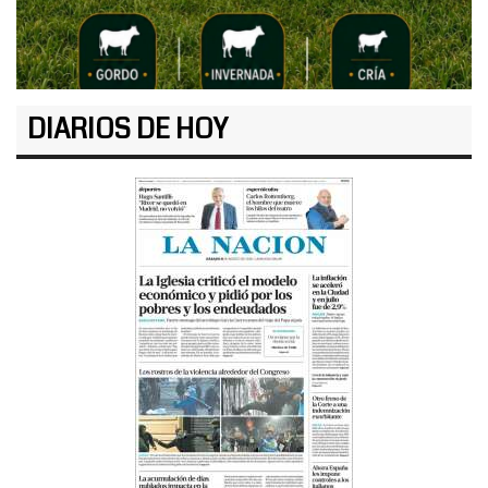
DIARIOS DE HOY