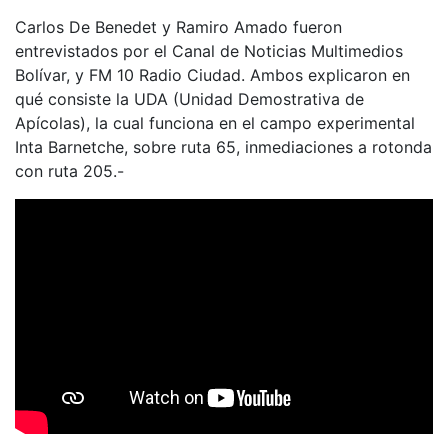
Carlos De Benedet y Ramiro Amado fueron
entrevistados por el Canal de Noticias Multimedios
Bolívar, y FM 10 Radio Ciudad. Ambos explicaron en
qué consiste la UDA (Unidad Demostrativa de
Apícolas), la cual funciona en el campo experimental
Inta Barnetche, sobre ruta 65, inmediaciones a rotonda
con ruta 205.-