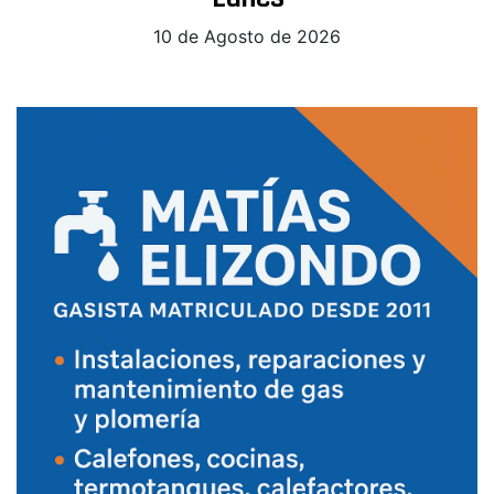
10 de Agosto de 2026