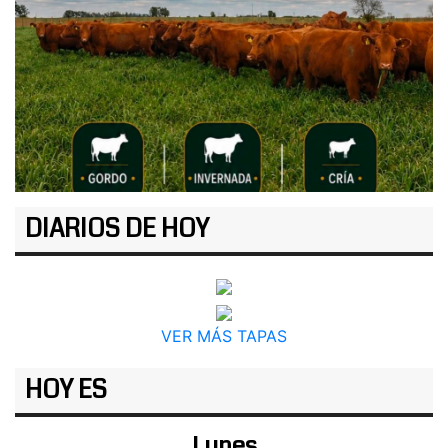
DIARIOS DE HOY
VER MÁS TAPAS
HOY ES
Lunes