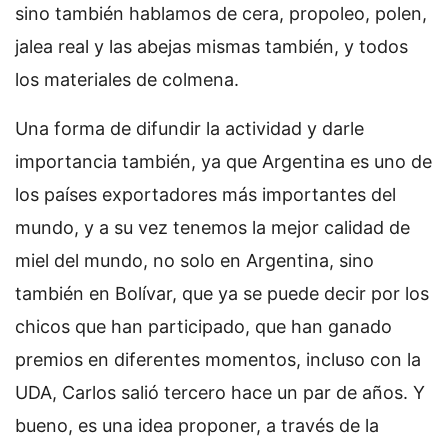
sino también hablamos de cera, propoleo, polen,
jalea real y las abejas mismas también, y todos
los materiales de colmena.
Una forma de difundir la actividad y darle
importancia también, ya que Argentina es uno de
los países exportadores más importantes del
mundo, y a su vez tenemos la mejor calidad de
miel del mundo, no solo en Argentina, sino
también en Bolívar, que ya se puede decir por los
chicos que han participado, que han ganado
premios en diferentes momentos, incluso con la
UDA, Carlos salió tercero hace un par de años. Y
bueno, es una idea proponer, a través de la