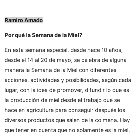
Ramiro Amado
Por qué la Semana de la Miel?
En esta semana especial, desde hace 10 años,
desde el 14 al 20 de mayo, se celebra de alguna
manera la Semana de la Miel con diferentes
acciones, actividades y posibilidades, según cada
lugar, con la idea de promover, difundir lo que es
la producción de miel desde el trabajo que se
hace en agricultura para conseguir después los
diversos productos que salen de la colmena. Hay
que tener en cuenta que no solamente es la miel,