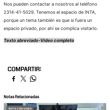
Nos pueden contactar a nosotros al teléfono
2314-41-5029. Tenemos el espacio de INTA,
porque un tema también es que si fuera un
espacio privado, por ahí se complica visitarlo.
Texto abreviado-Video completo
COMPARTIR:
Notas Relacionadas
NOTA CON VIDEO