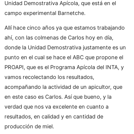
Unidad Demostrativa Apícola, que está en el
campo experimental Barnetche.
Allí hace cinco años ya que estamos trabajando
ahí, con las colmenas de Carlos hoy en día,
donde la Unidad Demostrativa justamente es un
punto en el cual se hace el ABC que propone el
PROAPI, que es el Programa Apícola del INTA, y
vamos recolectando los resultados,
acompañando la actividad de un apicultor, que
en este caso es Carlos. Así que bueno, y la
verdad que nos va excelente en cuanto a
resultados, en calidad y en cantidad de
producción de miel.