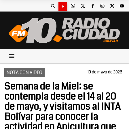
NOTA CON VIDEO
19 de mayo de 2026
Semana de la Miel: se
contempla desde el 14 al 20
de mayo, y visitamos al INTA
Bolívar para conocer la
actividad en Apicultura que