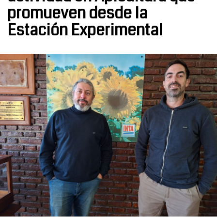
promueven desde la
Estación Experimental