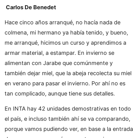
Carlos De Benedet
Hace cinco años arranqué, no hacía nada de
colmena, mi hermano ya había tenido, y bueno,
me arranqué, hicimos un curso y aprendimos a
armar material, a estampar. En invierno se
alimentan con Jarabe que comúnmente y
también dejar miel, que la abeja recolecta su miel
en verano para pasar el invierno. Por ahí no es
tan complicado, aunque tiene sus detalles.
En INTA hay 42 unidades demostrativas en todo
el país, e incluso también ahí se va comparando,
porque vamos pudiendo ver, en base a la entrada