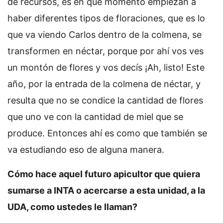
de recursos, es en qué momento empiezan a
haber diferentes tipos de floraciones, que es lo
que va viendo Carlos dentro de la colmena, se
transformen en néctar, porque por ahí vos ves
un montón de flores y vos decís ¡Ah, listo! Este
año, por la entrada de la colmena de néctar, y
resulta que no se condice la cantidad de flores
que uno ve con la cantidad de miel que se
produce. Entonces ahí es como que también se
va estudiando eso de alguna manera.
Cómo hace aquel futuro apicultor que quiera
sumarse a INTA o acercarse a esta unidad, a la
UDA, como ustedes le llaman?