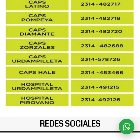
REDES SOCIALES