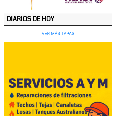
DIARIOS DE HOY
VER MÁS TAPAS