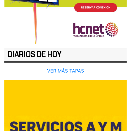
DIARIOS DE HOY
VER MÁS TAPAS