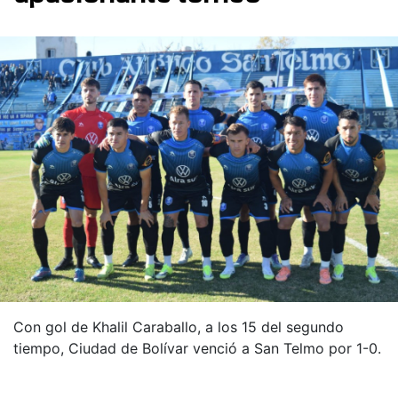
Con gol de Khalil Caraballo, a los 15 del segundo
tiempo, Ciudad de Bolívar venció a San Telmo por 1-0.