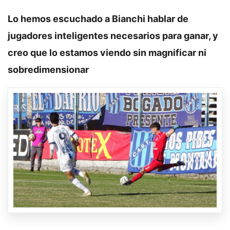
Lo hemos escuchado a Bianchi hablar de
jugadores inteligentes necesarios para ganar, y
creo que lo estamos viendo sin magnificar ni
sobredimensionar