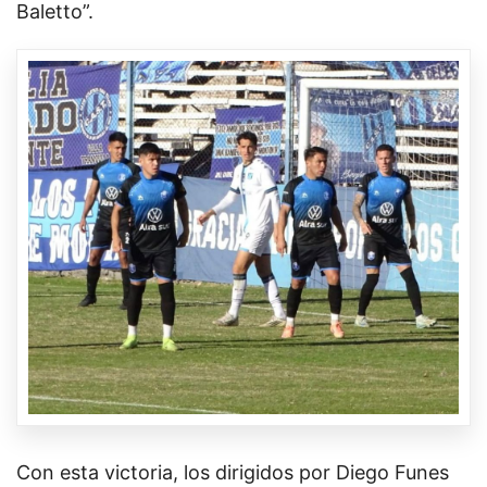
Baletto”.
Con esta victoria, los dirigidos por Diego Funes