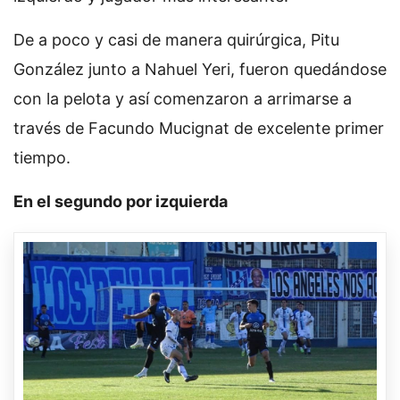
De a poco y casi de manera quirúrgica, Pitu
González junto a Nahuel Yeri, fueron quedándose
con la pelota y así comenzaron a arrimarse a
través de Facundo Mucignat de excelente primer
tiempo.
En el segundo por izquierda