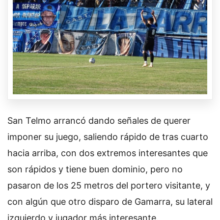
San Telmo arrancó dando señales de querer
imponer su juego, saliendo rápido de tras cuarto
hacia arriba, con dos extremos interesantes que
son rápidos y tiene buen dominio, pero no
pasaron de los 25 metros del portero visitante, y
con algún que otro disparo de Gamarra, su lateral
izquierdo y jugador más interesante.