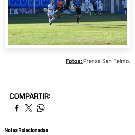
Fotos:
Prensa San Telmo.
COMPARTIR:
Notas Relacionadas