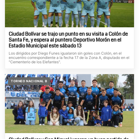
Ciudad Bolívar se trajo un punto en su visita a Colón de
Santa Fe, y espera al puntero Deportivo Morón en el
Estadio Municipal este sábado 13
Los dirigidos por Diego Funes igualaron sin goles con Colón, en el
encuentro correspondiente a la fecha 17 de la Zona A, disputado en el
"Cementerio de los Elefantes".
TORNEO NACIONAL B