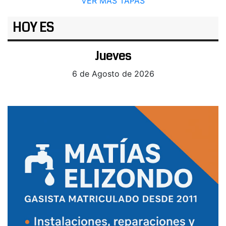
VER MÁS TAPAS
HOY ES
Jueves
6 de Agosto de 2026