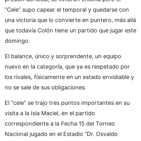
“Cele” supo capear el temporal y quedarse con
una victoria que lo convierte en puntero, más allá
que todavía Colón tiene un partido que jugar este
domingo.
El balance, único y sorprendente, un equipo
nuevo en la categoría, que ya es respetado por
los rivales, físicamente en un estado envidiable y
no se sale de sus obligaciones.
El “cele” se trajo tres puntos importantes en su
visita a la Isla Maciel, en el partido
correspondiente a la Fecha 15 del Torneo
Nacional jugado en el Estadio “Dr. Osvaldo