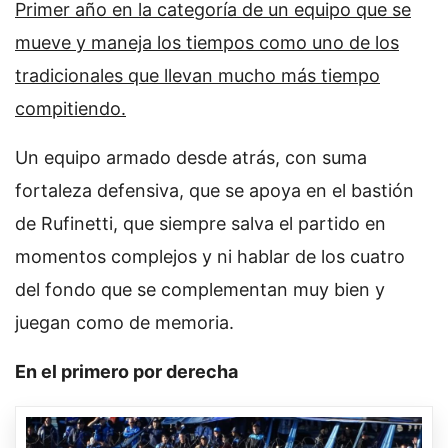
Primer año en la categoría de un equipo que se
mueve y maneja los tiempos como uno de los
tradicionales que llevan mucho más tiempo
compitiendo.
Un equipo armado desde atrás, con suma
fortaleza defensiva, que se apoya en el bastión
de Rufinetti, que siempre salva el partido en
momentos complejos y ni hablar de los cuatro
del fondo que se complementan muy bien y
juegan como de memoria.
En el primero por derecha