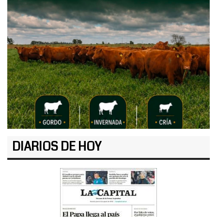
DIARIOS DE HOY