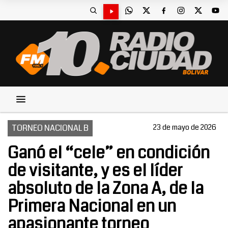
TORNEO NACIONAL B
23 de mayo de 2026
Ganó el “cele” en condición
de visitante, y es el líder
absoluto de la Zona A, de la
Primera Nacional en un
apasionante torneo