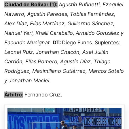
Ciudad de Bolívar (1):
Agustín Rufinetti, Ezequiel
Navarro, Agustín Paredes, Tobías Fernández,
Alex Díaz, Elías Martínez, Guillermo Sánchez,
Nahuel Yeri, Khalil Caraballo, Arnaldo González y
Facundo Mucignat.
DT:
Diego Funes.
Suplentes:
Leonel Ruíz, Jonathan Chacón, Axel Julián
Carrión, Elías Romero, Agustín Díaz, Thiago
Rodríguez, Maximiliano Gutiérrez, Marcos Sotelo
y Jonathan Maciel.
Árbitro:
Fernando Cruz.