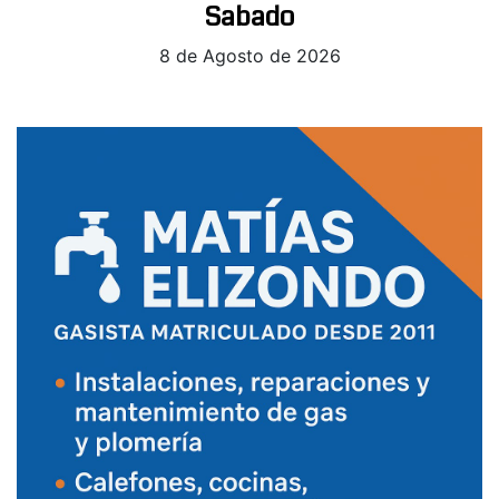
Sabado
8 de Agosto de 2026