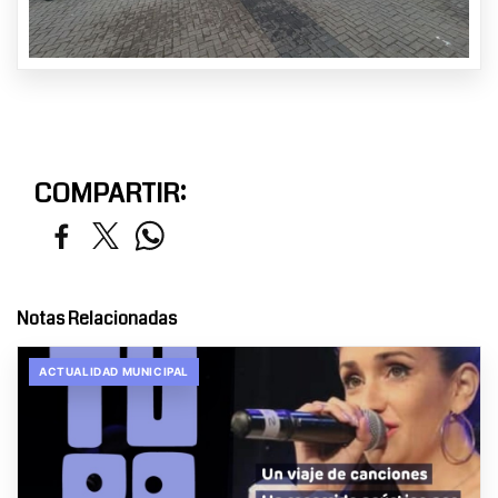
COMPARTIR:
Notas Relacionadas
ACTUALIDAD MUNICIPAL