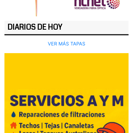
DIARIOS DE HOY
VER MÁS TAPAS