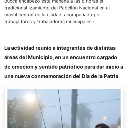
Bucca encabezó esta mañana a las 8 horas el
tradicional izamiento del Pabellón Nacional en el
mástil central de la ciudad, acompañado por
trabajadores y trabajadoras municipales.-
La actividad reunió a integrantes de distintas
áreas del Municipio, en un encuentro cargado
de emoción y sentido patriótico para dar inicio a
una nueva conmemoración del Día de la Patria