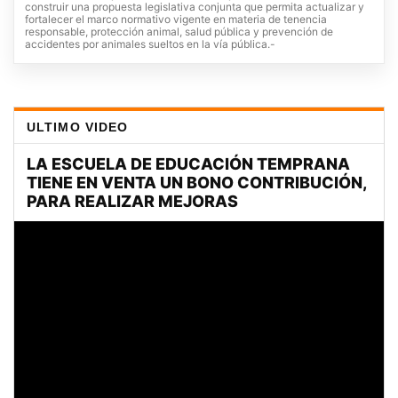
construir una propuesta legislativa conjunta que permita actualizar y
fortalecer el marco normativo vigente en materia de tenencia
responsable, protección animal, salud pública y prevención de
accidentes por animales sueltos en la vía pública.-
ULTIMO VIDEO