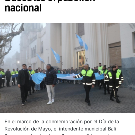
nacional
En el marco de la conmemoración por el Día de la
Revolución de Mayo, el intendente municipal Bali