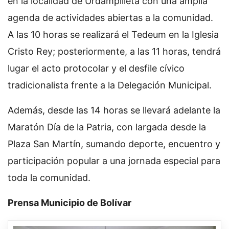
en la localidad de Urdampilleta con una amplia
agenda de actividades abiertas a la comunidad.
A las 10 horas se realizará el Tedeum en la Iglesia
Cristo Rey; posteriormente, a las 11 horas, tendrá
lugar el acto protocolar y el desfile cívico
tradicionalista frente a la Delegación Municipal.
Además, desde las 14 horas se llevará adelante la
Maratón Día de la Patria, con largada desde la
Plaza San Martín, sumando deporte, encuentro y
participación popular a una jornada especial para
toda la comunidad.
Prensa Municipio de Bolívar