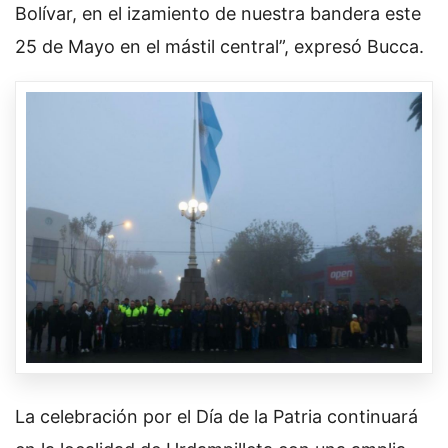
Bolívar, en el izamiento de nuestra bandera este
25 de Mayo en el mástil central”, expresó Bucca.
La celebración por el Día de la Patria continuará