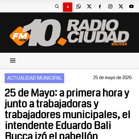
ACTUALIDAD MUNICIPAL
25 de mayo de 2026
25 de Mayo: a primera hora y
junto a trabajadoras y
trabajadores municipales, el
intendente Eduardo Bali
Bucca izó el pabellón