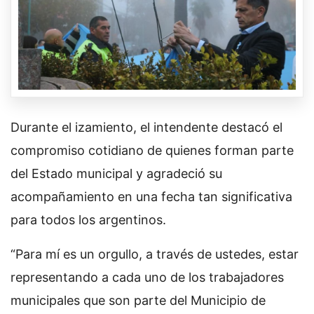
Durante el izamiento, el intendente destacó el
compromiso cotidiano de quienes forman parte
del Estado municipal y agradeció su
acompañamiento en una fecha tan significativa
para todos los argentinos.
“Para mí es un orgullo, a través de ustedes, estar
representando a cada uno de los trabajadores
municipales que son parte del Municipio de