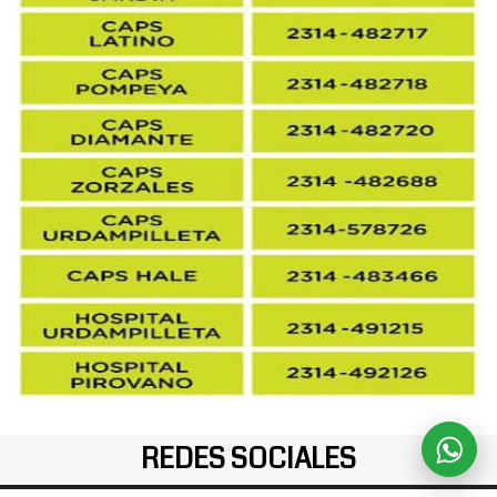
REDES SOCIALES