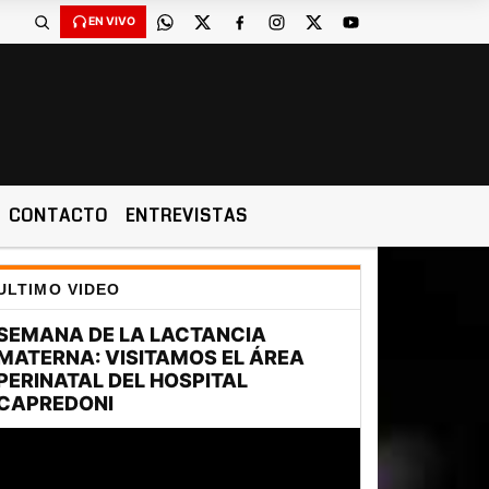
EN VIVO
CONTACTO
ENTREVISTAS
ULTIMO VIDEO