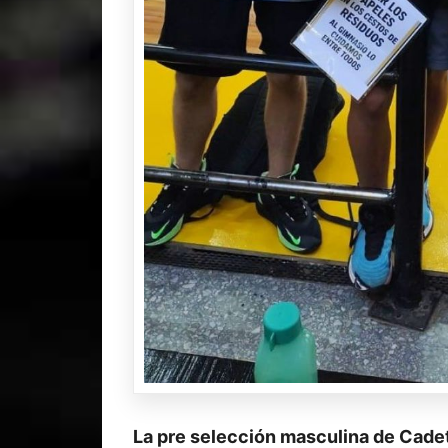
La pre selección masculina de Cade