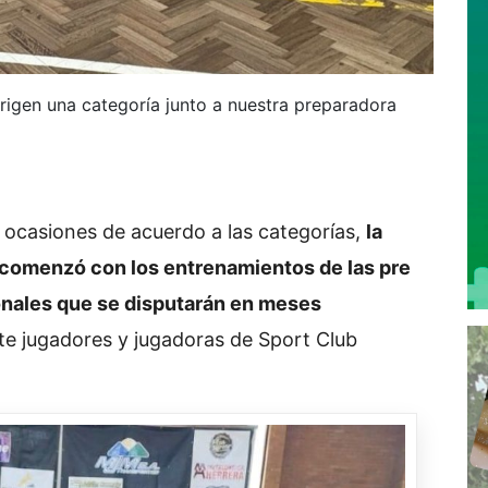
rigen una categoría junto a nuestra preparadora
s ocasiones de acuerdo a las categorías,
la
 comenzó con los entrenamientos de las pre
onales que se disputarán en meses
te jugadores y jugadoras de Sport Club