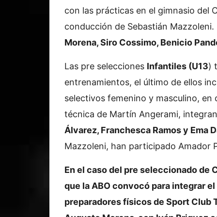
con las prácticas en el gimnasio del 
conducción de Sebastián Mazzoleni.
Morena, Siro Cossimo, Benicio Pando
Las pre selecciones
Infantiles (U13
) 
entrenamientos, el último de ellos inc
selectivos femenino y masculino, en
técnica de Martín Angerami, integran
Álvarez, Franchesca Ramos y Ema D
Mazzoleni, han participado Amador 
En el caso del pre seleccionado de 
que la ABO convocó para integrar el
preparadores físicos de Sport Club Tr