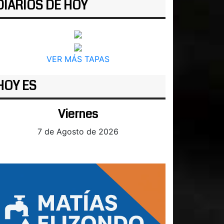
DIARIOS DE HOY
VER MÁS TAPAS
HOY ES
Viernes
7 de Agosto de 2026