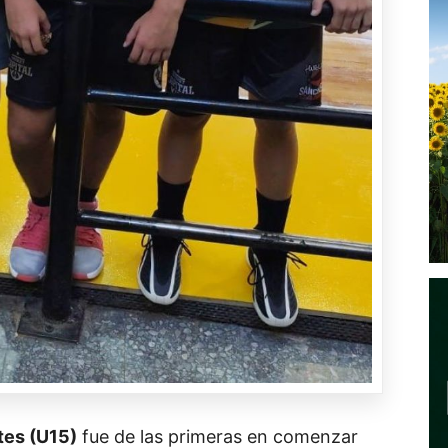
tes (U15)
fue de las primeras en comenzar