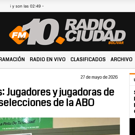
n las 02:49 -
RAMACIÓN
RADIO EN VIVO
CLASIFICADOS
ARCHIVO
27 de mayo de 2026
: Jugadores y jugadoras de
 selecciones de la ABO