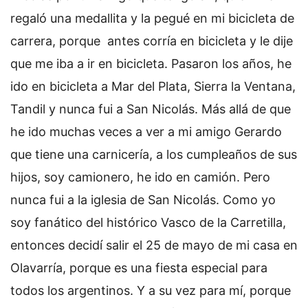
regaló una medallita y la pegué en mi bicicleta de
carrera, porque antes corría en bicicleta y le dije
que me iba a ir en bicicleta. Pasaron los años, he
ido en bicicleta a Mar del Plata, Sierra la Ventana,
Tandil y nunca fui a San Nicolás. Más allá de que
he ido muchas veces a ver a mi amigo Gerardo
que tiene una carnicería, a los cumpleaños de sus
hijos, soy camionero, he ido en camión. Pero
nunca fui a la iglesia de San Nicolás. Como yo
soy fanático del histórico Vasco de la Carretilla,
entonces decidí salir el 25 de mayo de mi casa en
Olavarría, porque es una fiesta especial para
todos los argentinos. Y a su vez para mí, porque