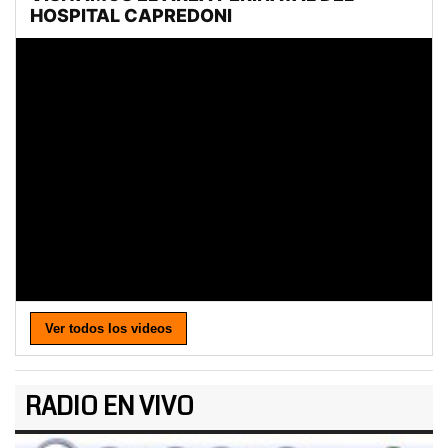
Ver todos los videos
RADIO EN VIVO