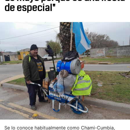
de especial"
Se lo conoce habitualmente como Chami-Cumbia,