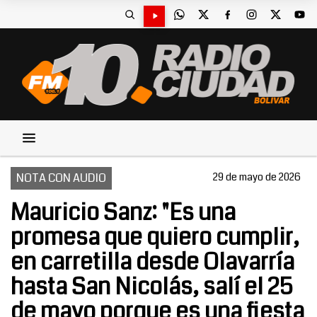
NOTA CON AUDIO
29 de mayo de 2026
Mauricio Sanz: "Es una
promesa que quiero cumplir,
en carretilla desde Olavarría
hasta San Nicolás, salí el 25
de mayo porque es una fiesta