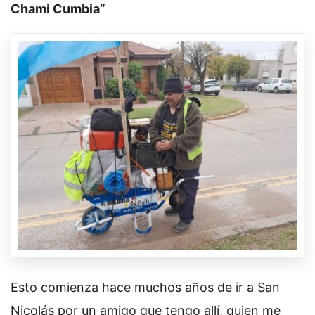
Chami Cumbia”
Esto comienza hace muchos años de ir a San
Nicolás por un amigo que tengo allí, quien me