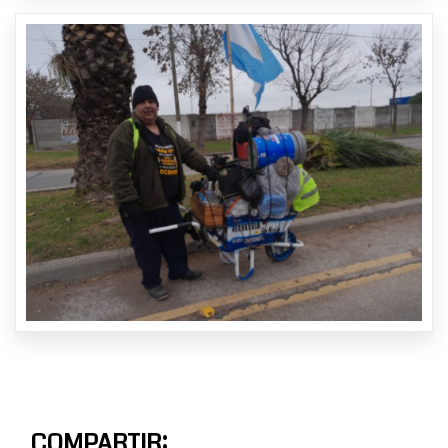
COMPARTIR: