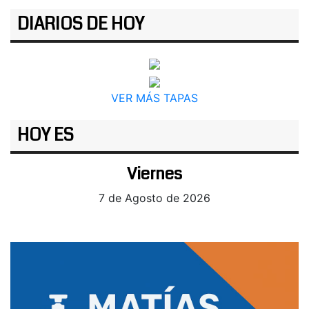
DIARIOS DE HOY
VER MÁS TAPAS
HOY ES
Viernes
7 de Agosto de 2026