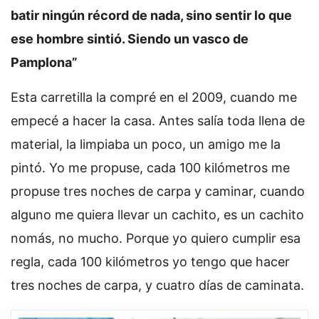
batir ningún récord de nada, sino sentir lo que
ese hombre sintió. Siendo un vasco de
Pamplona”
Esta carretilla la compré en el 2009, cuando me
empecé a hacer la casa. Antes salía toda llena de
material, la limpiaba un poco, un amigo me la
pintó. Yo me propuse, cada 100 kilómetros me
propuse tres noches de carpa y caminar, cuando
alguno me quiera llevar un cachito, es un cachito
nomás, no mucho. Porque yo quiero cumplir esa
regla, cada 100 kilómetros yo tengo que hacer
tres noches de carpa, y cuatro días de caminata.