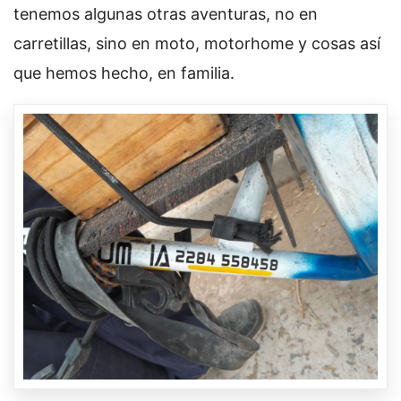
tenemos algunas otras aventuras, no en
carretillas, sino en moto, motorhome y cosas así
que hemos hecho, en familia.