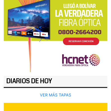
DIARIOS DE HOY
VER MÁS TAPAS