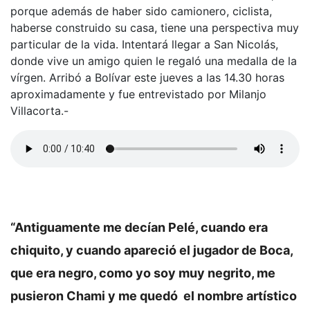
porque además de haber sido camionero, ciclista,
haberse construido su casa, tiene una perspectiva muy
particular de la vida. Intentará llegar a San Nicolás,
donde vive un amigo quien le regaló una medalla de la
vírgen. Arribó a Bolívar este jueves a las 14.30 horas
aproximadamente y fue entrevistado por Milanjo
Villacorta.-
“Antiguamente me decían Pelé, cuando era
chiquito, y cuando apareció el jugador de Boca,
que era negro, como yo soy muy negrito, me
pusieron Chami y me quedó el nombre artístico