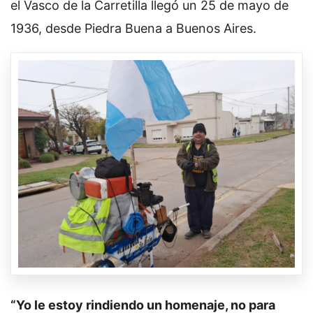
el Vasco de la Carretilla llegó un 25 de mayo de
1936, desde Piedra Buena a Buenos Aires.
“Yo le estoy rindiendo un homenaje, no para