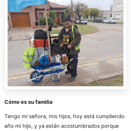
Cómo es su familia
Tengo mi señora, mis hijos, hoy está cumpliendo
año mi hijo, y ya están acostumbrados porque