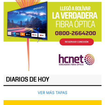
DIARIOS DE HOY
VER MÁS TAPAS