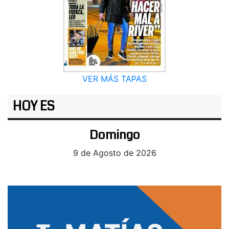
VER MÁS TAPAS
HOY ES
Domingo
9 de Agosto de 2026