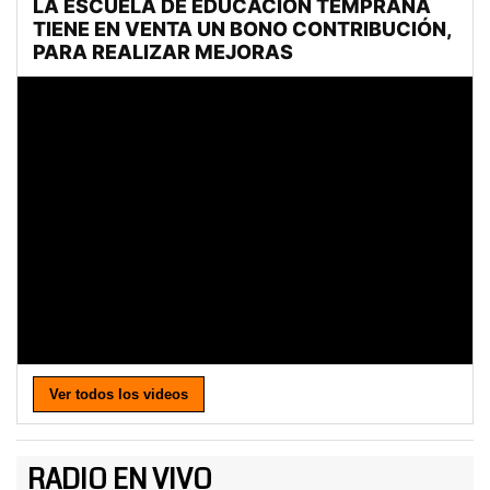
Ver todos los videos
RADIO EN VIVO