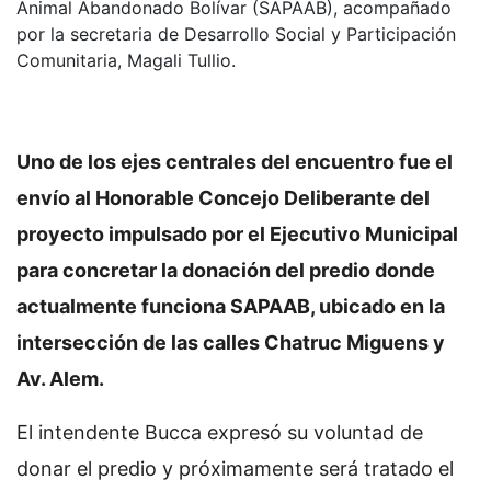
Animal Abandonado Bolívar (SAPAAB), acompañado
por la secretaria de Desarrollo Social y Participación
Comunitaria, Magali Tullio.
Uno de los ejes centrales del encuentro fue el
envío al Honorable Concejo Deliberante del
proyecto impulsado por el Ejecutivo Municipal
para concretar la donación del predio donde
actualmente funciona SAPAAB, ubicado en la
intersección de las calles Chatruc Miguens y
Av. Alem.
El intendente Bucca expresó su voluntad de
donar el predio y próximamente será tratado el