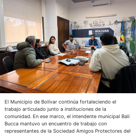
El Municipio de Bolívar continúa fortaleciendo el
trabajo articulado junto a instituciones de la
comunidad. En ese marco, el intendente municipal Bali
Bucca mantuvo un encuentro de trabajo con
representantes de la Sociedad Amigos Protectores del