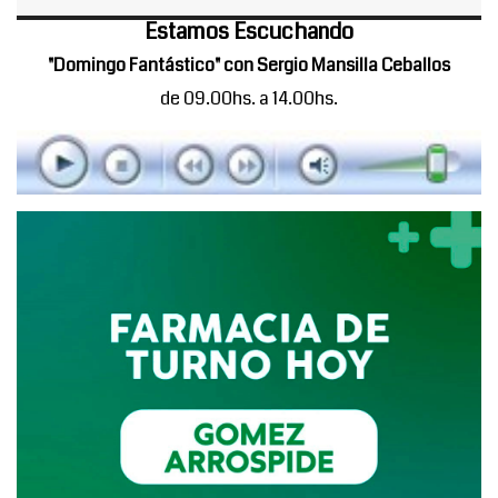
Estamos Escuchando
"Domingo Fantástico" con Sergio Mansilla Ceballos
de 09.00hs. a 14.00hs.