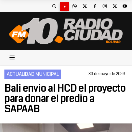
ACTUALIDAD MUNICIPAL
30 de mayo de 2026
Bali envio al HCD el proyecto
para donar el predio a
SAPAAB