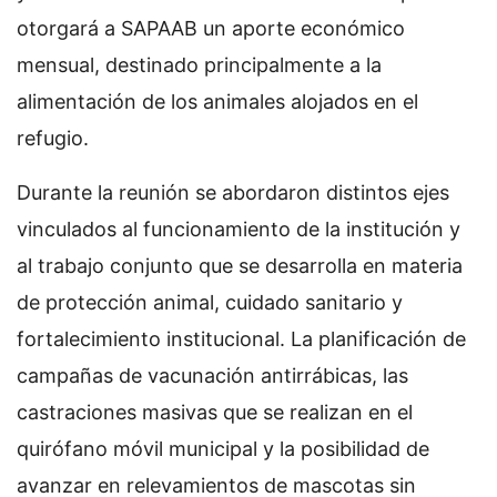
otorgará a SAPAAB un aporte económico
mensual, destinado principalmente a la
alimentación de los animales alojados en el
refugio.
Durante la reunión se abordaron distintos ejes
vinculados al funcionamiento de la institución y
al trabajo conjunto que se desarrolla en materia
de protección animal, cuidado sanitario y
fortalecimiento institucional. La planificación de
campañas de vacunación antirrábicas, las
castraciones masivas que se realizan en el
quirófano móvil municipal y la posibilidad de
avanzar en relevamientos de mascotas sin