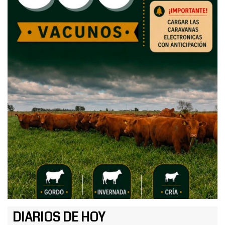
DIARIOS DE HOY