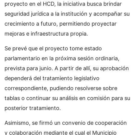
proyecto en el HCD, la iniciativa busca brindar
seguridad jurídica a la institución y acompañar su
crecimiento a futuro, permitiendo proyectar
mejoras e infraestructura propia.
Se prevé que el proyecto tome estado
parlamentario en la próxima sesión ordinaria,
prevista para junio. A partir de allí, su aprobación
dependerá del tratamiento legislativo
correspondiente, pudiendo resolverse sobre
tablas o continuar su análisis en comisión para su
posterior tratamiento.
Asimismo, se firmó un convenio de cooperación
y colaboración mediante el cual el Municipio