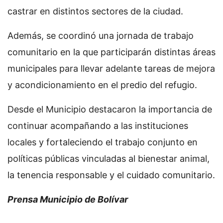
castrar en distintos sectores de la ciudad.
Además, se coordinó una jornada de trabajo
comunitario en la que participarán distintas áreas
municipales para llevar adelante tareas de mejora
y acondicionamiento en el predio del refugio.
Desde el Municipio destacaron la importancia de
continuar acompañando a las instituciones
locales y fortaleciendo el trabajo conjunto en
políticas públicas vinculadas al bienestar animal,
la tenencia responsable y el cuidado comunitario.
Prensa Municipio de Bolívar