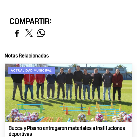
COMPARTIR:
Notas Relacionadas
ACTUALIDAD MUNICIPAL
Bucca y Pisano entregaron materiales a instituciones
deportivas