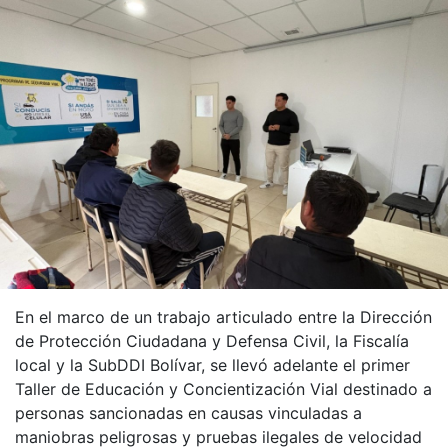
En el marco de un trabajo articulado entre la Dirección
de Protección Ciudadana y Defensa Civil, la Fiscalía
local y la SubDDI Bolívar, se llevó adelante el primer
Taller de Educación y Concientización Vial destinado a
personas sancionadas en causas vinculadas a
maniobras peligrosas y pruebas ilegales de velocidad