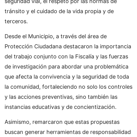
seguridad vial, el respeto por las normas de
tránsito y el cuidado de la vida propia y de
terceros.
Desde el Municipio, a través del área de
Protección Ciudadana destacaron la importancia
del trabajo conjunto con la Fiscalía y las fuerzas
de investigación para abordar una problemática
que afecta la convivencia y la seguridad de toda
la comunidad, fortaleciendo no solo los controles
y las acciones preventivas, sino también las
instancias educativas y de concientización.
Asimismo, remarcaron que estas propuestas
buscan generar herramientas de responsabilidad