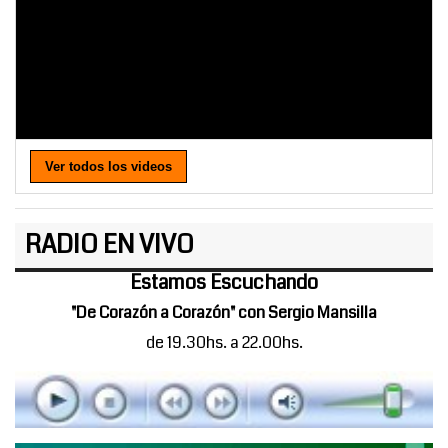
Ver todos los videos
RADIO EN VIVO
Estamos Escuchando
"De Corazón a Corazón" con Sergio Mansilla
de 19.30hs. a 22.00hs.