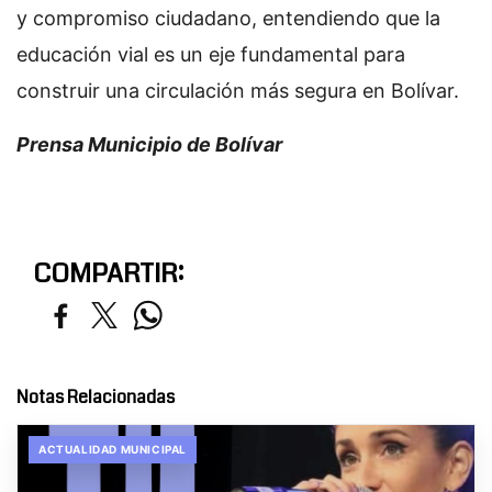
y compromiso ciudadano, entendiendo que la
educación vial es un eje fundamental para
construir una circulación más segura en Bolívar.
Prensa Municipio de Bolívar
COMPARTIR:
Notas Relacionadas
ACTUALIDAD MUNICIPAL