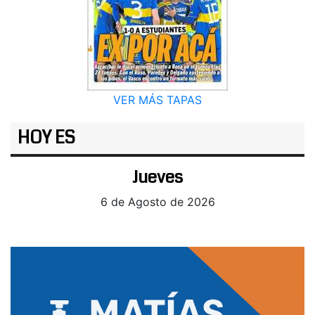
VER MÁS TAPAS
HOY ES
Jueves
6 de Agosto de 2026