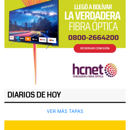
DIARIOS DE HOY
VER MÁS TAPAS