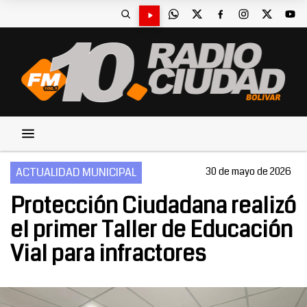
ACTUALIDAD MUNICIPAL
30 de mayo de 2026
Protección Ciudadana realizó
el primer Taller de Educación
Vial para infractores