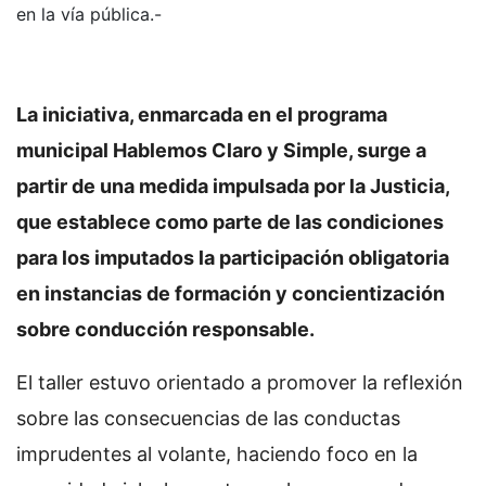
en la vía pública.-
La iniciativa, enmarcada en el programa
municipal Hablemos Claro y Simple, surge a
partir de una medida impulsada por la Justicia,
que establece como parte de las condiciones
para los imputados la participación obligatoria
en instancias de formación y concientización
sobre conducción responsable.
El taller estuvo orientado a promover la reflexión
sobre las consecuencias de las conductas
imprudentes al volante, haciendo foco en la