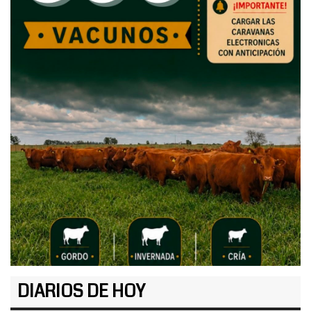
DIARIOS DE HOY