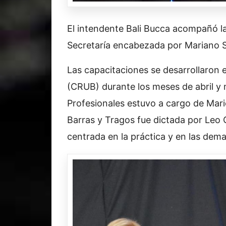
El intendente Bali Bucca acompañó la
Secretaría encabezada por Mariano S
Las capacitaciones se desarrollaron e
(CRUB) durante los meses de abril y
Profesionales estuvo a cargo de Mari
Barras y Tragos fue dictada por Leo
centrada en la práctica y en las dema