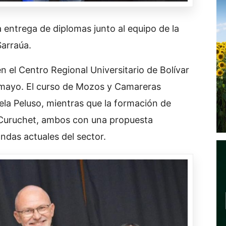
 entrega de diplomas junto al equipo de la
arraúa.
n el Centro Regional Universitario de Bolívar
 mayo. El curso de Mozos y Camareras
ela Peluso, mientras que la formación de
 Curuchet, ambos con una propuesta
ndas actuales del sector.