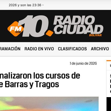
 son las 23:36 -
RAMACIÓN
RADIO EN VIVO
CLASIFICADOS
ARCHIVO
1 de junio de 2026
nalizaron los cursos de
 Barras y Tragos