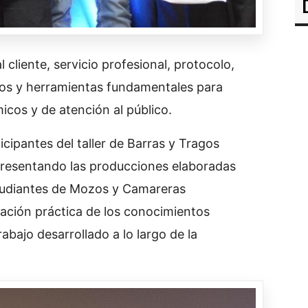
cliente, servicio profesional, protocolo,
gos y herramientas fundamentales para
os y de atención al público.
icipantes del taller de Barras y Tragos
 presentando las producciones elaboradas
studiantes de Mozos y Camareras
ación práctica de los conocimientos
abajo desarrollado a lo largo de la