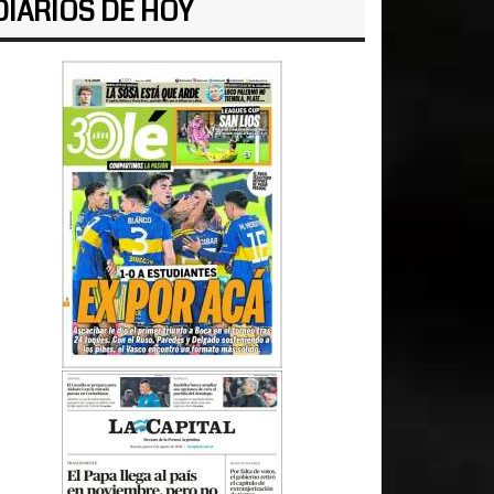
DIARIOS DE HOY