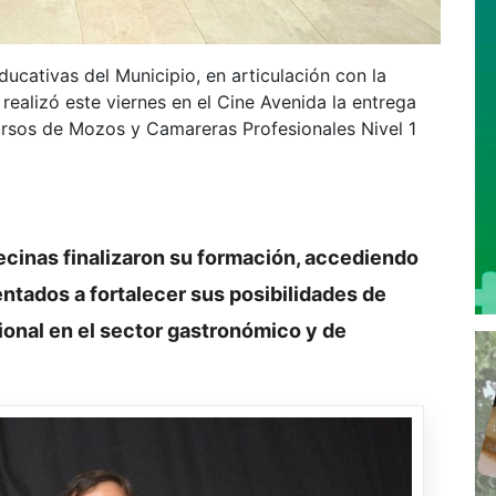
ducativas del Municipio, en articulación con la
 realizó este viernes en el Cine Avenida la entrega
ursos de Mozos y Camareras Profesionales Nivel 1
ecinas finalizaron su formación, accediendo
ntados a fortalecer sus posibilidades de
sional en el sector gastronómico y de