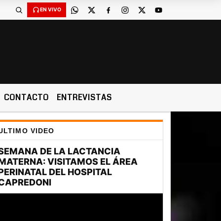
EN VIVO
CONTACTO
ENTREVISTAS
ULTIMO VIDEO