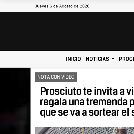
Jueves 6 de Agosto de 2026
Hoy es Jueves 6 de Agosto de 2026
INICIO
NOTICIAS
PROG
NOTA CON VIDEO
Prosciuto te invita a v
regala una tremenda p
que se va a sortear el