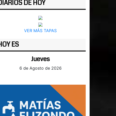
DIARIOS DE HOY
VER MÁS TAPAS
HOY ES
Jueves
6 de Agosto de 2026