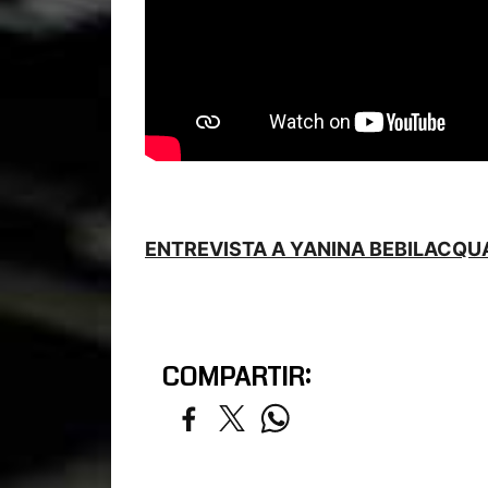
ENTREVISTA A YANINA BEBILACQU
COMPARTIR: