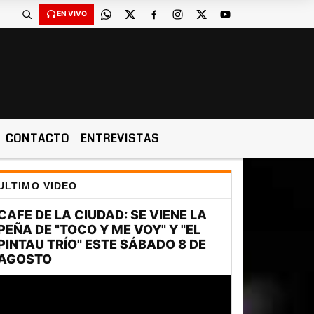
EN VIVO
CONTACTO
ENTREVISTAS
ULTIMO VIDEO