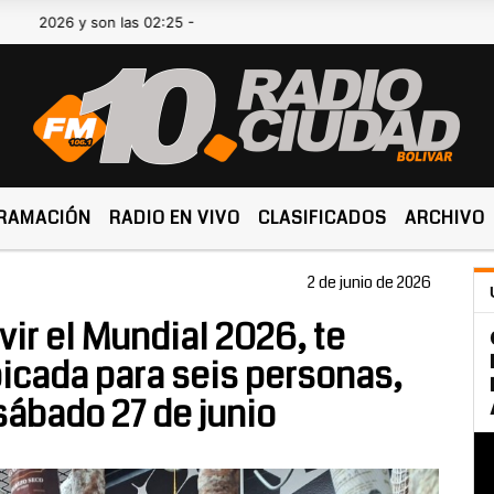
 y son las 02:25 -
RAMACIÓN
RADIO EN VIVO
CLASIFICADOS
ARCHIVO
2 de junio de 2026
ivir el Mundial 2026, te
icada para seis personas,
 sábado 27 de junio