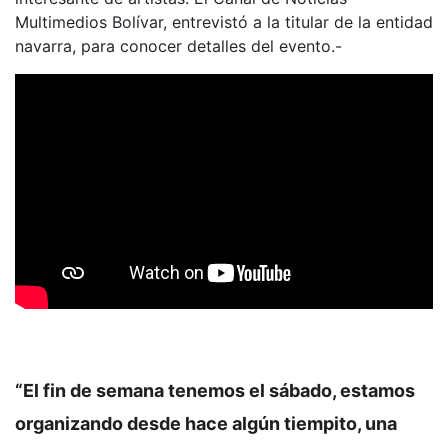
Multimedios Bolívar, entrevistó a la titular de la entidad
navarra, para conocer detalles del evento.-
“El fin de semana tenemos el sábado, estamos
organizando desde hace algún tiempito, una