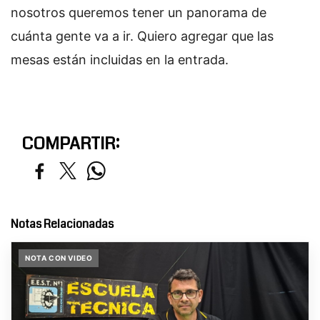
nosotros queremos tener un panorama de
cuánta gente va a ir. Quiero agregar que las
mesas están incluidas en la entrada.
COMPARTIR:
Notas Relacionadas
NOTA CON VIDEO