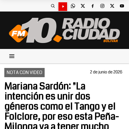
NOTA CON VIDEO
2 de junio de 2026
Mariana Sardón: "La
intención es unir dos
géneros como el Tango y el
Folclore, por eso esta Peña-
Milonga va a tener mucho