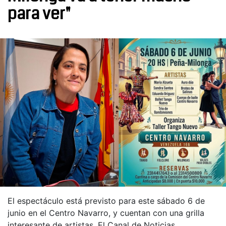
para ver"
El espectáculo está previsto para este sábado 6 de
junio en el Centro Navarro, y cuentan con una grilla
interesante de artistas. El Canal de Noticias