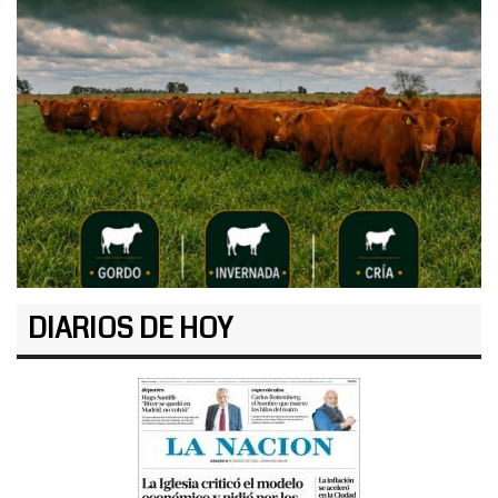
DIARIOS DE HOY