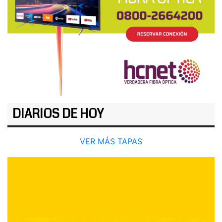
DIARIOS DE HOY
VER MÁS TAPAS