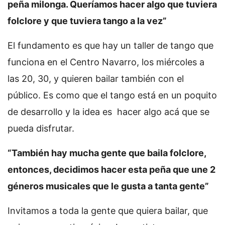
peña milonga. Queríamos hacer algo que tuviera
folclore y que tuviera tango a la vez”
El fundamento es que hay un taller de tango que
funciona en el Centro Navarro, los miércoles a
las 20, 30, y quieren bailar también con el
público. Es como que el tango está en un poquito
de desarrollo y la idea es hacer algo acá que se
pueda disfrutar.
“También
hay mucha gente que baila folclore,
entonces, decidimos hacer esta peña que une 2
géneros musicales que le gusta a tanta gente”
Invitamos a toda la gente que quiera bailar, que