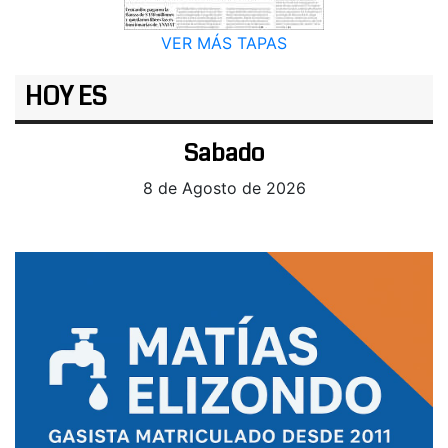
VER MÁS TAPAS
HOY ES
Sabado
8 de Agosto de 2026