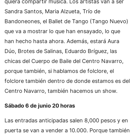
quiera compartir música. Los artistas van a ser
Sandra Santos, Maria Alzueta, Trío de
Bandoneones, el Ballet de Tango (Tango Nuevo)
que va a mostrar lo que han ensayado, lo que
han hecho hasta ahora. Además, estará Aura
Dúo, Brotes de Salinas, Eduardo Bríguez, las
chicas del Cuerpo de Baile del Centro Navarro,
porque también, si hablamos de folclore, el
folclore también dentro de donde estamos es del
Centro Navarro, también hacemos un show.
Sábado 6 de junio 20 horas
Las entradas anticipadas salen 8,000 pesos y en
puerta se van a vender a 10.000. Porque también