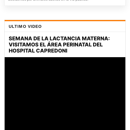
ULTIMO VIDEO