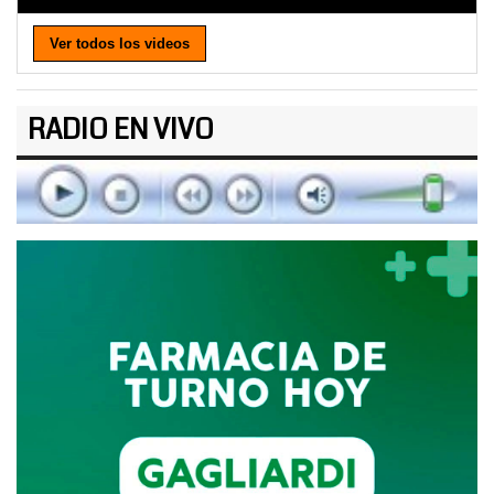
Ver todos los videos
RADIO EN VIVO