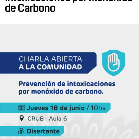
de Carbono