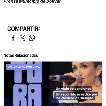
Prensa Municipio de Bolívar
COMPARTIR:
Notas Relacionadas
ACTUALIDAD MUNICIPAL