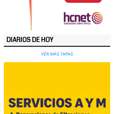
DIARIOS DE HOY
VER MÁS TAPAS