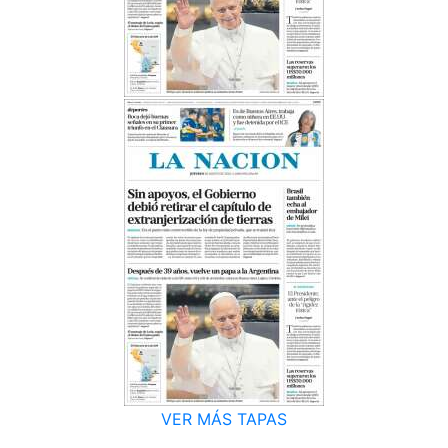
VER MÁS TAPAS