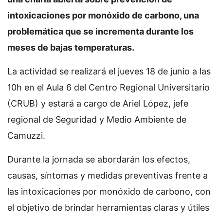
intoxicaciones por monóxido de carbono, una
problemática que se incrementa durante los
meses de bajas temperaturas.
La actividad se realizará el jueves 18 de junio a las
10h en el Aula 6 del Centro Regional Universitario
(CRUB) y estará a cargo de Ariel López, jefe
regional de Seguridad y Medio Ambiente de
Camuzzi.
Durante la jornada se abordarán los efectos,
causas, síntomas y medidas preventivas frente a
las intoxicaciones por monóxido de carbono, con
el objetivo de brindar herramientas claras y útiles