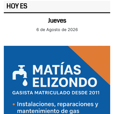
HOY ES
Jueves
6 de Agosto de 2026