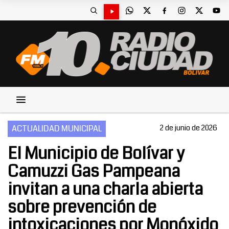
ACTUALIDAD MUNICIPAL
2 de junio de 2026
El Municipio de Bolívar y
Camuzzi Gas Pampeana
invitan a una charla abierta
sobre prevención de
intoxicaciones por Monóxido