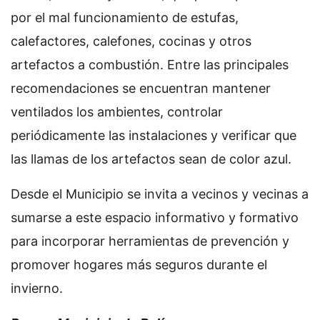
por el mal funcionamiento de estufas,
calefactores, calefones, cocinas y otros
artefactos a combustión. Entre las principales
recomendaciones se encuentran mantener
ventilados los ambientes, controlar
periódicamente las instalaciones y verificar que
las llamas de los artefactos sean de color azul.
Desde el Municipio se invita a vecinos y vecinas a
sumarse a este espacio informativo y formativo
para incorporar herramientas de prevención y
promover hogares más seguros durante el
invierno.