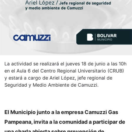
La actividad se realizará el jueves 18 de junio a las 10h
en el Aula 6 del Centro Regional Universitario (CRUB)
y estará a cargo de Ariel López, jefe regional de
Seguridad y Medio Ambiente de Camuzzi.
El Municipio junto a la empresa Camuzzi Gas
Pampeana, invita a la comunidad a participar de
una charla abierta sobre prevención de