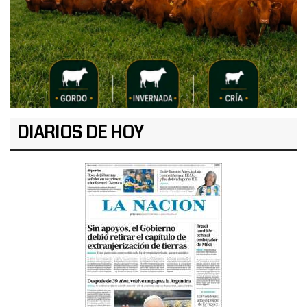
DIARIOS DE HOY