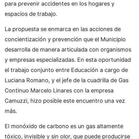
para prevenir accidentes en los hogares y
espacios de trabajo.
La propuesta se enmarca en las acciones de
concientización y prevención que el Municipio
desarrolla de manera articulada con organismos
y empresas especializadas. En esta oportunidad
el trabajo conjunto entre Educación a cargo de
Luciana Romano, y el jefe de la cuadrilla de Gas
Continuo Marcelo Linares con la empresa
Camuzzi, hizo posible este encuentro una vez
más.
El monóxido de carbono es un gas altamente
tóxico, invisible y sin olor, que puede producirse