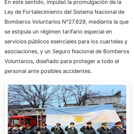
En este sentido, impulsó la promulgación de la
Ley de Fortalecimiento del Sistema Nacional de
Bomberos Voluntarios N°27.629, mediante la que
se estipula un régimen tarifario especial en
servicios públicos esenciales para los cuarteles y
asociaciones, y un Seguro Nacional de Bomberos
Voluntarios, diseñado para proteger a todo el
personal ante posibles accidentes.