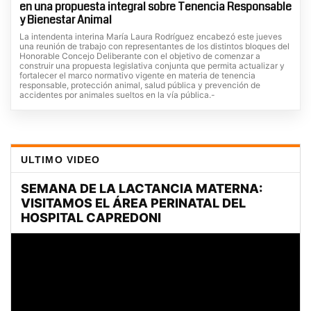
en una propuesta integral sobre Tenencia Responsable
y Bienestar Animal
La intendenta interina María Laura Rodríguez encabezó este jueves
una reunión de trabajo con representantes de los distintos bloques del
Honorable Concejo Deliberante con el objetivo de comenzar a
construir una propuesta legislativa conjunta que permita actualizar y
fortalecer el marco normativo vigente en materia de tenencia
responsable, protección animal, salud pública y prevención de
accidentes por animales sueltos en la vía pública.-
ULTIMO VIDEO