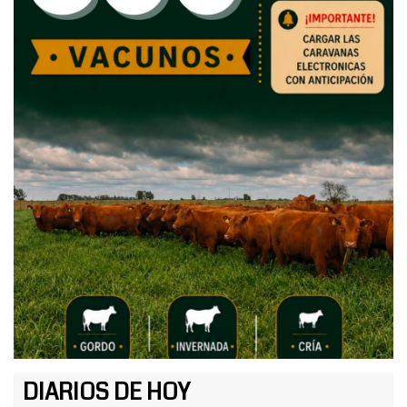
DIARIOS DE HOY