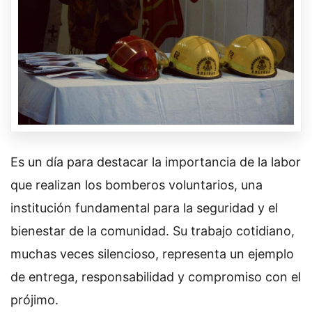
Es un día para destacar la importancia de la labor
que realizan los bomberos voluntarios, una
institución fundamental para la seguridad y el
bienestar de la comunidad. Su trabajo cotidiano,
muchas veces silencioso, representa un ejemplo
de entrega, responsabilidad y compromiso con el
prójimo.