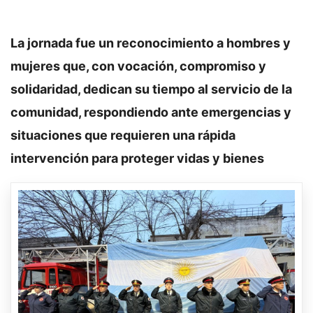
La jornada fue un reconocimiento a hombres y
mujeres que, con vocación, compromiso y
solidaridad, dedican su tiempo al servicio de la
comunidad, respondiendo ante emergencias y
situaciones que requieren una rápida
intervención para proteger vidas y bienes