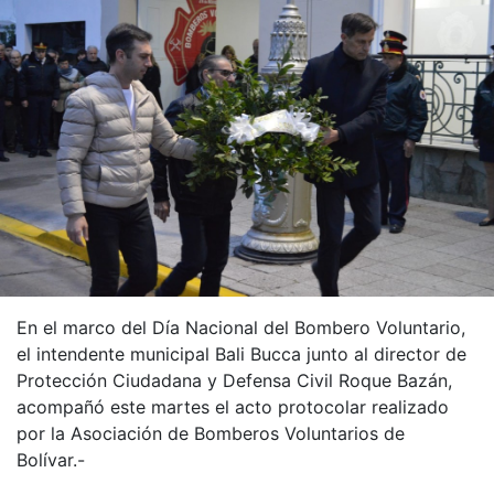
En el marco del Día Nacional del Bombero Voluntario,
el intendente municipal Bali Bucca junto al director de
Protección Ciudadana y Defensa Civil Roque Bazán,
acompañó este martes el acto protocolar realizado
por la Asociación de Bomberos Voluntarios de
Bolívar.-