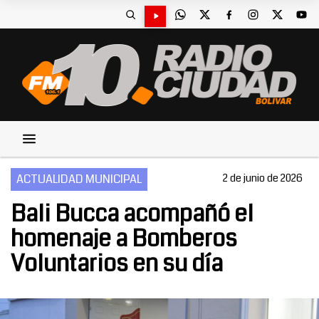
ACTUALIDAD MUNICIPAL
2 de junio de 2026
Bali Bucca acompañó el
homenaje a Bomberos
Voluntarios en su día