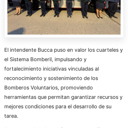
El intendente Bucca puso en valor los cuarteles y
el Sistema Bomberil, impulsando y
fortalecimiento iniciativas vinculadas al
reconocimiento y sostenimiento de los
Bomberos Voluntarios, promoviendo
herramientas que permitan garantizar recursos y
mejores condiciones para el desarrollo de su
tarea.