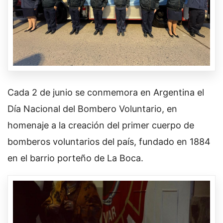
Cada 2 de junio se conmemora en Argentina el
Día Nacional del Bombero Voluntario, en
homenaje a la creación del primer cuerpo de
bomberos voluntarios del país, fundado en 1884
en el barrio porteño de La Boca.