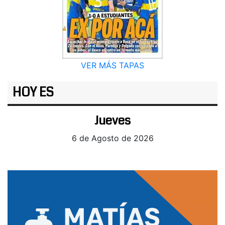
VER MÁS TAPAS
HOY ES
Jueves
6 de Agosto de 2026