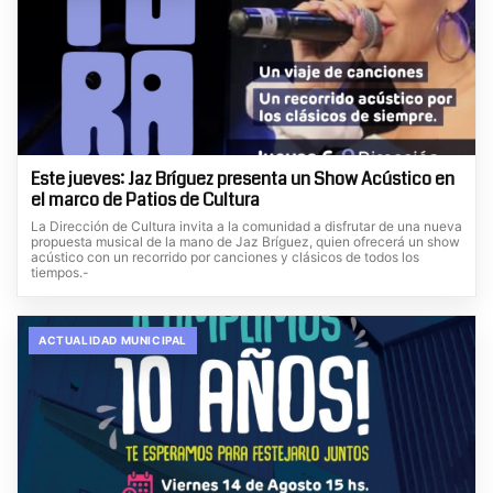
Este jueves: Jaz Bríguez presenta un Show Acústico en
el marco de Patios de Cultura
La Dirección de Cultura invita a la comunidad a disfrutar de una nueva
propuesta musical de la mano de Jaz Bríguez, quien ofrecerá un show
acústico con un recorrido por canciones y clásicos de todos los
tiempos.-
ACTUALIDAD MUNICIPAL