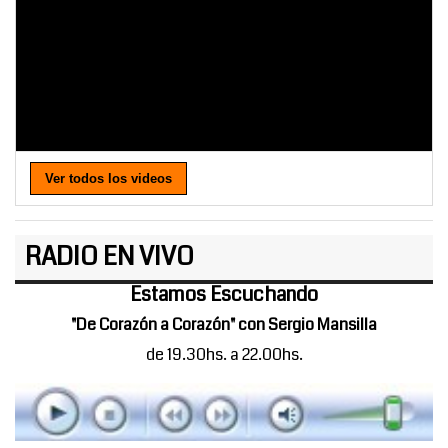
Ver todos los videos
RADIO EN VIVO
Estamos Escuchando
"De Corazón a Corazón" con Sergio Mansilla
de 19.30hs. a 22.00hs.