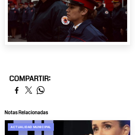
COMPARTIR:
Notas Relacionadas
ACTUALIDAD MUNICIPAL