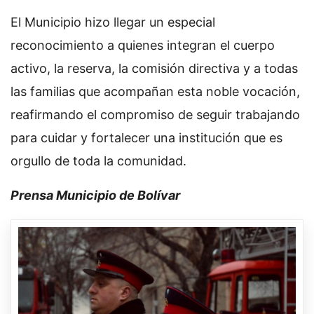
El Municipio hizo llegar un especial
reconocimiento a quienes integran el cuerpo
activo, la reserva, la comisión directiva y a todas
las familias que acompañan esta noble vocación,
reafirmando el compromiso de seguir trabajando
para cuidar y fortalecer una institución que es
orgullo de toda la comunidad.
Prensa Municipio de Bolívar