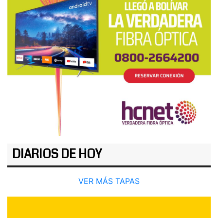
DIARIOS DE HOY
VER MÁS TAPAS