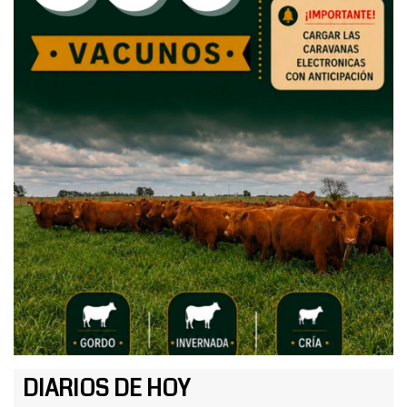
DIARIOS DE HOY