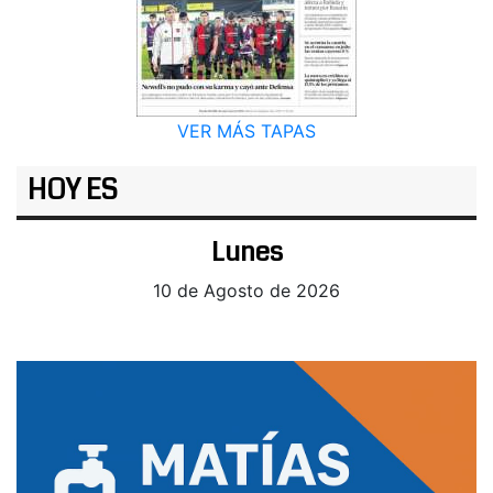
VER MÁS TAPAS
HOY ES
Lunes
10 de Agosto de 2026