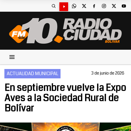
ACTUALIDAD MUNICIPAL
3 de junio de 2026
En septiembre vuelve la Expo
Aves a la Sociedad Rural de
Bolívar