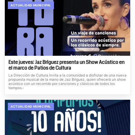
ACTUALIDAD MUNICIPAL
Este jueves: Jaz Bríguez presenta un Show Acústico en
el marco de Patios de Cultura
La Dirección de Cultura invita a la comunidad a disfrutar de una nueva
propuesta musical de la mano de Jaz Bríguez, quien ofrecerá un show
acústico con un recorrido por canciones y clásicos de todos los
tiempos.-
ACTUALIDAD MUNICIPAL