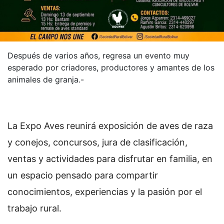
Después de varios años, regresa un evento muy
esperado por criadores, productores y amantes de los
animales de granja.-
La Expo Aves reunirá exposición de aves de raza
y conejos, concursos, jura de clasificación,
ventas y actividades para disfrutar en familia, en
un espacio pensado para compartir
conocimientos, experiencias y la pasión por el
trabajo rural.