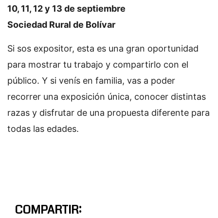
10, 11, 12 y 13 de septiembre
Sociedad Rural de Bolívar
Si sos expositor, esta es una gran oportunidad
para mostrar tu trabajo y compartirlo con el
público. Y si venís en familia, vas a poder
recorrer una exposición única, conocer distintas
razas y disfrutar de una propuesta diferente para
todas las edades.
COMPARTIR: