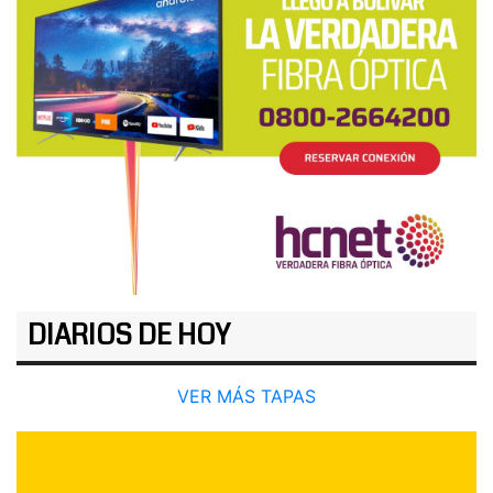
DIARIOS DE HOY
VER MÁS TAPAS