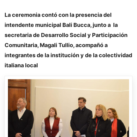
La ceremonia contó con la presencia del
intendente municipal Bali Bucca, junto a la
secretaria de Desarrollo Social y Participación
Comunitaria, Magali Tullio, acompañó a
integrantes de la institución y de la colectividad
italiana local