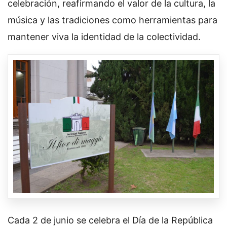
celebración, reafirmando el valor de la cultura, la
música y las tradiciones como herramientas para
mantener viva la identidad de la colectividad.
Cada 2 de junio se celebra el Día de la República