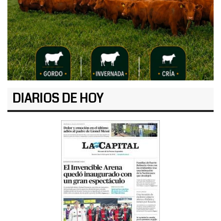
DIARIOS DE HOY