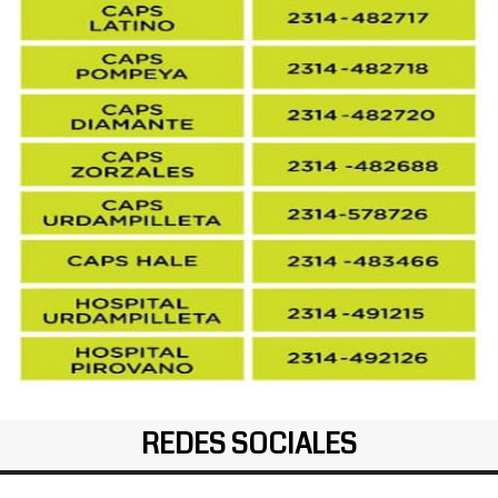
REDES SOCIALES