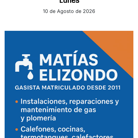
Lunes
10 de Agosto de 2026