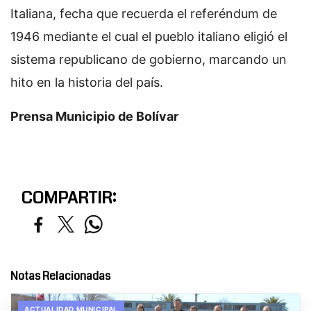
Italiana, fecha que recuerda el referéndum de
1946 mediante el cual el pueblo italiano eligió el
sistema republicano de gobierno, marcando un
hito en la historia del país.
Prensa Municipio de Bolívar
COMPARTIR:
Notas Relacionadas
ACTUALIDAD MUNICIPAL