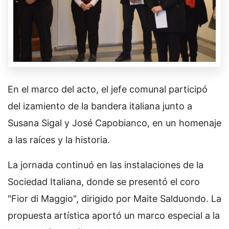
En el marco del acto, el jefe comunal participó
del izamiento de la bandera italiana junto a
Susana Sigal y José Capobianco, en un homenaje
a las raíces y la historia.
La jornada continuó en las instalaciones de la
Sociedad Italiana, donde se presentó el coro
"Fior di Maggio", dirigido por Maite Salduondo. La
propuesta artística aportó un marco especial a la