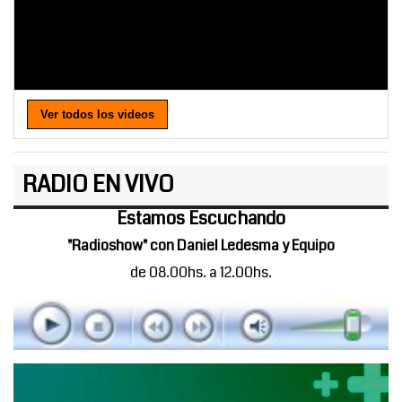
Ver todos los videos
RADIO EN VIVO
Estamos Escuchando
"Radioshow" con Daniel Ledesma y Equipo
de 08.00hs. a 12.00hs.