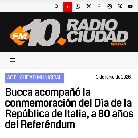
ACTUALIDAD MUNICIPAL
3 de junio de 2026
Bucca acompañó la
conmemoración del Día de la
República de Italia, a 80 años
del Referéndum