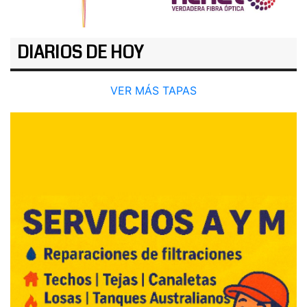
DIARIOS DE HOY
VER MÁS TAPAS