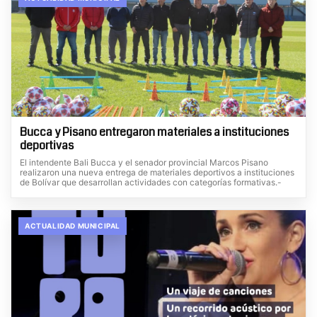
Bucca y Pisano entregaron materiales a instituciones
deportivas
El intendente Bali Bucca y el senador provincial Marcos Pisano
realizaron una nueva entrega de materiales deportivos a instituciones
de Bolívar que desarrollan actividades con categorías formativas.-
ACTUALIDAD MUNICIPAL