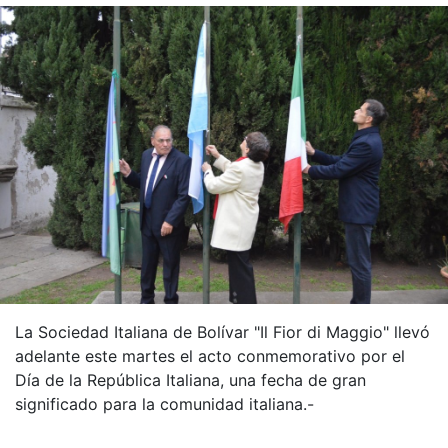
La Sociedad Italiana de Bolívar "Il Fior di Maggio" llevó
adelante este martes el acto conmemorativo por el
Día de la República Italiana, una fecha de gran
significado para la comunidad italiana.-