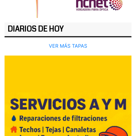
DIARIOS DE HOY
VER MÁS TAPAS