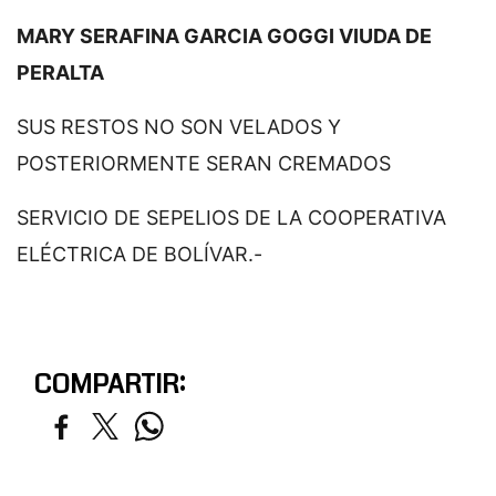
MARY SERAFINA GARCIA GOGGI VIUDA DE
PERALTA
SUS RESTOS NO SON VELADOS Y
POSTERIORMENTE SERAN CREMADOS
SERVICIO DE SEPELIOS DE LA COOPERATIVA
ELÉCTRICA DE BOLÍVAR.-
COMPARTIR: