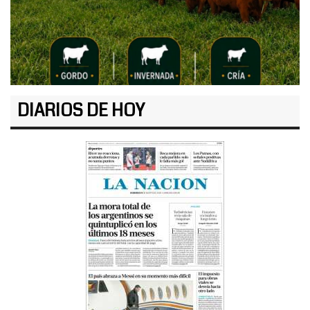
DIARIOS DE HOY