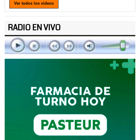
Ver todos los videos
RADIO EN VIVO