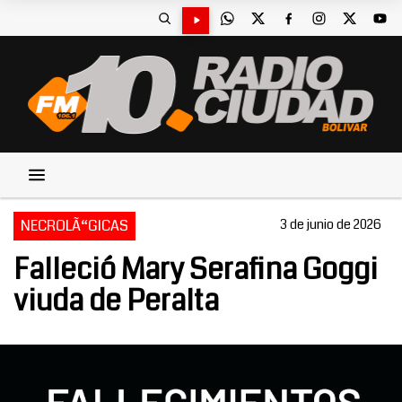
NECROLÃ“GICAS
3 de junio de 2026
Falleció Mary Serafina Goggi
viuda de Peralta