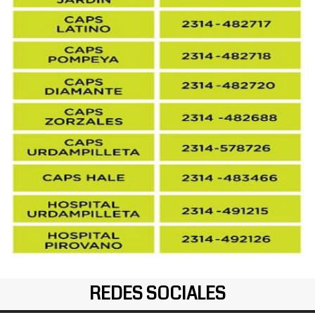
REDES SOCIALES