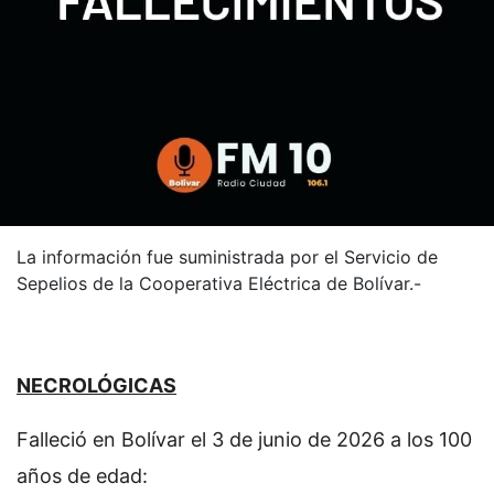
La información fue suministrada por el Servicio de
Sepelios de la Cooperativa Eléctrica de Bolívar.-
NECROLÓGICAS
Falleció en Bolívar el 3 de junio de 2026 a los 100
años de edad: