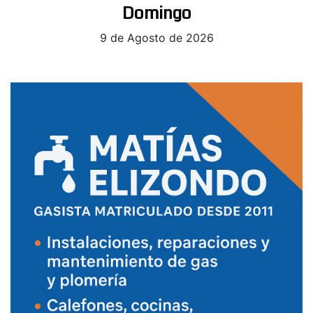
Domingo
9 de Agosto de 2026