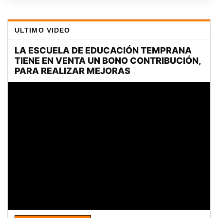
ULTIMO VIDEO