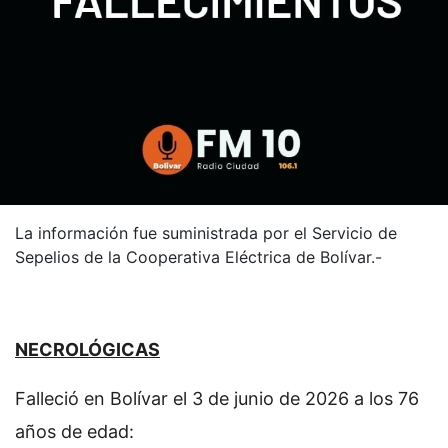
La información fue suministrada por el Servicio de
Sepelios de la Cooperativa Eléctrica de Bolívar.-
NECROLÓGICAS
Falleció en Bolívar el 3 de junio de 2026 a los 76
años de edad: