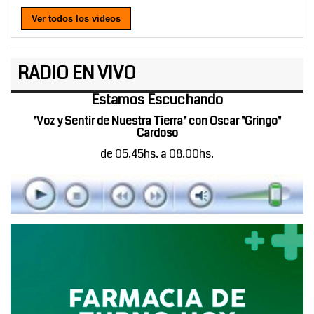
Ver todos los videos
RADIO EN VIVO
Estamos Escuchando
"Voz y Sentir de Nuestra Tierra" con Oscar "Gringo"
Cardoso
de 05.45hs. a 08.00hs.