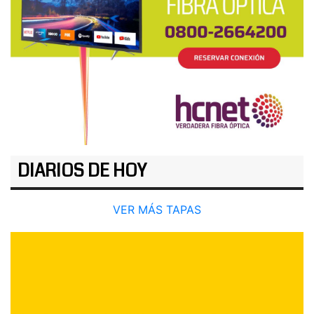
DIARIOS DE HOY
VER MÁS TAPAS