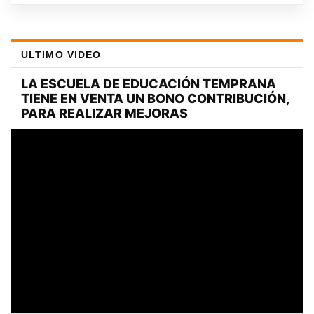
ULTIMO VIDEO