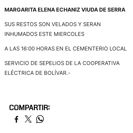
MARGARITA ELENA ECHANIZ VIUDA DE SERRA
SUS RESTOS SON VELADOS Y SERAN
INHUMADOS ESTE MIERCOLES
A LAS 16:00 HORAS EN EL CEMENTERIO LOCAL
SERVICIO DE SEPELIOS DE LA COOPERATIVA
ELÉCTRICA DE BOLÍVAR.-
COMPARTIR: