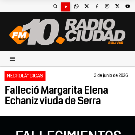
NECROLÃ“GICAS
3 de junio de 2026
Falleció Margarita Elena
Echaniz viuda de Serra