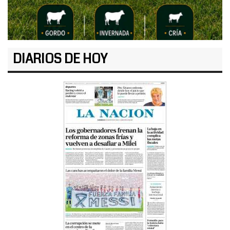
DIARIOS DE HOY