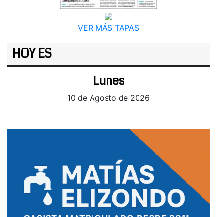
VER MÁS TAPAS
HOY ES
Lunes
10 de Agosto de 2026