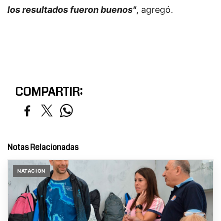
los resultados fueron buenos"
, agregó.
COMPARTIR:
Notas Relacionadas
NATACION