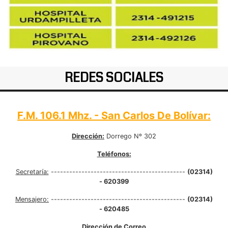
REDES SOCIALES
F.M. 106.1 Mhz. - San Carlos De Bolívar:
Dirección:
Dorrego Nº 302
Teléfonos:
Secretaría:
--------------------------------------------
(02314)
- 620399
Mensajero:
--------------------------------------------
(02314)
- 620485
Dirección de Correo