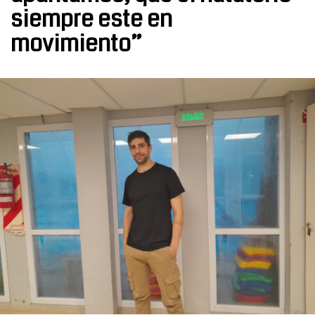
siempre este en
movimiento”