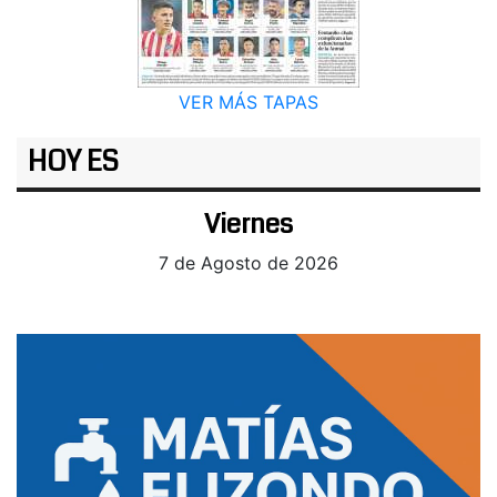
VER MÁS TAPAS
HOY ES
Viernes
7 de Agosto de 2026