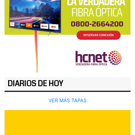
DIARIOS DE HOY
VER MÁS TAPAS