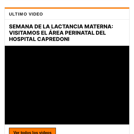
ULTIMO VIDEO
Ver todos los videos