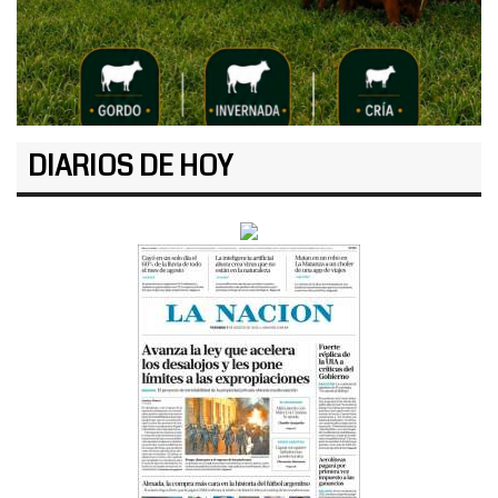
DIARIOS DE HOY