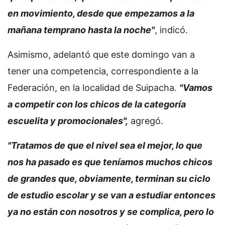
en movimiento, desde que empezamos a la
mañana temprano hasta la noche"
, indicó.
Asimismo, adelantó que este domingo van a
tener una competencia, correspondiente a la
Federación, en la localidad de Suipacha.
"Vamos
a competir con los chicos de la categoría
escuelita y promocionales",
agregó.
"Tratamos de que el nivel sea el mejor, lo que
nos ha pasado es que teníamos muchos chicos
de grandes que, obviamente, terminan su ciclo
de estudio escolar y se van a estudiar entonces
ya no están con nosotros y se complica, pero lo