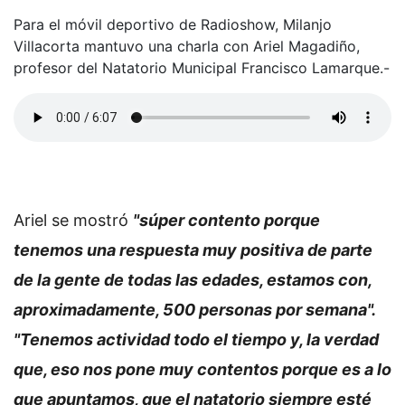
Para el móvil deportivo de Radioshow, Milanjo
Villacorta mantuvo una charla con Ariel Magadiño,
profesor del Natatorio Municipal Francisco Lamarque.-
Ariel se mostró
"súper contento porque
tenemos una respuesta muy positiva de parte
de la gente de todas las edades, estamos con,
aproximadamente, 500 personas por semana".
"Tenemos actividad todo el tiempo y, la verdad
que, eso nos pone muy contentos porque es a lo
que apuntamos, que el natatorio siempre esté