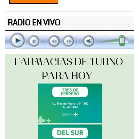
RADIO EN VIVO