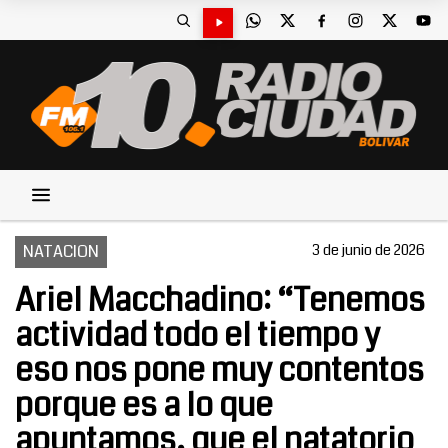
NATACION
3 de junio de 2026
Ariel Macchadino: “Tenemos
actividad todo el tiempo y
eso nos pone muy contentos
porque es a lo que
apuntamos, que el natatorio