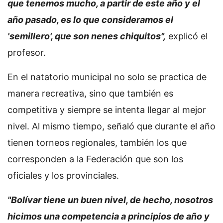
que tenemos mucho, a partir de este año y el
año pasado, es lo que consideramos el
'semillero', que son nenes chiquitos",
explicó el
profesor.
En el natatorio municipal no solo se practica de
manera recreativa, sino que también es
competitiva y siempre se intenta llegar al mejor
nivel. Al mismo tiempo, señaló que durante el año
tienen torneos regionales, también los que
corresponden a la Federación que son los
oficiales y los provinciales.
"Bolívar tiene un buen nivel, de hecho, nosotros
hicimos una competencia a principios de año y