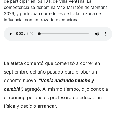
de participar en los 10 k de Villa Ventana. La
competencia se denomina M42 Maratón de Montaña
2026, y participan corredores de toda la zona de
influencia, con un trazado excepcional.-
La atleta comentó que comenzó a correr en
septiembre del año pasado para probar un
deporte nuevo.
"Venía nadando mucho y
cambié",
agregó. Al mismo tiempo, dijo conocía
el running porque es profesora de educación
física y decidió arrancar.