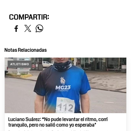
COMPARTIR:
Notas Relacionadas
ATLETISMO
Luciano Suárez: “No pude levantar el ritmo, corrí
tranquilo, pero no salió como yo esperaba"