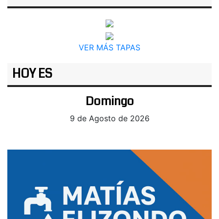
VER MÁS TAPAS
HOY ES
Domingo
9 de Agosto de 2026