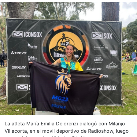
La atleta María Emilia Delorenzi dialogó con Milanjo
Villacorta, en el móvil deportivo de Radioshow, luego