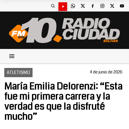
ATLETISMO
4 de junio de 2026
María Emilia Delorenzi: “Esta
fue mi primera carrera y la
verdad es que la disfruté
mucho”