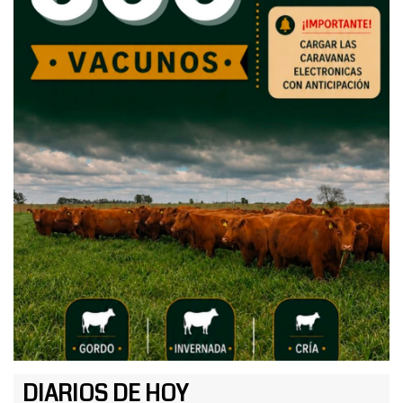
DIARIOS DE HOY