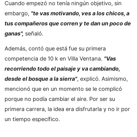
Cuando empezó no tenía ningún objetivo, sin
embargo,
"te vas motivando, ves a los chicos, a
tus compañeros que corren y te dan un poco de
ganas",
señaló.
Además, contó que está fue su primera
competencia de 10 k en Villa Ventana.
"Vas
recorriendo todo el paisaje y va cambiando,
desde el bosque a la sierra"
, explicó. Asimismo,
mencionó que en un momento se le complicó
porque no podía cambiar el aire. Por ser su
primera carrera, la idea era disfrutarla y no ir por
un tiempo específico.