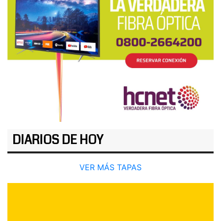
DIARIOS DE HOY
VER MÁS TAPAS